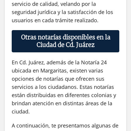
servicio de calidad, velando por la
seguridad jurídica y la satisfacción de los
usuarios en cada trámite realizado.
Otras notarías disponibles en la
Ciudad de Cd. Juárez
En Cd. Juárez, además de la Notaría 24
ubicada en Margaritas, existen varias
opciones de notarías que ofrecen sus
servicios a los ciudadanos. Estas notarías
están distribuidas en diferentes colonias y
brindan atención en distintas áreas de la
ciudad.
A continuación, te presentamos algunas de