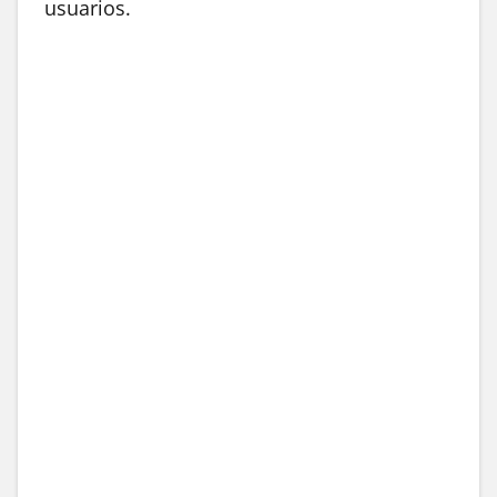
usuarios.