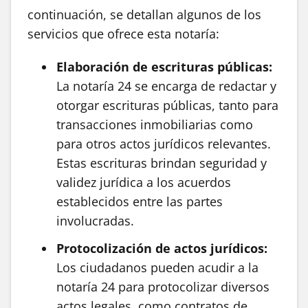
continuación, se detallan algunos de los
servicios que ofrece esta notaría:
Elaboración de escrituras públicas:
La notaría 24 se encarga de redactar y
otorgar escrituras públicas, tanto para
transacciones inmobiliarias como
para otros actos jurídicos relevantes.
Estas escrituras brindan seguridad y
validez jurídica a los acuerdos
establecidos entre las partes
involucradas.
Protocolización de actos jurídicos:
Los ciudadanos pueden acudir a la
notaría 24 para protocolizar diversos
actos legales, como contratos de