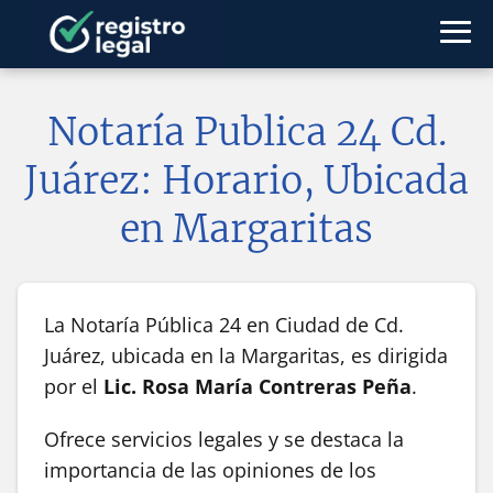
Notaría Publica 24 Cd.
Juárez: Horario, Ubicada
en Margaritas
La Notaría Pública 24 en Ciudad de Cd.
Juárez, ubicada en la Margaritas, es dirigida
por el
Lic. Rosa María Contreras Peña
.
Ofrece servicios legales y se destaca la
importancia de las opiniones de los