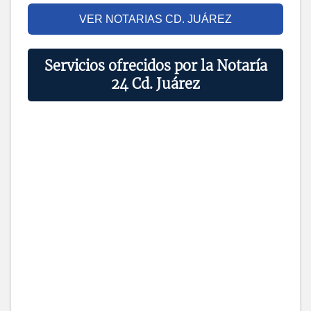
VER NOTARIAS CD. JUÁREZ
Servicios ofrecidos por la Notaría
24 Cd. Juárez