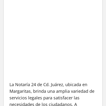
La Notaría 24 de Cd. Juárez, ubicada en
Margaritas, brinda una amplia variedad de
servicios legales para satisfacer las
necesidades de los ciudadanos. A