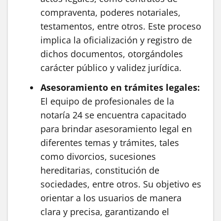
compraventa, poderes notariales,
testamentos, entre otros. Este proceso
implica la oficialización y registro de
dichos documentos, otorgándoles
carácter público y validez jurídica.
Asesoramiento en trámites legales:
El equipo de profesionales de la
notaría 24 se encuentra capacitado
para brindar asesoramiento legal en
diferentes temas y trámites, tales
como divorcios, sucesiones
hereditarias, constitución de
sociedades, entre otros. Su objetivo es
orientar a los usuarios de manera
clara y precisa, garantizando el