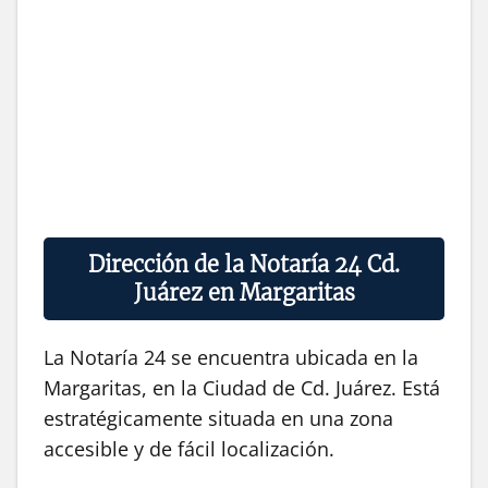
Dirección de la Notaría 24 Cd.
Juárez en Margaritas
La Notaría 24 se encuentra ubicada en la
Margaritas, en la Ciudad de Cd. Juárez. Está
estratégicamente situada en una zona
accesible y de fácil localización.