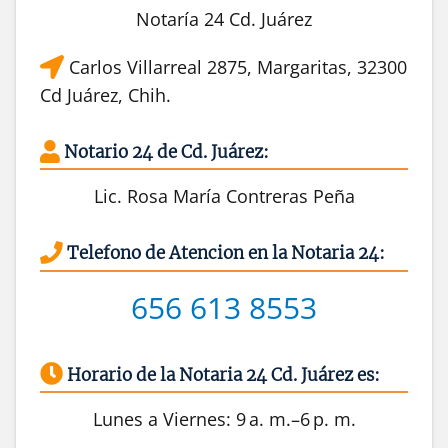
Notaría 24 Cd. Juárez
Carlos Villarreal 2875, Margaritas, 32300
Cd Juárez, Chih.
Notario 24 de Cd. Juárez:
Lic. Rosa María Contreras Peña
Telefono de Atencion en la Notaria 24:
656 613 8553
Horario de la Notaria 24 Cd. Juárez es:
Lunes a Viernes: 9 a. m.–6 p. m.