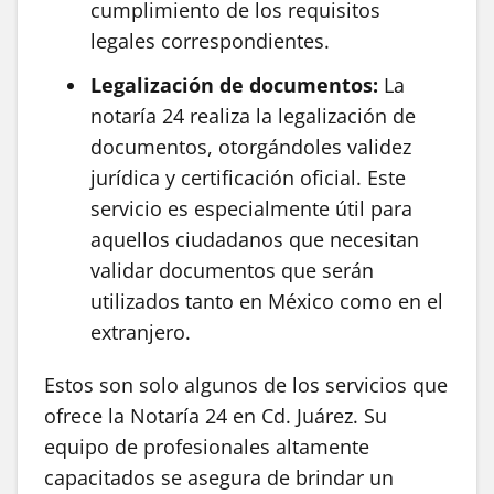
cumplimiento de los requisitos
legales correspondientes.
Legalización de documentos:
La
notaría 24 realiza la legalización de
documentos, otorgándoles validez
jurídica y certificación oficial. Este
servicio es especialmente útil para
aquellos ciudadanos que necesitan
validar documentos que serán
utilizados tanto en México como en el
extranjero.
Estos son solo algunos de los servicios que
ofrece la Notaría 24 en Cd. Juárez. Su
equipo de profesionales altamente
capacitados se asegura de brindar un