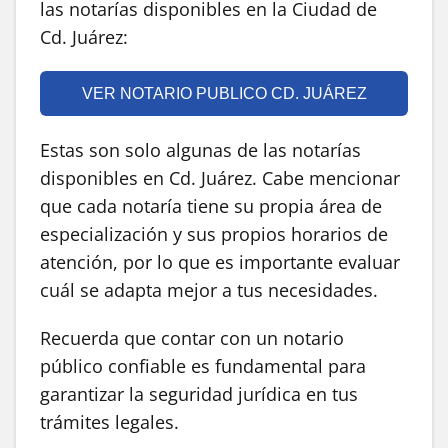
las notarías disponibles en la Ciudad de
Cd. Juárez:
VER NOTARIO PUBLICO CD. JUÁREZ
Estas son solo algunas de las notarías
disponibles en Cd. Juárez. Cabe mencionar
que cada notaría tiene su propia área de
especialización y sus propios horarios de
atención, por lo que es importante evaluar
cuál se adapta mejor a tus necesidades.
Recuerda que contar con un notario
público confiable es fundamental para
garantizar la seguridad jurídica en tus
trámites legales.