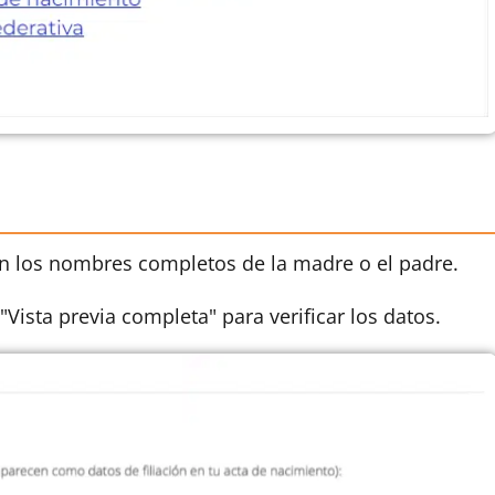
án los nombres completos de la madre o el padre.
 "Vista previa completa" para verificar los datos.