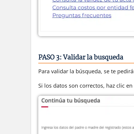
PASO 3: Validar la busqueda
Para validar la búsqueda, se te pedir
Si los datos son correctos, haz clic en