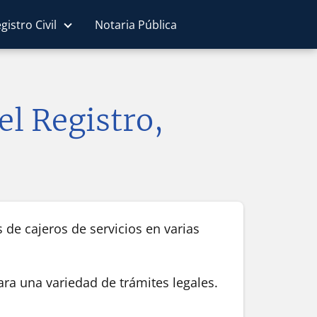
gistro Civil
Notaria Pública
l Registro,
de cajeros de servicios en varias
ra una variedad de trámites legales.