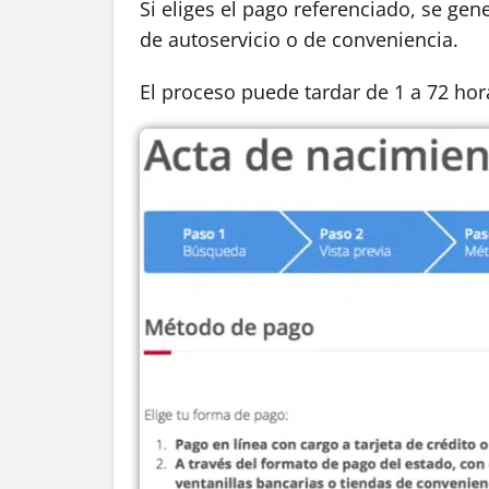
Si eliges el pago referenciado, se gen
de autoservicio o de conveniencia.
El proceso puede tardar de 1 a 72 hor