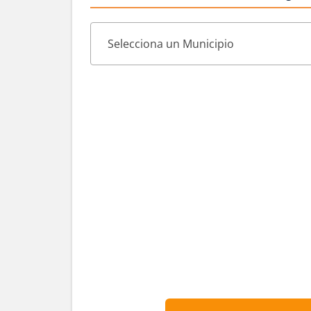
Selecciona un Municipio