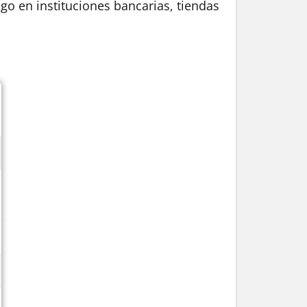
ago en instituciones bancarias, tiendas