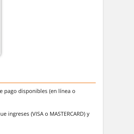
de pago disponibles (en línea o
o que ingreses (VISA o MASTERCARD) y