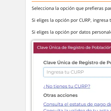
Selecciona la opción que prefieras par
Si eliges la opción por CURP, ingresa 
Si eliges la opción por datos persona