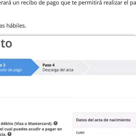
erará un recibo de pago que te permitirá realizar el p
as hábiles.