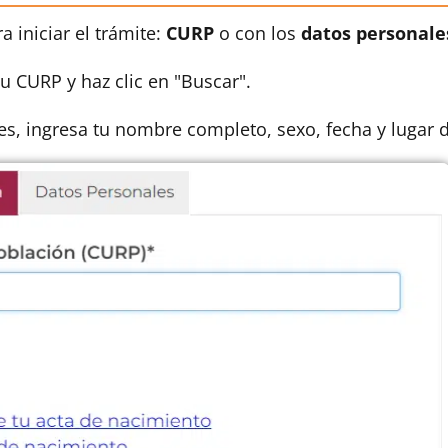
a iniciar el trámite:
CURP
o con los
datos personale
tu CURP y haz clic en "Buscar".
les, ingresa tu nombre completo, sexo, fecha y lugar 