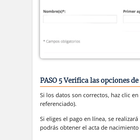
PASO 5 Verifica las opciones de
Si los datos son correctos, haz clic e
referenciado).
Si eliges el pago en línea, se realiza
podrás obtener el acta de nacimient