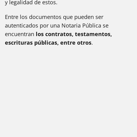
y legalidad de estos.
Entre los documentos que pueden ser
autenticados por una Notaria Pública se
encuentran
los contratos, testamentos,
escrituras públicas, entre otros
.