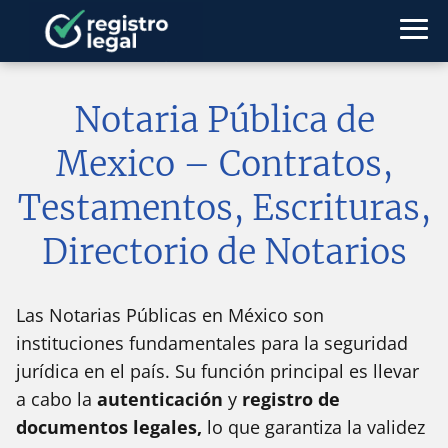
Notaria Pública de
Mexico – Contratos,
Testamentos, Escrituras,
Directorio de Notarios
Las Notarias Públicas en México son
instituciones fundamentales para la seguridad
jurídica en el país. Su función principal es llevar
a cabo la
autenticación
y
registro de
documentos legales,
lo que garantiza la validez