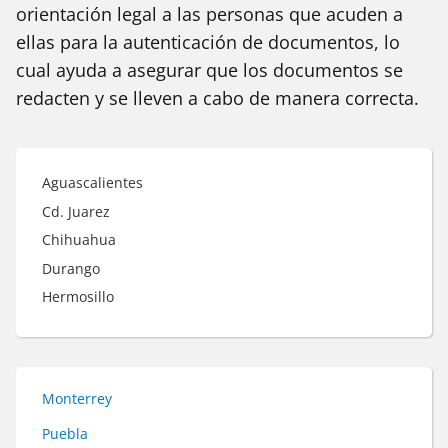
orientación legal a las personas que acuden a
ellas para la autenticación de documentos, lo
cual ayuda a asegurar que los documentos se
redacten y se lleven a cabo de manera correcta.
Aguascalientes
Cd. Juarez
Chihuahua
Durango
Hermosillo
Monterrey
Puebla