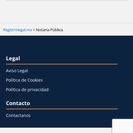
Registrolegal.mx
Notaria Pública
Legal
Aviso Legal
Política de Cookies
Política de privacidad
Contacto
Contactanos