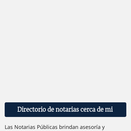
Directorio de notarias cerca de mi
Las Notarias Públicas brindan asesoría y