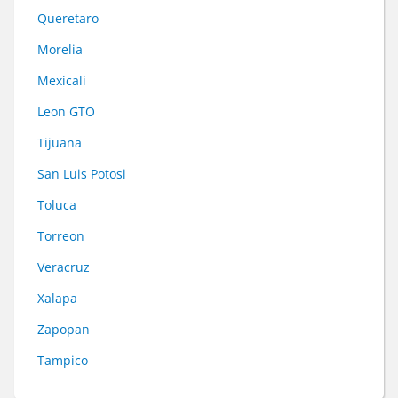
Queretaro
Morelia
Mexicali
Leon GTO
Tijuana
San Luis Potosi
Toluca
Torreon
Veracruz
Xalapa
Zapopan
Tampico