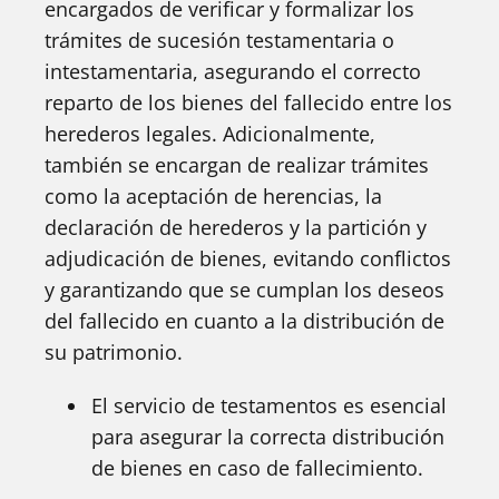
encargados de verificar y formalizar los
trámites de sucesión testamentaria o
intestamentaria, asegurando el correcto
reparto de los bienes del fallecido entre los
herederos legales. Adicionalmente,
también se encargan de realizar trámites
como la aceptación de herencias, la
declaración de herederos y la partición y
adjudicación de bienes, evitando conflictos
y garantizando que se cumplan los deseos
del fallecido en cuanto a la distribución de
su patrimonio.
El servicio de testamentos es esencial
para asegurar la correcta distribución
de bienes en caso de fallecimiento.