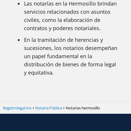
Las notarías en la Hermosillo brindan
servicios relacionados con asuntos
civiles, como la elaboración de
contratos y poderes notariales.
En la tramitación de herencias y
sucesiones, los notarios desempeñan
un papel fundamental en la
distribución de bienes de forma legal
y equitativa.
Registrolegal.mx
Notaria Pública
Notarias hermosillo