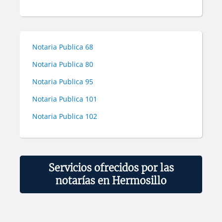
Notaria Publica 68
Notaria Publica 80
Notaria Publica 95
Notaria Publica 101
Notaria Publica 102
Servicios ofrecidos por las
notarías en Hermosillo