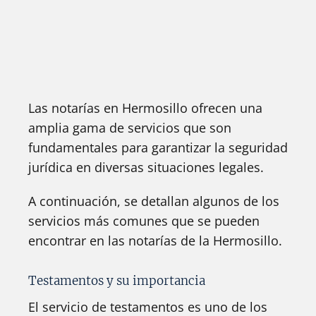
Las notarías en Hermosillo ofrecen una
amplia gama de servicios que son
fundamentales para garantizar la seguridad
jurídica en diversas situaciones legales.
A continuación, se detallan algunos de los
servicios más comunes que se pueden
encontrar en las notarías de la Hermosillo.
Testamentos y su importancia
El servicio de testamentos es uno de los