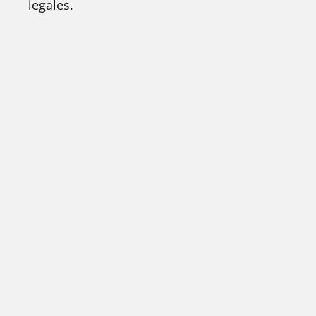
legales.