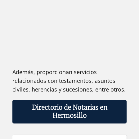
Además, proporcionan servicios
relacionados con testamentos, asuntos
civiles, herencias y sucesiones, entre otros.
Directorio de Notarias en
Hermosillo