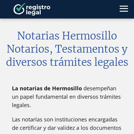
Notarias Hermosillo
Notarios, Testamentos y
diversos trámites legales
La notarias de Hermosillo
desempeñan
un papel fundamental en diversos trámites
legales.
Las notarías son instituciones encargadas
de certificar y dar validez a los documentos