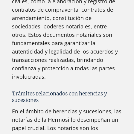
civiles, como la elaboración y registro de
contratos de compraventa, contratos de
arrendamiento, constitución de
sociedades, poderes notariales, entre
otros. Estos documentos notariales son
fundamentales para garantizar la
autenticidad y legalidad de los acuerdos y
transacciones realizadas, brindando
confianza y protección a todas las partes
involucradas.
Trámites relacionados con herencias y
sucesiones
En el ámbito de herencias y sucesiones, las
notarías de la Hermosillo desempeñan un
papel crucial. Los notarios son los