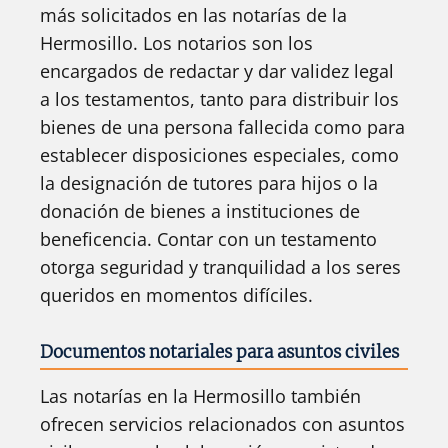
más solicitados en las notarías de la
Hermosillo. Los notarios son los
encargados de redactar y dar validez legal
a los testamentos, tanto para distribuir los
bienes de una persona fallecida como para
establecer disposiciones especiales, como
la designación de tutores para hijos o la
donación de bienes a instituciones de
beneficencia. Contar con un testamento
otorga seguridad y tranquilidad a los seres
queridos en momentos difíciles.
Documentos notariales para asuntos civiles
Las notarías en la Hermosillo también
ofrecen servicios relacionados con asuntos