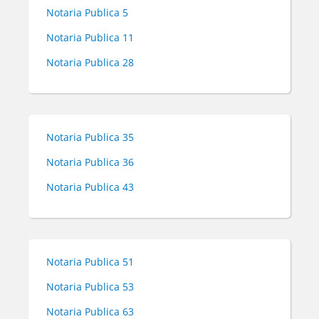
Notaria Publica 5
Notaria Publica 11
Notaria Publica 28
Notaria Publica 35
Notaria Publica 36
Notaria Publica 43
Notaria Publica 51
Notaria Publica 53
Notaria Publica 63