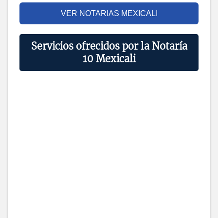
VER NOTARIAS MEXICALI
Servicios ofrecidos por la Notaría
10 Mexicali