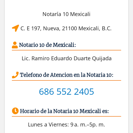
Notaría 10 Mexicali
C. E 197, Nueva, 21100 Mexicali, B.C.
Notario 10 de Mexicali:
Lic. Ramiro Eduardo Duarte Quijada
Telefono de Atencion en la Notaria 10:
686 552 2405
Horario de la Notaria 10 Mexicali es:
Lunes a Viernes: 9 a. m.–5p. m.