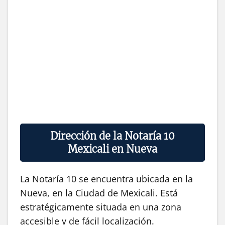
Dirección de la Notaría 10
Mexicali en Nueva
La Notaría 10 se encuentra ubicada en la
Nueva, en la Ciudad de Mexicali. Está
estratégicamente situada en una zona
accesible y de fácil localización.