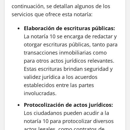
continuación, se detallan algunos de los
servicios que ofrece esta notaría:
Elaboración de escrituras públicas:
La notaría 10 se encarga de redactar y
otorgar escrituras públicas, tanto para
transacciones inmobiliarias como
para otros actos jurídicos relevantes.
Estas escrituras brindan seguridad y
validez jurídica a los acuerdos
establecidos entre las partes
involucradas.
Protocolización de actos jurídicos:
Los ciudadanos pueden acudir a la
notaría 10 para protocolizar diversos
actos legales, como contratos de