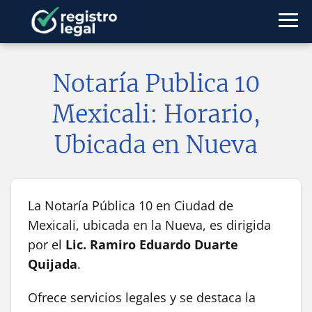
Notaría Publica 10
Mexicali: Horario,
Ubicada en Nueva
La Notaría Pública 10 en Ciudad de
Mexicali, ubicada en la Nueva, es dirigida
por el
Lic. Ramiro Eduardo Duarte
Quijada
.
Ofrece servicios legales y se destaca la