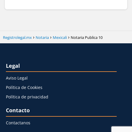
Registrolegal.mx
Notaria
Mexicali
Notaria Publica 10
Legal
Aviso Legal
Política de Cookies
Política de privacidad
Contacto
Contactanos