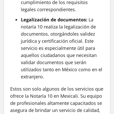
cumplimiento de los requisitos
legales correspondientes.
Legalización de documentos:
La
notaría 10 realiza la legalización de
documentos, otorgándoles validez
jurídica y certificación oficial. Este
servicio es especialmente útil para
aquellos ciudadanos que necesitan
validar documentos que serán
utilizados tanto en México como en el
extranjero.
Estos son solo algunos de los servicios que
ofrece la Notaría 10 en Mexicali. Su equipo
de profesionales altamente capacitados se
asegura de brindar un servicio de calidad,