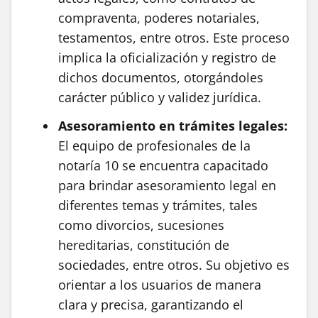
compraventa, poderes notariales,
testamentos, entre otros. Este proceso
implica la oficialización y registro de
dichos documentos, otorgándoles
carácter público y validez jurídica.
Asesoramiento en trámites legales:
El equipo de profesionales de la
notaría 10 se encuentra capacitado
para brindar asesoramiento legal en
diferentes temas y trámites, tales
como divorcios, sucesiones
hereditarias, constitución de
sociedades, entre otros. Su objetivo es
orientar a los usuarios de manera
clara y precisa, garantizando el