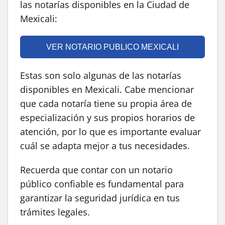
las notarías disponibles en la Ciudad de
Mexicali:
VER NOTARIO PUBLICO MEXICALI
Estas son solo algunas de las notarías
disponibles en Mexicali. Cabe mencionar
que cada notaría tiene su propia área de
especialización y sus propios horarios de
atención, por lo que es importante evaluar
cuál se adapta mejor a tus necesidades.
Recuerda que contar con un notario
público confiable es fundamental para
garantizar la seguridad jurídica en tus
trámites legales.