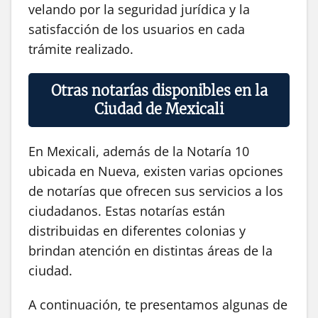
velando por la seguridad jurídica y la
satisfacción de los usuarios en cada
trámite realizado.
Otras notarías disponibles en la
Ciudad de Mexicali
En Mexicali, además de la Notaría 10
ubicada en Nueva, existen varias opciones
de notarías que ofrecen sus servicios a los
ciudadanos. Estas notarías están
distribuidas en diferentes colonias y
brindan atención en distintas áreas de la
ciudad.
A continuación, te presentamos algunas de