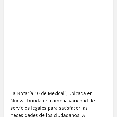
La Notaría 10 de Mexicali, ubicada en
Nueva, brinda una amplia variedad de
servicios legales para satisfacer las
necesidades de los ciudadanos. A