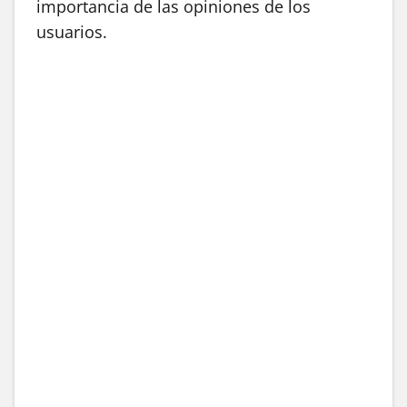
importancia de las opiniones de los
usuarios.