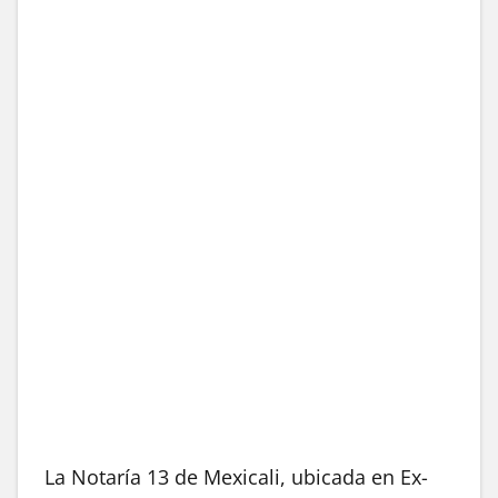
La Notaría 13 de Mexicali, ubicada en Ex-