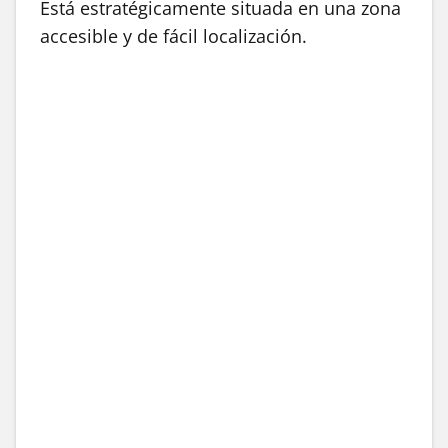
Está estratégicamente situada en una zona
accesible y de fácil localización.