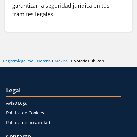
garantizar la seguridad jurídica en tus
trámites legales.
Registrolegal.mx
Notaria
Mexicali
Notaria Publica 13
Legal
Aviso Legal
Política de Cookies
Política de privacidad
Contacto