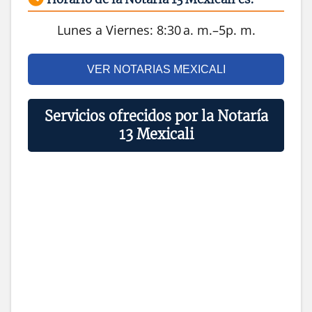
Lunes a Viernes: 8:30 a. m.–5p. m.
VER NOTARIAS MEXICALI
Servicios ofrecidos por la Notaría
13 Mexicali