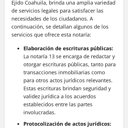
Ejido Coahuila, brinda una amplia variedad
de servicios legales para satisfacer las
necesidades de los ciudadanos. A
continuación, se detallan algunos de los
servicios que ofrece esta notaría:
Elaboración de escrituras públicas:
La notaría 13 se encarga de redactar y
otorgar escrituras públicas, tanto para
transacciones inmobiliarias como
para otros actos jurídicos relevantes.
Estas escrituras brindan seguridad y
validez jurídica a los acuerdos
establecidos entre las partes
involucradas.
Protocolización de actos jurídicos: