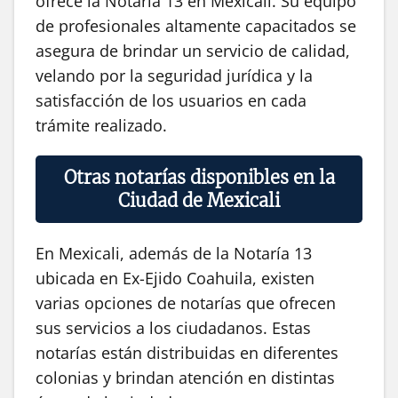
ofrece la Notaría 13 en Mexicali. Su equipo
de profesionales altamente capacitados se
asegura de brindar un servicio de calidad,
velando por la seguridad jurídica y la
satisfacción de los usuarios en cada
trámite realizado.
Otras notarías disponibles en la
Ciudad de Mexicali
En Mexicali, además de la Notaría 13
ubicada en Ex-Ejido Coahuila, existen
varias opciones de notarías que ofrecen
sus servicios a los ciudadanos. Estas
notarías están distribuidas en diferentes
colonias y brindan atención en distintas