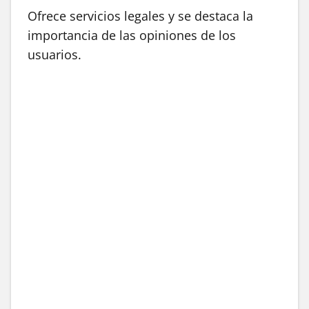
Ofrece servicios legales y se destaca la
importancia de las opiniones de los
usuarios.