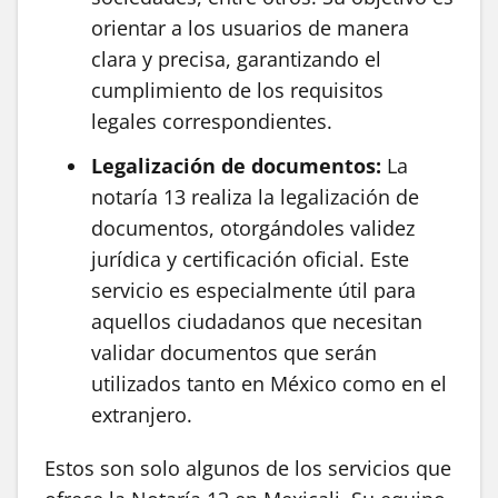
orientar a los usuarios de manera
clara y precisa, garantizando el
cumplimiento de los requisitos
legales correspondientes.
Legalización de documentos:
La
notaría 13 realiza la legalización de
documentos, otorgándoles validez
jurídica y certificación oficial. Este
servicio es especialmente útil para
aquellos ciudadanos que necesitan
validar documentos que serán
utilizados tanto en México como en el
extranjero.
Estos son solo algunos de los servicios que