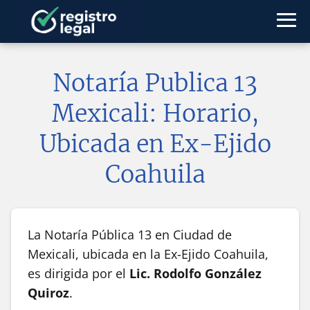
Notaría Publica 13
Mexicali: Horario,
Ubicada en Ex-Ejido
Coahuila
La Notaría Pública 13 en Ciudad de
Mexicali, ubicada en la Ex-Ejido Coahuila,
es dirigida por el
Lic. Rodolfo González
Quiroz
.