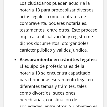
Los ciudadanos pueden acudir a la
notaría 13 para protocolizar diversos
actos legales, como contratos de
compraventa, poderes notariales,
testamentos, entre otros. Este proceso
implica la oficialización y registro de
dichos documentos, otorgándoles
carácter público y validez jurídica.
Asesoramiento en trámites legales:
El equipo de profesionales de la
notaría 13 se encuentra capacitado
para brindar asesoramiento legal en
diferentes temas y trámites, tales
como divorcios, sucesiones
hereditarias, constitución de
sociedades, entre otros. Su objetivo es