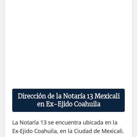
Dirección de la Notaría 13 Mexicali
en Ex-Ejido Coahuila
La Notaría 13 se encuentra ubicada en la
Ex-Ejido Coahuila, en la Ciudad de Mexicali.