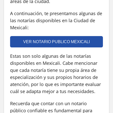
áreas de la ciudad.
A continuación, te presentamos algunas de
las notarías disponibles en la Ciudad de
Mexicali:
VER NOTARIO PUBLICO MEXICALI
Estas son solo algunas de las notarías
disponibles en Mexicali. Cabe mencionar
que cada notaría tiene su propia área de
especialización y sus propios horarios de
atención, por lo que es importante evaluar
cuál se adapta mejor a tus necesidades.
Recuerda que contar con un notario
público confiable es fundamental para