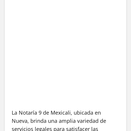
La Notaría 9 de Mexicali, ubicada en
Nueva, brinda una amplia variedad de
servicios legales para satisfacer las