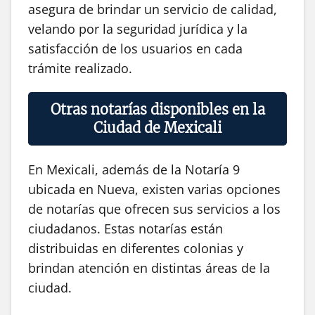
asegura de brindar un servicio de calidad,
velando por la seguridad jurídica y la
satisfacción de los usuarios en cada
trámite realizado.
Otras notarías disponibles en la
Ciudad de Mexicali
En Mexicali, además de la Notaría 9
ubicada en Nueva, existen varias opciones
de notarías que ofrecen sus servicios a los
ciudadanos. Estas notarías están
distribuidas en diferentes colonias y
brindan atención en distintas áreas de la
ciudad.