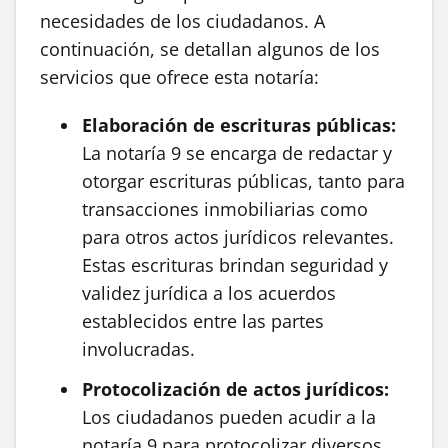
necesidades de los ciudadanos. A
continuación, se detallan algunos de los
servicios que ofrece esta notaría:
Elaboración de escrituras públicas:
La notaría 9 se encarga de redactar y
otorgar escrituras públicas, tanto para
transacciones inmobiliarias como
para otros actos jurídicos relevantes.
Estas escrituras brindan seguridad y
validez jurídica a los acuerdos
establecidos entre las partes
involucradas.
Protocolización de actos jurídicos:
Los ciudadanos pueden acudir a la
notaría 9 para protocolizar diversos