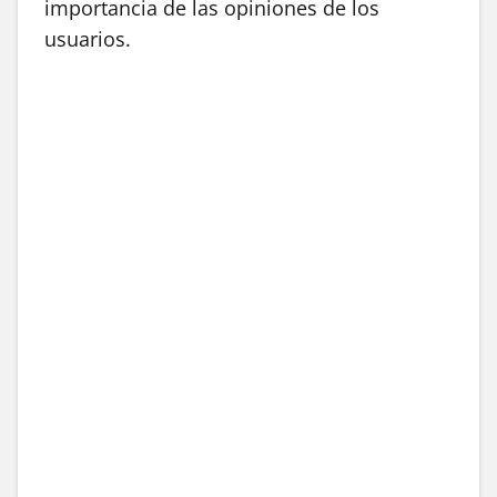
importancia de las opiniones de los
usuarios.