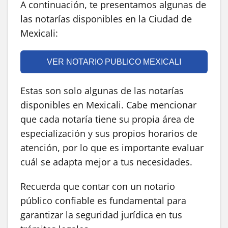
A continuación, te presentamos algunas de
las notarías disponibles en la Ciudad de
Mexicali:
VER NOTARIO PUBLICO MEXICALI
Estas son solo algunas de las notarías
disponibles en Mexicali. Cabe mencionar
que cada notaría tiene su propia área de
especialización y sus propios horarios de
atención, por lo que es importante evaluar
cuál se adapta mejor a tus necesidades.
Recuerda que contar con un notario
público confiable es fundamental para
garantizar la seguridad jurídica en tus