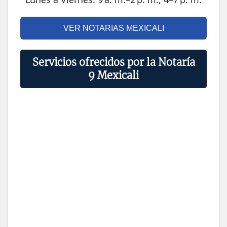
VER NOTARIAS MEXICALI
Servicios ofrecidos por la Notaría
9 Mexicali