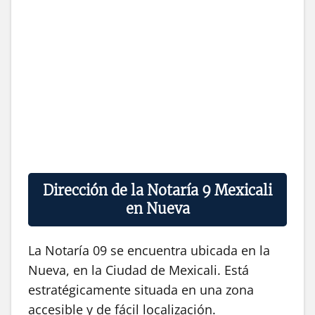
Dirección de la Notaría 9 Mexicali
en Nueva
La Notaría 09 se encuentra ubicada en la
Nueva, en la Ciudad de Mexicali. Está
estratégicamente situada en una zona
accesible y de fácil localización.