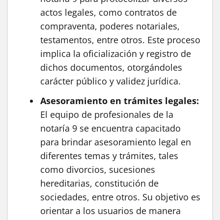
actos legales, como contratos de
compraventa, poderes notariales,
testamentos, entre otros. Este proceso
implica la oficialización y registro de
dichos documentos, otorgándoles
carácter público y validez jurídica.
Asesoramiento en trámites legales:
El equipo de profesionales de la
notaría 9 se encuentra capacitado
para brindar asesoramiento legal en
diferentes temas y trámites, tales
como divorcios, sucesiones
hereditarias, constitución de
sociedades, entre otros. Su objetivo es
orientar a los usuarios de manera