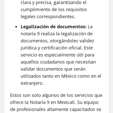
clara y precisa, garantizando el
cumplimiento de los requisitos
legales correspondientes.
Legalización de documentos:
La
notaría 9 realiza la legalización de
documentos, otorgándoles validez
jurídica y certificación oficial. Este
servicio es especialmente útil para
aquellos ciudadanos que necesitan
validar documentos que serán
utilizados tanto en México como en el
extranjero.
Estos son solo algunos de los servicios que
ofrece la Notaría 9 en Mexicali. Su equipo
de profesionales altamente capacitados se