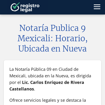
Notaría Publica 9
Mexicali: Horario,
Ubicada en Nueva
La Notaría Pública 09 en Ciudad de
Mexicali, ubicada en la Nueva, es dirigida
por el
Lic. Carlos Enríquez de Rivera
Castellanos
.
Ofrece servicios legales y se destaca la