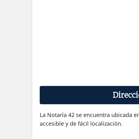
Direcci
La Notaría 42 se encuentra ubicada e
accesible y de fácil localización.