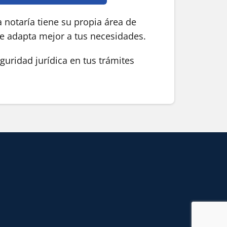
 notaría tiene su propia área de
se adapta mejor a tus necesidades.
guridad jurídica en tus trámites