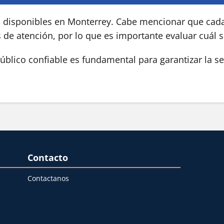
s disponibles en Monterrey. Cabe mencionar que cada
s de atención, por lo que es importante evaluar cuál 
blico confiable es fundamental para garantizar la se
Contacto
Contactanos