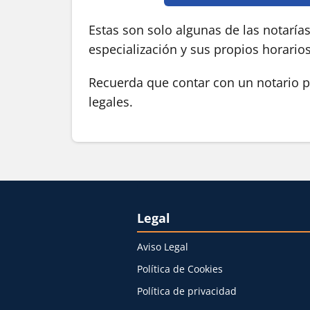
Estas son solo algunas de las notaría
especialización y sus propios horario
Recuerda que contar con un notario pú
legales.
Legal
Aviso Legal
Política de Cookies
Política de privacidad