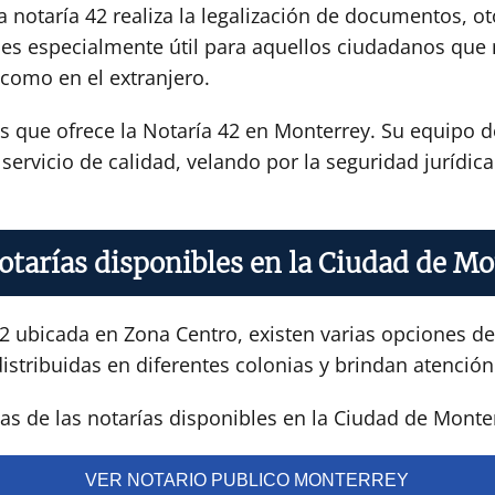
 notaría 42 realiza la legalización de documentos, ot
icio es especialmente útil para aquellos ciudadanos q
 como en el extranjero.
os que ofrece la Notaría 42 en Monterrey. Su equipo 
ervicio de calidad, velando por la seguridad jurídica 
otarías disponibles en la Ciudad de M
 ubicada en Zona Centro, existen varias opciones de 
istribuidas en diferentes colonias y brindan atención 
s de las notarías disponibles en la Ciudad de Monte
VER NOTARIO PUBLICO MONTERREY