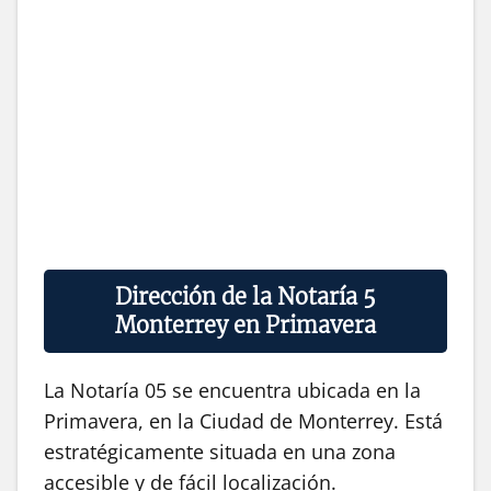
Dirección de la Notaría 5
Monterrey en Primavera
La Notaría 05 se encuentra ubicada en la
Primavera, en la Ciudad de Monterrey. Está
estratégicamente situada en una zona
accesible y de fácil localización.