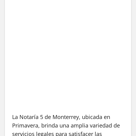
La Notaría 5 de Monterrey, ubicada en
Primavera, brinda una amplia variedad de
servicios legales para satisfacer las