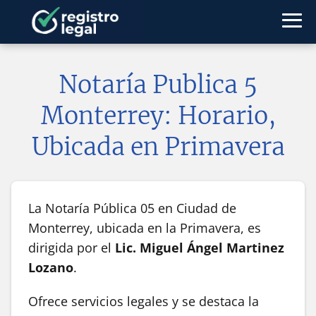
Notaría Publica 5
Monterrey: Horario,
Ubicada en Primavera
La Notaría Pública 05 en Ciudad de
Monterrey, ubicada en la Primavera, es
dirigida por el
Lic. Miguel Ángel Martinez
Lozano
.
Ofrece servicios legales y se destaca la