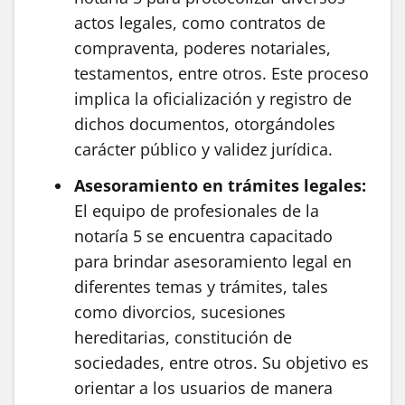
actos legales, como contratos de
compraventa, poderes notariales,
testamentos, entre otros. Este proceso
implica la oficialización y registro de
dichos documentos, otorgándoles
carácter público y validez jurídica.
Asesoramiento en trámites legales:
El equipo de profesionales de la
notaría 5 se encuentra capacitado
para brindar asesoramiento legal en
diferentes temas y trámites, tales
como divorcios, sucesiones
hereditarias, constitución de
sociedades, entre otros. Su objetivo es
orientar a los usuarios de manera