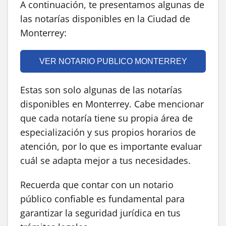
A continuación, te presentamos algunas de
las notarías disponibles en la Ciudad de
Monterrey:
VER NOTARIO PUBLICO MONTERREY
Estas son solo algunas de las notarías
disponibles en Monterrey. Cabe mencionar
que cada notaría tiene su propia área de
especialización y sus propios horarios de
atención, por lo que es importante evaluar
cuál se adapta mejor a tus necesidades.
Recuerda que contar con un notario
público confiable es fundamental para
garantizar la seguridad jurídica en tus