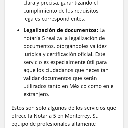
clara y precisa, garantizando el
cumplimiento de los requisitos
legales correspondientes.
Legalización de documentos:
La
notaría 5 realiza la legalización de
documentos, otorgándoles validez
jurídica y certificación oficial. Este
servicio es especialmente útil para
aquellos ciudadanos que necesitan
validar documentos que serán
utilizados tanto en México como en el
extranjero.
Estos son solo algunos de los servicios que
ofrece la Notaría 5 en Monterrey. Su
equipo de profesionales altamente