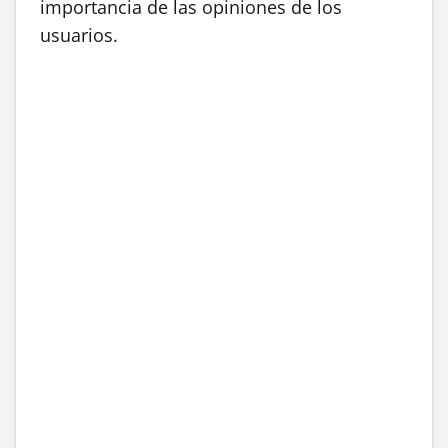
importancia de las opiniones de los
usuarios.