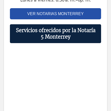
VER NOTARIAS MONTERREY
Servicios ofrecidos por la Notaría
5 Monterrey