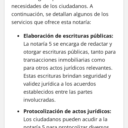
necesidades de los ciudadanos. A
continuación, se detallan algunos de los
servicios que ofrece esta notaría:
Elaboración de escrituras públicas:
La notaría 5 se encarga de redactar y
otorgar escrituras públicas, tanto para
transacciones inmobiliarias como
para otros actos jurídicos relevantes.
Estas escrituras brindan seguridad y
validez jurídica a los acuerdos
establecidos entre las partes
involucradas.
Protocolización de actos jurídicos:
Los ciudadanos pueden acudir a la
notaría 5 para protocolizar diversos