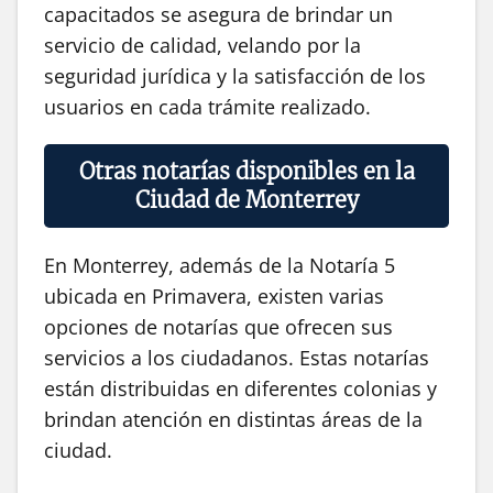
capacitados se asegura de brindar un
servicio de calidad, velando por la
seguridad jurídica y la satisfacción de los
usuarios en cada trámite realizado.
Otras notarías disponibles en la
Ciudad de Monterrey
En Monterrey, además de la Notaría 5
ubicada en Primavera, existen varias
opciones de notarías que ofrecen sus
servicios a los ciudadanos. Estas notarías
están distribuidas en diferentes colonias y
brindan atención en distintas áreas de la
ciudad.