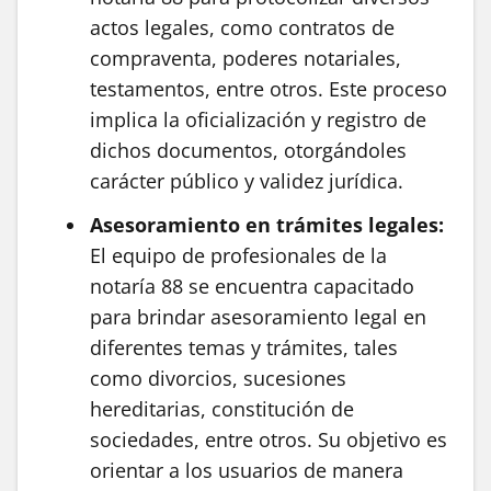
actos legales, como contratos de
compraventa, poderes notariales,
testamentos, entre otros. Este proceso
implica la oficialización y registro de
dichos documentos, otorgándoles
carácter público y validez jurídica.
Asesoramiento en trámites legales:
El equipo de profesionales de la
notaría 88 se encuentra capacitado
para brindar asesoramiento legal en
diferentes temas y trámites, tales
como divorcios, sucesiones
hereditarias, constitución de
sociedades, entre otros. Su objetivo es
orientar a los usuarios de manera