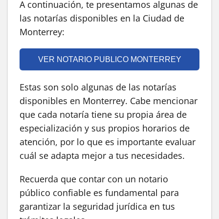
A continuación, te presentamos algunas de
las notarías disponibles en la Ciudad de
Monterrey:
VER NOTARIO PUBLICO MONTERREY
Estas son solo algunas de las notarías
disponibles en Monterrey. Cabe mencionar
que cada notaría tiene su propia área de
especialización y sus propios horarios de
atención, por lo que es importante evaluar
cuál se adapta mejor a tus necesidades.
Recuerda que contar con un notario
público confiable es fundamental para
garantizar la seguridad jurídica en tus