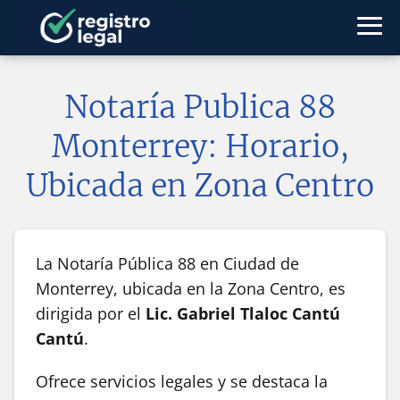
Notaría Publica 88
Monterrey: Horario,
Ubicada en Zona Centro
La Notaría Pública 88 en Ciudad de
Monterrey, ubicada en la Zona Centro, es
dirigida por el
Lic. Gabriel Tlaloc Cantú
Cantú
.
Ofrece servicios legales y se destaca la