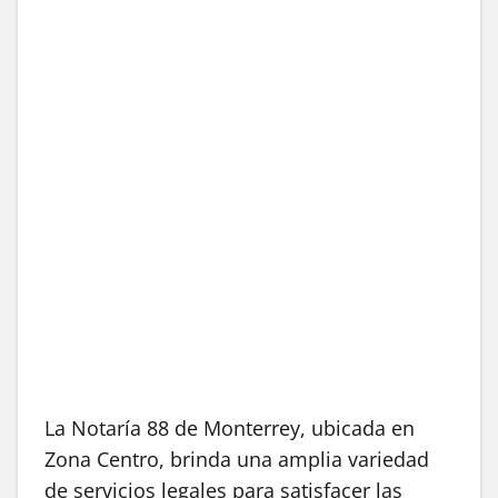
La Notaría 88 de Monterrey, ubicada en
Zona Centro, brinda una amplia variedad
de servicios legales para satisfacer las