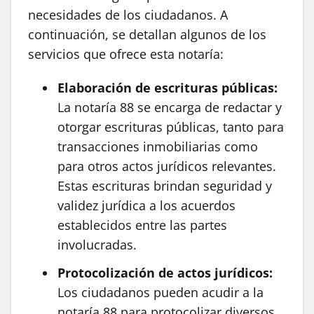
necesidades de los ciudadanos. A
continuación, se detallan algunos de los
servicios que ofrece esta notaría:
Elaboración de escrituras públicas:
La notaría 88 se encarga de redactar y
otorgar escrituras públicas, tanto para
transacciones inmobiliarias como
para otros actos jurídicos relevantes.
Estas escrituras brindan seguridad y
validez jurídica a los acuerdos
establecidos entre las partes
involucradas.
Protocolización de actos jurídicos:
Los ciudadanos pueden acudir a la
notaría 88 para protocolizar diversos