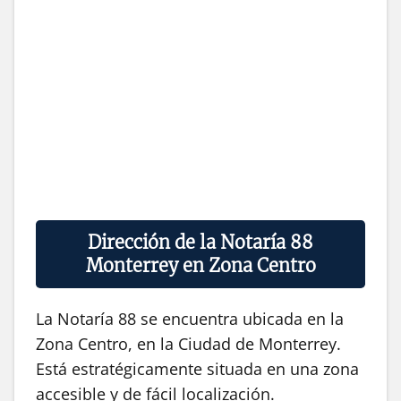
Dirección de la Notaría 88
Monterrey en Zona Centro
La Notaría 88 se encuentra ubicada en la
Zona Centro, en la Ciudad de Monterrey.
Está estratégicamente situada en una zona
accesible y de fácil localización.