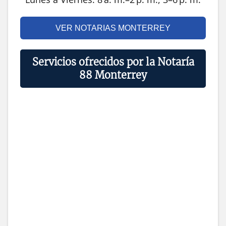
VER NOTARIAS MONTERREY
Servicios ofrecidos por la Notaría
88 Monterrey