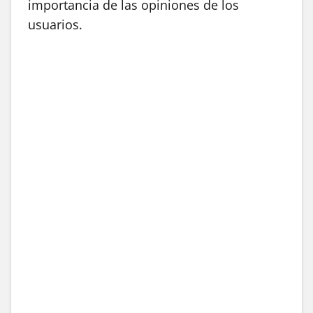
importancia de las opiniones de los
usuarios.