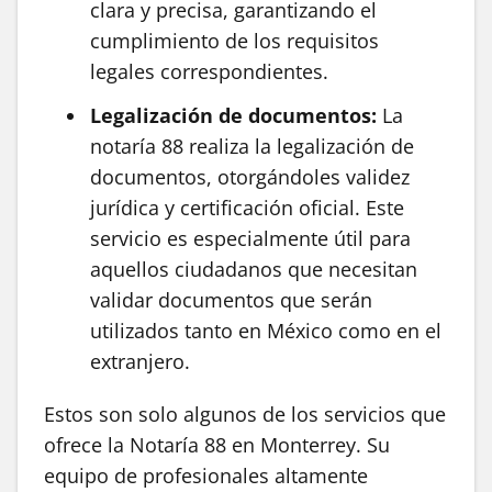
clara y precisa, garantizando el
cumplimiento de los requisitos
legales correspondientes.
Legalización de documentos:
La
notaría 88 realiza la legalización de
documentos, otorgándoles validez
jurídica y certificación oficial. Este
servicio es especialmente útil para
aquellos ciudadanos que necesitan
validar documentos que serán
utilizados tanto en México como en el
extranjero.
Estos son solo algunos de los servicios que
ofrece la Notaría 88 en Monterrey. Su
equipo de profesionales altamente