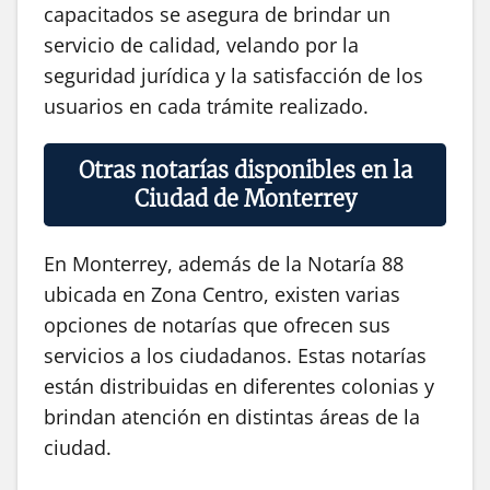
capacitados se asegura de brindar un
servicio de calidad, velando por la
seguridad jurídica y la satisfacción de los
usuarios en cada trámite realizado.
Otras notarías disponibles en la
Ciudad de Monterrey
En Monterrey, además de la Notaría 88
ubicada en Zona Centro, existen varias
opciones de notarías que ofrecen sus
servicios a los ciudadanos. Estas notarías
están distribuidas en diferentes colonias y
brindan atención en distintas áreas de la
ciudad.