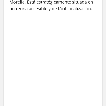
Morelia. Está estratégicamente situada en
una zona accesible y de fácil localización.