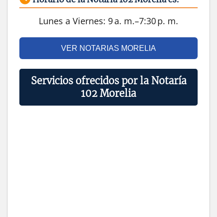
Lunes a Viernes: 9 a. m.–7:30 p. m.
VER NOTARIAS MORELIA
Servicios ofrecidos por la Notaría
102 Morelia