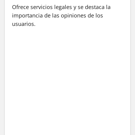
Ofrece servicios legales y se destaca la
importancia de las opiniones de los
usuarios.