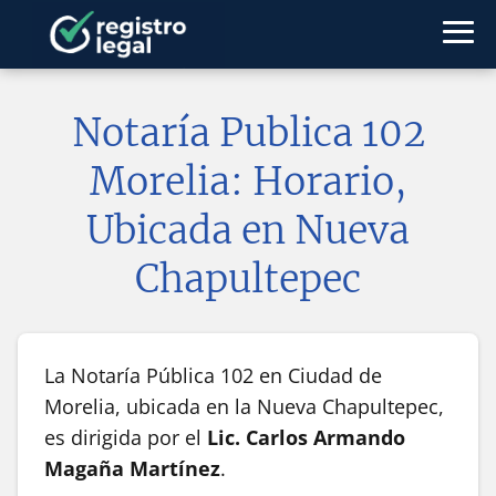
Notaría Publica 102
Morelia: Horario,
Ubicada en Nueva
Chapultepec
La Notaría Pública 102 en Ciudad de
Morelia, ubicada en la Nueva Chapultepec,
es dirigida por el
Lic. Carlos Armando
Magaña Martínez
.