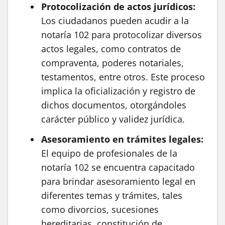
Protocolización de actos jurídicos:
Los ciudadanos pueden acudir a la
notaría 102 para protocolizar diversos
actos legales, como contratos de
compraventa, poderes notariales,
testamentos, entre otros. Este proceso
implica la oficialización y registro de
dichos documentos, otorgándoles
carácter público y validez jurídica.
Asesoramiento en trámites legales:
El equipo de profesionales de la
notaría 102 se encuentra capacitado
para brindar asesoramiento legal en
diferentes temas y trámites, tales
como divorcios, sucesiones
hereditarias, constitución de