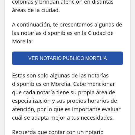
colonias y brindan atención en distintas
áreas de la ciudad.
A continuación, te presentamos algunas de
las notarías disponibles en la Ciudad de
Morelia:
VER NOTARIO PUBLICO MORELIA
Estas son solo algunas de las notarías
disponibles en Morelia. Cabe mencionar
que cada notaría tiene su propia área de
especialización y sus propios horarios de
atención, por lo que es importante evaluar
cuál se adapta mejor a tus necesidades.
Recuerda que contar con un notario