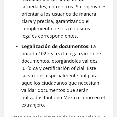
sociedades, entre otros. Su objetivo es
orientar a los usuarios de manera
clara y precisa, garantizando el
cumplimiento de los requisitos
legales correspondientes.
Legalización de documentos:
La
notaría 102 realiza la legalización de
documentos, otorgándoles validez
jurídica y certificación oficial. Este
servicio es especialmente útil para
aquellos ciudadanos que necesitan
validar documentos que serán
utilizados tanto en México como en el
extranjero.