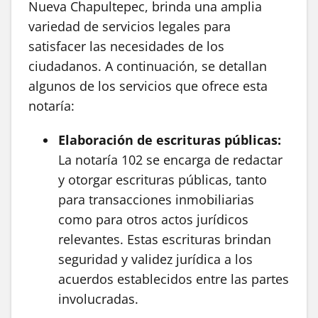
Nueva Chapultepec, brinda una amplia
variedad de servicios legales para
satisfacer las necesidades de los
ciudadanos. A continuación, se detallan
algunos de los servicios que ofrece esta
notaría:
Elaboración de escrituras públicas:
La notaría 102 se encarga de redactar
y otorgar escrituras públicas, tanto
para transacciones inmobiliarias
como para otros actos jurídicos
relevantes. Estas escrituras brindan
seguridad y validez jurídica a los
acuerdos establecidos entre las partes
involucradas.