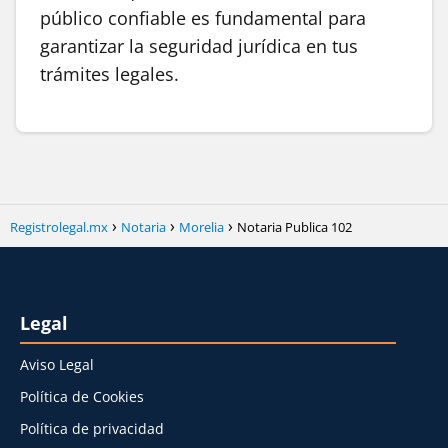
público confiable es fundamental para
garantizar la seguridad jurídica en tus
trámites legales.
Registrolegal.mx
Notaria
Morelia
Notaria Publica 102
Legal
Aviso Legal
Política de Cookies
Política de privacidad