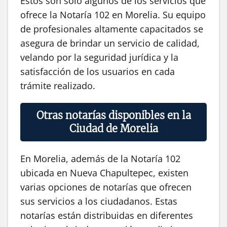
Estos son solo algunos de los servicios que
ofrece la Notaría 102 en Morelia. Su equipo
de profesionales altamente capacitados se
asegura de brindar un servicio de calidad,
velando por la seguridad jurídica y la
satisfacción de los usuarios en cada
trámite realizado.
Otras notarías disponibles en la
Ciudad de Morelia
En Morelia, además de la Notaría 102
ubicada en Nueva Chapultepec, existen
varias opciones de notarías que ofrecen
sus servicios a los ciudadanos. Estas
notarías están distribuidas en diferentes