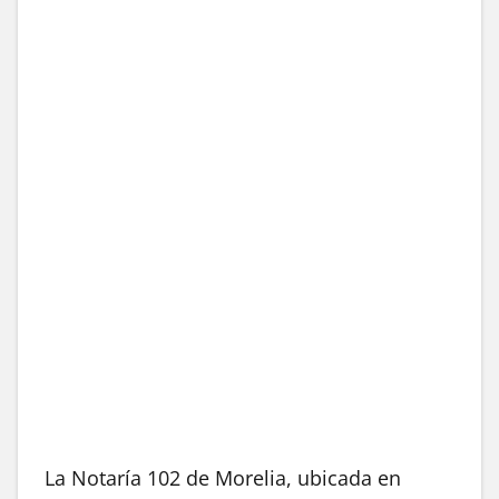
La Notaría 102 de Morelia, ubicada en