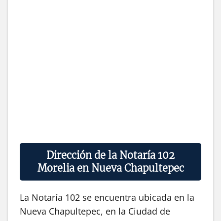
Dirección de la Notaría 102
Morelia en Nueva Chapultepec
La Notaría 102 se encuentra ubicada en la
Nueva Chapultepec, en la Ciudad de