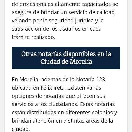
de profesionales altamente capacitados se
asegura de brindar un servicio de calidad,
velando por la seguridad jurídica y la
satisfacción de los usuarios en cada
trámite realizado.
Otras notarías disponibles en la
Ciudad de Morelia
En Morelia, además de la Notaría 123
ubicada en Félix Ireta, existen varias
opciones de notarías que ofrecen sus
servicios a los ciudadanos. Estas notarías
están distribuidas en diferentes colonias y
brindan atención en distintas áreas de la
ciudad.