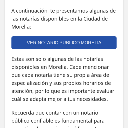
A continuación, te presentamos algunas de
las notarías disponibles en la Ciudad de
Morelia:
VER NOTARIO PUBLICO MORELIA
Estas son solo algunas de las notarías
disponibles en Morelia. Cabe mencionar
que cada notaría tiene su propia área de
especialización y sus propios horarios de
atención, por lo que es importante evaluar
cuál se adapta mejor a tus necesidades.
Recuerda que contar con un notario
público confiable es fundamental para