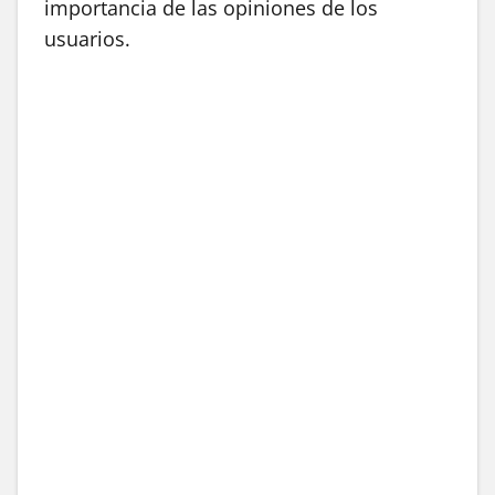
importancia de las opiniones de los
usuarios.