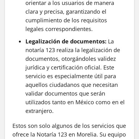
orientar a los usuarios de manera
clara y precisa, garantizando el
cumplimiento de los requisitos
legales correspondientes.
Legalización de documentos:
La
notaría 123 realiza la legalización de
documentos, otorgándoles validez
jurídica y certificación oficial. Este
servicio es especialmente útil para
aquellos ciudadanos que necesitan
validar documentos que serán
utilizados tanto en México como en el
extranjero.
Estos son solo algunos de los servicios que
ofrece la Notaría 123 en Morelia. Su equipo