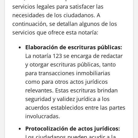
servicios legales para satisfacer las
necesidades de los ciudadanos. A
continuación, se detallan algunos de los
servicios que ofrece esta notaría:
Elaboración de escrituras públicas:
La notaría 123 se encarga de redactar
y otorgar escrituras públicas, tanto
para transacciones inmobiliarias
como para otros actos jurídicos
relevantes. Estas escrituras brindan
seguridad y validez jurídica a los
acuerdos establecidos entre las partes
involucradas.
Protocolización de actos jurídicos:
Los ciudadanos pueden acudir a la