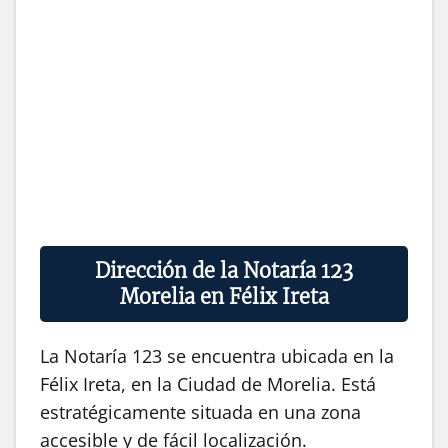
Dirección de la Notaría 123
Morelia en Félix Ireta
La Notaría 123 se encuentra ubicada en la
Félix Ireta, en la Ciudad de Morelia. Está
estratégicamente situada en una zona
accesible y de fácil localización.