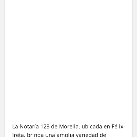
La Notaría 123 de Morelia, ubicada en Félix
Ireta, brinda una amplia variedad de