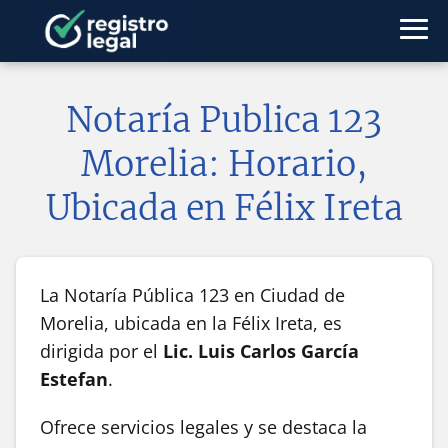
Notaría Publica 123
Morelia: Horario,
Ubicada en Félix Ireta
La Notaría Pública 123 en Ciudad de
Morelia, ubicada en la Félix Ireta, es
dirigida por el
Lic. Luis Carlos García
Estefan
.
Ofrece servicios legales y se destaca la