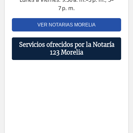
7 p. m.
VER NOTARIAS MORELIA
Servicios ofrecidos por la Notaría
123 Morelia