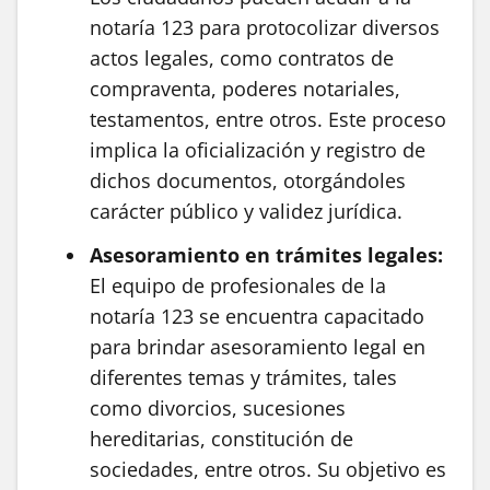
notaría 123 para protocolizar diversos
actos legales, como contratos de
compraventa, poderes notariales,
testamentos, entre otros. Este proceso
implica la oficialización y registro de
dichos documentos, otorgándoles
carácter público y validez jurídica.
Asesoramiento en trámites legales:
El equipo de profesionales de la
notaría 123 se encuentra capacitado
para brindar asesoramiento legal en
diferentes temas y trámites, tales
como divorcios, sucesiones
hereditarias, constitución de
sociedades, entre otros. Su objetivo es