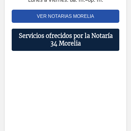
VER NOTARIAS MORELIA
Servicios ofrecidos por la Notaría
34 Morelia