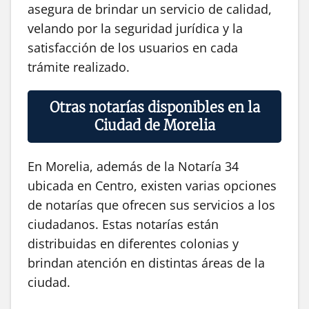
asegura de brindar un servicio de calidad,
velando por la seguridad jurídica y la
satisfacción de los usuarios en cada
trámite realizado.
Otras notarías disponibles en la
Ciudad de Morelia
En Morelia, además de la Notaría 34
ubicada en Centro, existen varias opciones
de notarías que ofrecen sus servicios a los
ciudadanos. Estas notarías están
distribuidas en diferentes colonias y
brindan atención en distintas áreas de la
ciudad.