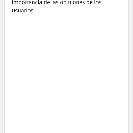
importancia de las opiniones de los
usuarios.