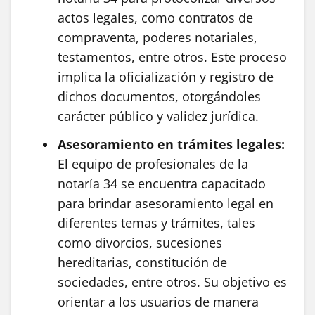
actos legales, como contratos de
compraventa, poderes notariales,
testamentos, entre otros. Este proceso
implica la oficialización y registro de
dichos documentos, otorgándoles
carácter público y validez jurídica.
Asesoramiento en trámites legales:
El equipo de profesionales de la
notaría 34 se encuentra capacitado
para brindar asesoramiento legal en
diferentes temas y trámites, tales
como divorcios, sucesiones
hereditarias, constitución de
sociedades, entre otros. Su objetivo es
orientar a los usuarios de manera