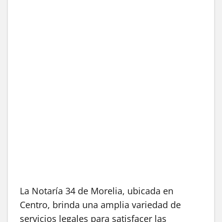
La Notaría 34 de Morelia, ubicada en
Centro, brinda una amplia variedad de
servicios legales para satisfacer las