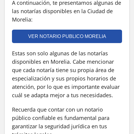
A continuación, te presentamos algunas de
las notarías disponibles en la Ciudad de
Morelia:
VER NOTARIO PUBLICO MORELIA
Estas son solo algunas de las notarías
disponibles en Morelia. Cabe mencionar
que cada notaría tiene su propia área de
especialización y sus propios horarios de
atención, por lo que es importante evaluar
cuál se adapta mejor a tus necesidades.
Recuerda que contar con un notario
público confiable es fundamental para
garantizar la seguridad jurídica en tus