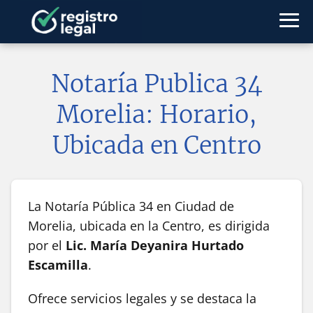
Notaría Publica 34
Morelia: Horario,
Ubicada en Centro
La Notaría Pública 34 en Ciudad de
Morelia, ubicada en la Centro, es dirigida
por el
Lic. María Deyanira Hurtado
Escamilla
.
Ofrece servicios legales y se destaca la