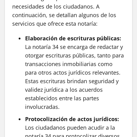
necesidades de los ciudadanos. A
continuación, se detallan algunos de los
servicios que ofrece esta notaría:
Elaboración de escrituras públicas:
La notaría 34 se encarga de redactar y
otorgar escrituras públicas, tanto para
transacciones inmobiliarias como
para otros actos jurídicos relevantes.
Estas escrituras brindan seguridad y
validez jurídica a los acuerdos
establecidos entre las partes
involucradas.
Protocolización de actos jurídicos:
Los ciudadanos pueden acudir a la
notaría 34 para protocolizar diversos