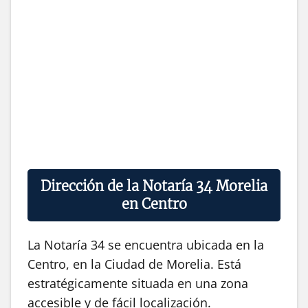
Dirección de la Notaría 34 Morelia
en Centro
La Notaría 34 se encuentra ubicada en la
Centro, en la Ciudad de Morelia. Está
estratégicamente situada en una zona
accesible y de fácil localización.