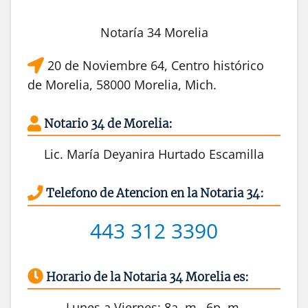
Notaría 34 Morelia
20 de Noviembre 64, Centro histórico
de Morelia, 58000 Morelia, Mich.
Notario 34 de Morelia:
Lic. María Deyanira Hurtado Escamilla
Telefono de Atencion en la Notaria 34:
443 312 3390
Horario de la Notaria 34 Morelia es:
Lunes a Viernes: 8a. m.–6p. m.