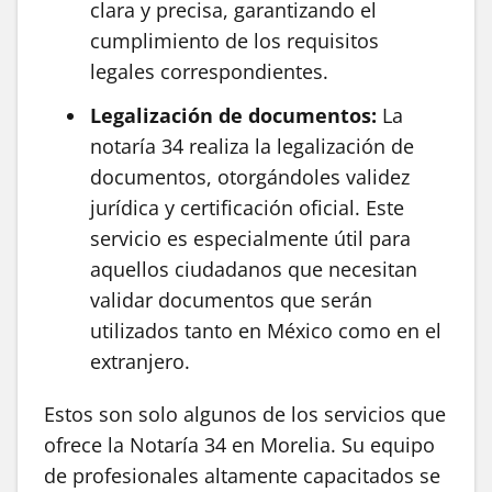
clara y precisa, garantizando el
cumplimiento de los requisitos
legales correspondientes.
Legalización de documentos:
La
notaría 34 realiza la legalización de
documentos, otorgándoles validez
jurídica y certificación oficial. Este
servicio es especialmente útil para
aquellos ciudadanos que necesitan
validar documentos que serán
utilizados tanto en México como en el
extranjero.
Estos son solo algunos de los servicios que
ofrece la Notaría 34 en Morelia. Su equipo
de profesionales altamente capacitados se