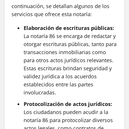
continuación, se detallan algunos de los
servicios que ofrece esta notaría:
Elaboración de escrituras públicas:
La notaría 86 se encarga de redactar y
otorgar escrituras públicas, tanto para
transacciones inmobiliarias como
para otros actos jurídicos relevantes.
Estas escrituras brindan seguridad y
validez jurídica a los acuerdos
establecidos entre las partes
involucradas.
Protocolización de actos jurídicos:
Los ciudadanos pueden acudir a la
notaría 86 para protocolizar diversos
actos legales, como contratos de