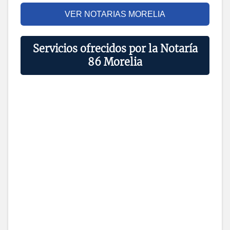
VER NOTARIAS MORELIA
Servicios ofrecidos por la Notaría
86 Morelia