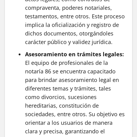
compraventa, poderes notariales,
testamentos, entre otros. Este proceso
implica la oficialización y registro de
dichos documentos, otorgándoles
carácter público y validez jurídica.
Asesoramiento en trámites legales:
El equipo de profesionales de la
notaría 86 se encuentra capacitado
para brindar asesoramiento legal en
diferentes temas y trámites, tales
como divorcios, sucesiones
hereditarias, constitución de
sociedades, entre otros. Su objetivo es
orientar a los usuarios de manera
clara y precisa, garantizando el