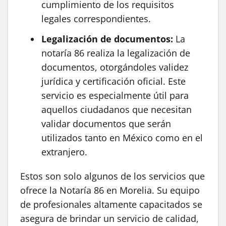
cumplimiento de los requisitos
legales correspondientes.
Legalización de documentos:
La
notaría 86 realiza la legalización de
documentos, otorgándoles validez
jurídica y certificación oficial. Este
servicio es especialmente útil para
aquellos ciudadanos que necesitan
validar documentos que serán
utilizados tanto en México como en el
extranjero.
Estos son solo algunos de los servicios que
ofrece la Notaría 86 en Morelia. Su equipo
de profesionales altamente capacitados se
asegura de brindar un servicio de calidad,