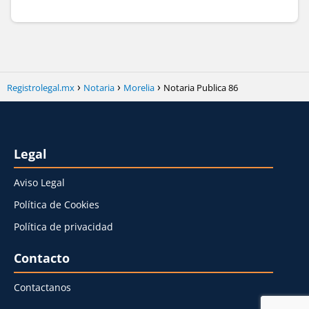
Registrolegal.mx
Notaria
Morelia
Notaria Publica 86
Legal
Aviso Legal
Política de Cookies
Política de privacidad
Contacto
Contactanos