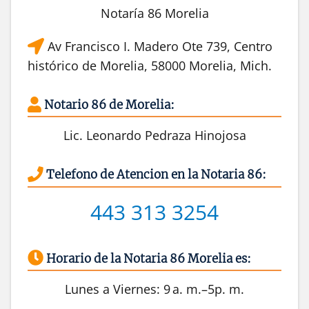
Notaría 86 Morelia
Av Francisco I. Madero Ote 739, Centro
histórico de Morelia, 58000 Morelia, Mich.
Notario 86 de Morelia:
Lic. Leonardo Pedraza Hinojosa
Telefono de Atencion en la Notaria 86:
443 313 3254
Horario de la Notaria 86 Morelia es:
Lunes a Viernes: 9 a. m.–5p. m.