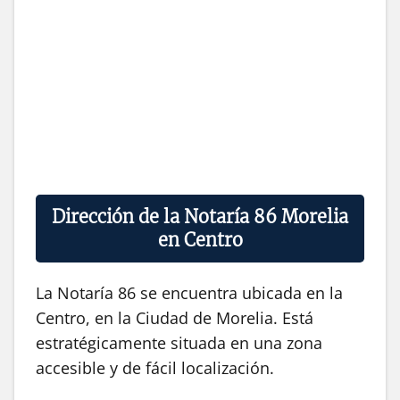
Dirección de la Notaría 86 Morelia
en Centro
La Notaría 86 se encuentra ubicada en la
Centro, en la Ciudad de Morelia. Está
estratégicamente situada en una zona
accesible y de fácil localización.