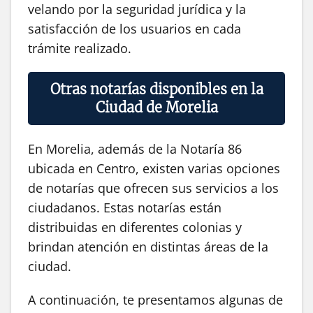
velando por la seguridad jurídica y la
satisfacción de los usuarios en cada
trámite realizado.
Otras notarías disponibles en la
Ciudad de Morelia
En Morelia, además de la Notaría 86
ubicada en Centro, existen varias opciones
de notarías que ofrecen sus servicios a los
ciudadanos. Estas notarías están
distribuidas en diferentes colonias y
brindan atención en distintas áreas de la
ciudad.
A continuación, te presentamos algunas de