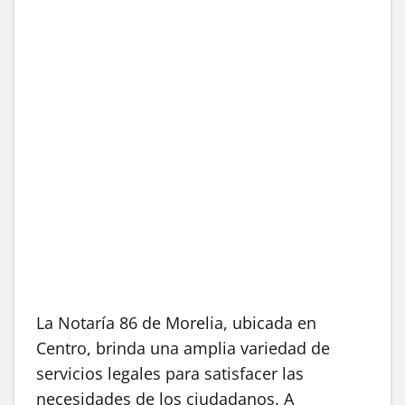
La Notaría 86 de Morelia, ubicada en
Centro, brinda una amplia variedad de
servicios legales para satisfacer las
necesidades de los ciudadanos. A