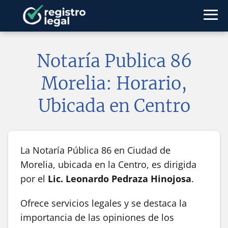
Notaría Publica 86
Morelia: Horario,
Ubicada en Centro
La Notaría Pública 86 en Ciudad de
Morelia, ubicada en la Centro, es dirigida
por el
Lic. Leonardo Pedraza Hinojosa
.
Ofrece servicios legales y se destaca la
importancia de las opiniones de los