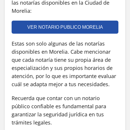
las notarías disponibles en la Ciudad de
Morelia:
VER NOTARIO PUBLICO MORELIA
Estas son solo algunas de las notarías
disponibles en Morelia. Cabe mencionar
que cada notaría tiene su propia área de
especialización y sus propios horarios de
atención, por lo que es importante evaluar
cuál se adapta mejor a tus necesidades.
Recuerda que contar con un notario
público confiable es fundamental para
garantizar la seguridad jurídica en tus
trámites legales.