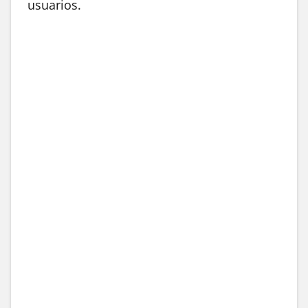
usuarios.