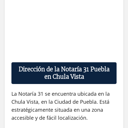
Dirección de la Notaría 31 Puebla
en Chula Vista
La Notaría 31 se encuentra ubicada en la
Chula Vista, en la Ciudad de Puebla. Está
estratégicamente situada en una zona
accesible y de fácil localización.