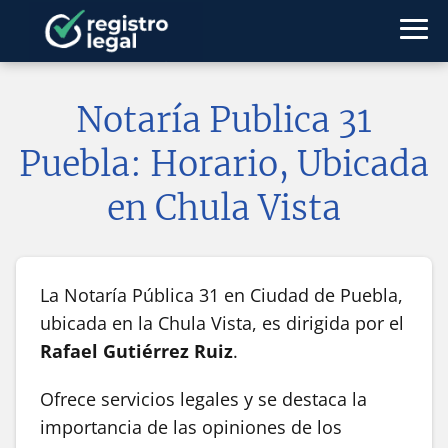
Notaría Publica 31
Puebla: Horario, Ubicada
en Chula Vista
La Notaría Pública 31 en Ciudad de Puebla,
ubicada en la Chula Vista, es dirigida por el
Rafael Gutiérrez Ruiz
.
Ofrece servicios legales y se destaca la
importancia de las opiniones de los