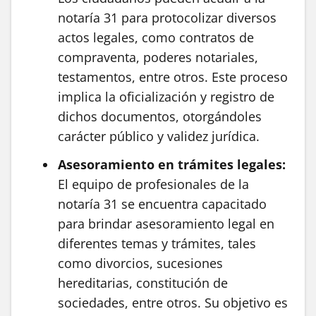
notaría 31 para protocolizar diversos
actos legales, como contratos de
compraventa, poderes notariales,
testamentos, entre otros. Este proceso
implica la oficialización y registro de
dichos documentos, otorgándoles
carácter público y validez jurídica.
Asesoramiento en trámites legales:
El equipo de profesionales de la
notaría 31 se encuentra capacitado
para brindar asesoramiento legal en
diferentes temas y trámites, tales
como divorcios, sucesiones
hereditarias, constitución de
sociedades, entre otros. Su objetivo es