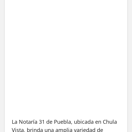
La Notaría 31 de Puebla, ubicada en Chula
Vista, brinda una amplia variedad de