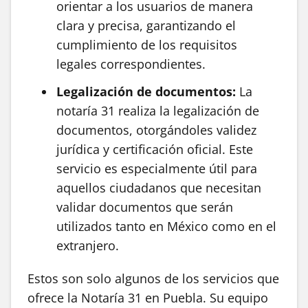
orientar a los usuarios de manera
clara y precisa, garantizando el
cumplimiento de los requisitos
legales correspondientes.
Legalización de documentos:
La
notaría 31 realiza la legalización de
documentos, otorgándoles validez
jurídica y certificación oficial. Este
servicio es especialmente útil para
aquellos ciudadanos que necesitan
validar documentos que serán
utilizados tanto en México como en el
extranjero.
Estos son solo algunos de los servicios que
ofrece la Notaría 31 en Puebla. Su equipo