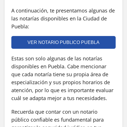
A continuación, te presentamos algunas de
las notarías disponibles en la Ciudad de
Puebla:
VER NOTARIO PUBLICO PUEBLA
Estas son solo algunas de las notarías
disponibles en Puebla. Cabe mencionar
que cada notaría tiene su propia área de
especialización y sus propios horarios de
atención, por lo que es importante evaluar
cuál se adapta mejor a tus necesidades.
Recuerda que contar con un notario
público confiable es fundamental para