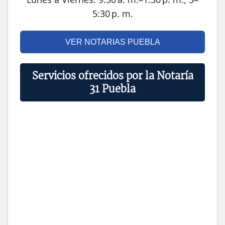
5:30 p. m.
VER NOTARIAS PUEBLA
Servicios ofrecidos por la Notaría
31 Puebla