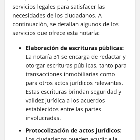
servicios legales para satisfacer las
necesidades de los ciudadanos. A
continuación, se detallan algunos de los
servicios que ofrece esta notaría:
Elaboración de escrituras públicas:
La notaría 31 se encarga de redactar y
otorgar escrituras públicas, tanto para
transacciones inmobiliarias como
para otros actos jurídicos relevantes.
Estas escrituras brindan seguridad y
validez jurídica a los acuerdos
establecidos entre las partes
involucradas.
Protocolización de actos jurídicos:
Los ciudadanos pueden acudir a la