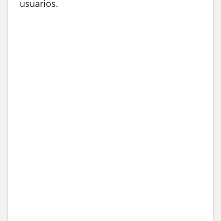
usuarios.