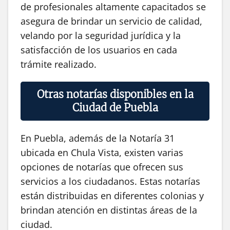
de profesionales altamente capacitados se
asegura de brindar un servicio de calidad,
velando por la seguridad jurídica y la
satisfacción de los usuarios en cada
trámite realizado.
Otras notarías disponibles en la
Ciudad de Puebla
En Puebla, además de la Notaría 31
ubicada en Chula Vista, existen varias
opciones de notarías que ofrecen sus
servicios a los ciudadanos. Estas notarías
están distribuidas en diferentes colonias y
brindan atención en distintas áreas de la
ciudad.