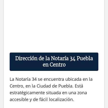
Dirección de la Notaría 34 Puebla
en Centro
La Notaría 34 se encuentra ubicada en la
Centro, en la Ciudad de Puebla. Está
estratégicamente situada en una zona
accesible y de fácil localización.