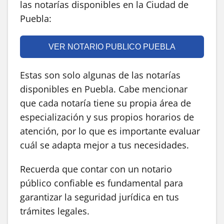
las notarías disponibles en la Ciudad de
Puebla:
VER NOTARIO PUBLICO PUEBLA
Estas son solo algunas de las notarías
disponibles en Puebla. Cabe mencionar
que cada notaría tiene su propia área de
especialización y sus propios horarios de
atención, por lo que es importante evaluar
cuál se adapta mejor a tus necesidades.
Recuerda que contar con un notario
público confiable es fundamental para
garantizar la seguridad jurídica en tus
trámites legales.