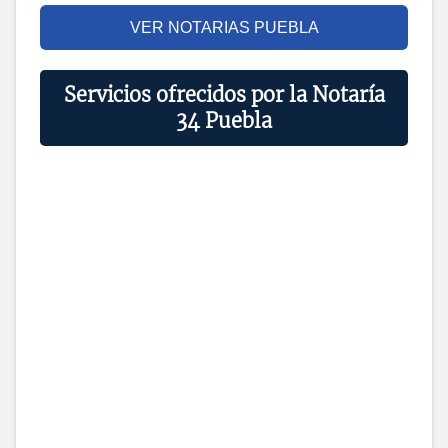
VER NOTARIAS PUEBLA
Servicios ofrecidos por la Notaría
34 Puebla