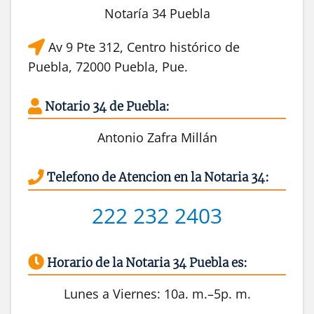
Notaría 34 Puebla
Av 9 Pte 312, Centro histórico de
Puebla, 72000 Puebla, Pue.
Notario 34 de Puebla:
Antonio Zafra Millán
Telefono de Atencion en la Notaria 34:
222 232 2403
Horario de la Notaria 34 Puebla es:
Lunes a Viernes: 10a. m.–5p. m.