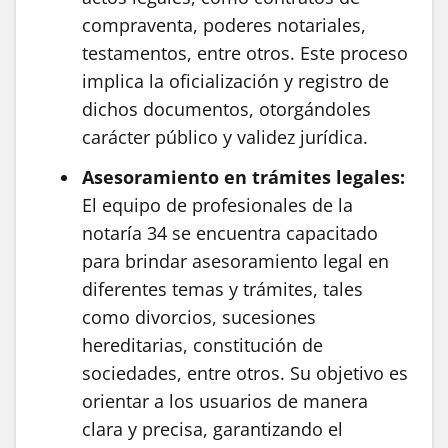
compraventa, poderes notariales,
testamentos, entre otros. Este proceso
implica la oficialización y registro de
dichos documentos, otorgándoles
carácter público y validez jurídica.
Asesoramiento en trámites legales:
El equipo de profesionales de la
notaría 34 se encuentra capacitado
para brindar asesoramiento legal en
diferentes temas y trámites, tales
como divorcios, sucesiones
hereditarias, constitución de
sociedades, entre otros. Su objetivo es
orientar a los usuarios de manera
clara y precisa, garantizando el