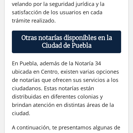
velando por la seguridad jurídica y la
satisfacción de los usuarios en cada
trámite realizado.
Otras notarías disponibles en la
Ciudad de Puebla
En Puebla, además de la Notaría 34
ubicada en Centro, existen varias opciones
de notarías que ofrecen sus servicios a los
ciudadanos. Estas notarías están
distribuidas en diferentes colonias y
brindan atención en distintas áreas de la
ciudad.
A continuación, te presentamos algunas de