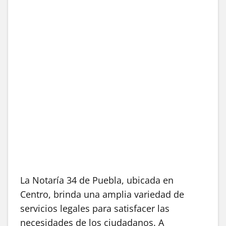
La Notaría 34 de Puebla, ubicada en
Centro, brinda una amplia variedad de
servicios legales para satisfacer las
necesidades de los ciudadanos. A