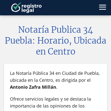
Notaría Publica 34
Puebla: Horario, Ubicada
en Centro
La Notaría Pública 34 en Ciudad de Puebla,
ubicada en la Centro, es dirigida por el
Antonio Zafra Millán
.
Ofrece servicios legales y se destaca la
importancia de las opiniones de los