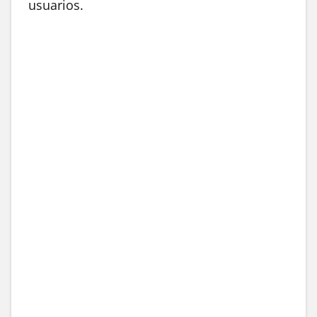
usuarios.