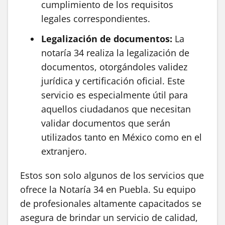
cumplimiento de los requisitos
legales correspondientes.
Legalización de documentos:
La
notaría 34 realiza la legalización de
documentos, otorgándoles validez
jurídica y certificación oficial. Este
servicio es especialmente útil para
aquellos ciudadanos que necesitan
validar documentos que serán
utilizados tanto en México como en el
extranjero.
Estos son solo algunos de los servicios que
ofrece la Notaría 34 en Puebla. Su equipo
de profesionales altamente capacitados se
asegura de brindar un servicio de calidad,