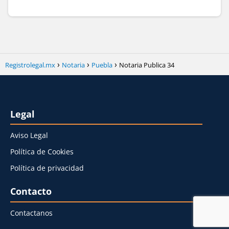
Registrolegal.mx
Notaria
Puebla
Notaria Publica 34
Legal
Aviso Legal
Política de Cookies
Política de privacidad
Contacto
Contactanos