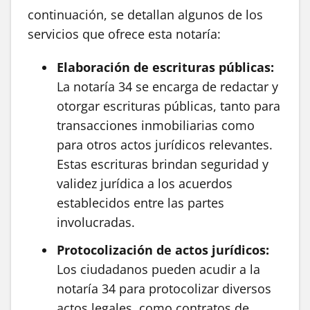
continuación, se detallan algunos de los
servicios que ofrece esta notaría:
Elaboración de escrituras públicas:
La notaría 34 se encarga de redactar y
otorgar escrituras públicas, tanto para
transacciones inmobiliarias como
para otros actos jurídicos relevantes.
Estas escrituras brindan seguridad y
validez jurídica a los acuerdos
establecidos entre las partes
involucradas.
Protocolización de actos jurídicos:
Los ciudadanos pueden acudir a la
notaría 34 para protocolizar diversos
actos legales, como contratos de