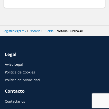
Registrolegal.mx
Notaria
Puebla
Notaria Publica 40
Legal
Aviso Legal
Política de Cookies
Política de privacidad
Contacto
Contactanos