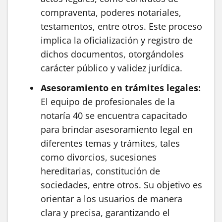
compraventa, poderes notariales,
testamentos, entre otros. Este proceso
implica la oficialización y registro de
dichos documentos, otorgándoles
carácter público y validez jurídica.
Asesoramiento en trámites legales:
El equipo de profesionales de la
notaría 40 se encuentra capacitado
para brindar asesoramiento legal en
diferentes temas y trámites, tales
como divorcios, sucesiones
hereditarias, constitución de
sociedades, entre otros. Su objetivo es
orientar a los usuarios de manera
clara y precisa, garantizando el