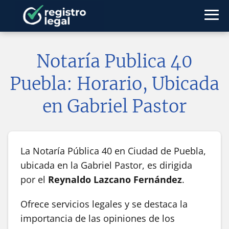
Notaría Publica 40
Puebla: Horario, Ubicada
en Gabriel Pastor
La Notaría Pública 40 en Ciudad de Puebla,
ubicada en la Gabriel Pastor, es dirigida
por el
Reynaldo Lazcano Fernández
.
Ofrece servicios legales y se destaca la
importancia de las opiniones de los