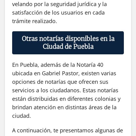
velando por la seguridad jurídica y la
satisfacción de los usuarios en cada
trámite realizado.
Otras notarías disponibles en la
Ciudad de Puebla
En Puebla, además de la Notaría 40
ubicada en Gabriel Pastor, existen varias
opciones de notarías que ofrecen sus
servicios a los ciudadanos. Estas notarías
están distribuidas en diferentes colonias y
brindan atención en distintas áreas de la
ciudad.
A continuación, te presentamos algunas de