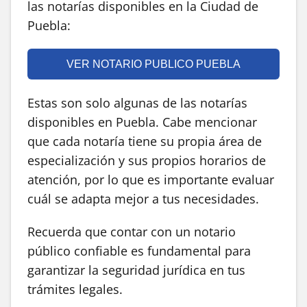
las notarías disponibles en la Ciudad de
Puebla:
VER NOTARIO PUBLICO PUEBLA
Estas son solo algunas de las notarías
disponibles en Puebla. Cabe mencionar
que cada notaría tiene su propia área de
especialización y sus propios horarios de
atención, por lo que es importante evaluar
cuál se adapta mejor a tus necesidades.
Recuerda que contar con un notario
público confiable es fundamental para
garantizar la seguridad jurídica en tus
trámites legales.