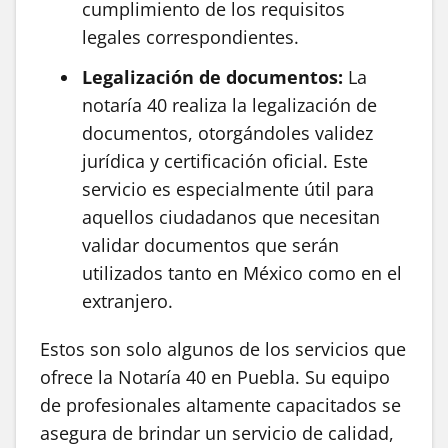
cumplimiento de los requisitos
legales correspondientes.
Legalización de documentos:
La
notaría 40 realiza la legalización de
documentos, otorgándoles validez
jurídica y certificación oficial. Este
servicio es especialmente útil para
aquellos ciudadanos que necesitan
validar documentos que serán
utilizados tanto en México como en el
extranjero.
Estos son solo algunos de los servicios que
ofrece la Notaría 40 en Puebla. Su equipo
de profesionales altamente capacitados se
asegura de brindar un servicio de calidad,