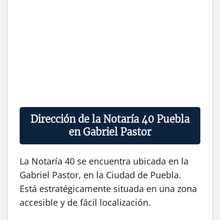
Dirección de la Notaría 40 Puebla
en Gabriel Pastor
La Notaría 40 se encuentra ubicada en la
Gabriel Pastor, en la Ciudad de Puebla.
Está estratégicamente situada en una zona
accesible y de fácil localización.