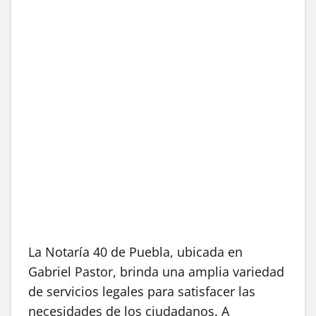
La Notaría 40 de Puebla, ubicada en
Gabriel Pastor, brinda una amplia variedad
de servicios legales para satisfacer las
necesidades de los ciudadanos. A