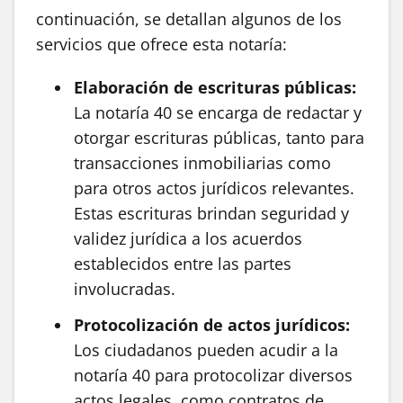
continuación, se detallan algunos de los
servicios que ofrece esta notaría:
Elaboración de escrituras públicas:
La notaría 40 se encarga de redactar y
otorgar escrituras públicas, tanto para
transacciones inmobiliarias como
para otros actos jurídicos relevantes.
Estas escrituras brindan seguridad y
validez jurídica a los acuerdos
establecidos entre las partes
involucradas.
Protocolización de actos jurídicos:
Los ciudadanos pueden acudir a la
notaría 40 para protocolizar diversos
actos legales, como contratos de