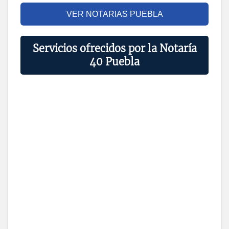
VER NOTARIAS PUEBLA
Servicios ofrecidos por la Notaría
40 Puebla