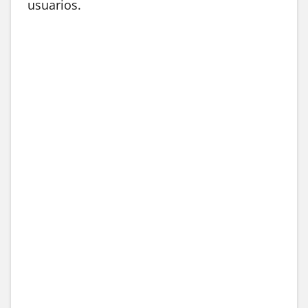
usuarios.