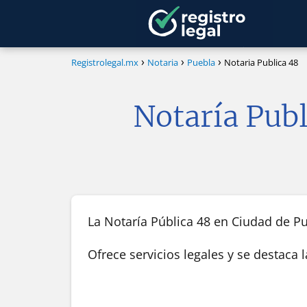
Registrolegal.mx
Notaria
Puebla
Notaria Publica 48
Notaría Publ
La Notaría Pública 48 en Ciudad de Pue
Ofrece servicios legales y se destaca 