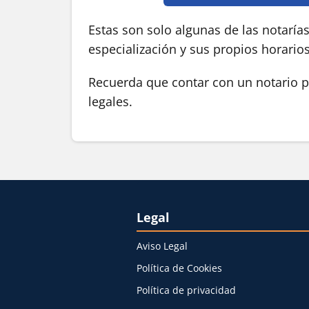
Estas son solo algunas de las notaría
especialización y sus propios horario
Recuerda que contar con un notario pú
legales.
Legal
Aviso Legal
Política de Cookies
Política de privacidad