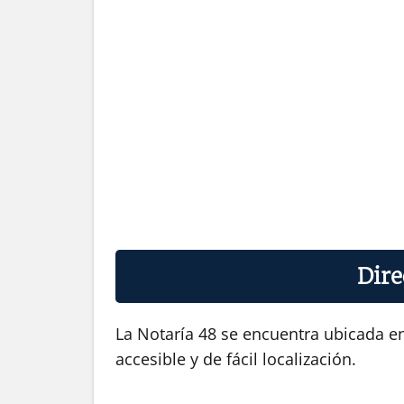
Dire
La Notaría 48 se encuentra ubicada en
accesible y de fácil localización.