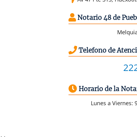
Notario 48 de Pueb
Melquia
Telefono de Atenci
22
Horario de la Nota
Lunes a Viernes: 9