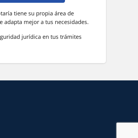
aría tiene su propia área de
se adapta mejor a tus necesidades.
guridad jurídica en tus trámites