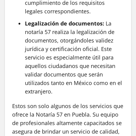
cumplimiento de los requisitos
legales correspondientes.
Legalización de documentos:
La
notaría 57 realiza la legalización de
documentos, otorgándoles validez
jurídica y certificación oficial. Este
servicio es especialmente útil para
aquellos ciudadanos que necesitan
validar documentos que serán
utilizados tanto en México como en el
extranjero.
Estos son solo algunos de los servicios que
ofrece la Notaría 57 en Puebla. Su equipo
de profesionales altamente capacitados se
asegura de brindar un servicio de calidad,