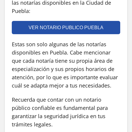
las notarías disponibles en la Ciudad de
Puebla:
VER NOTARIO PUBLICO PUEBLA
Estas son solo algunas de las notarías
disponibles en Puebla. Cabe mencionar
que cada notaría tiene su propia área de
especialización y sus propios horarios de
atención, por lo que es importante evaluar
cuál se adapta mejor a tus necesidades.
Recuerda que contar con un notario
público confiable es fundamental para
garantizar la seguridad jurídica en tus
trámites legales.