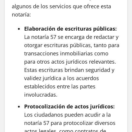
algunos de los servicios que ofrece esta
notaría:
Elaboración de escrituras públicas:
La notaría 57 se encarga de redactar y
otorgar escrituras públicas, tanto para
transacciones inmobiliarias como
para otros actos jurídicos relevantes.
Estas escrituras brindan seguridad y
validez jurídica a los acuerdos
establecidos entre las partes
involucradas.
Protocolización de actos jurídicos:
Los ciudadanos pueden acudir a la
notaría 57 para protocolizar diversos
actos legales, como contratos de