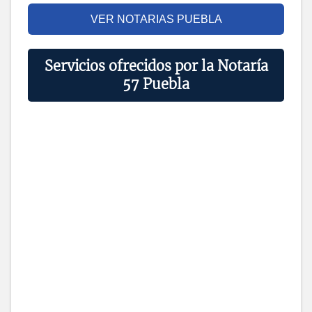
VER NOTARIAS PUEBLA
Servicios ofrecidos por la Notaría
57 Puebla