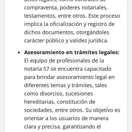
compraventa, poderes notariales,
testamentos, entre otros. Este proceso
implica la oficialización y registro de
dichos documentos, otorgándoles
carácter público y validez jurídica.
Asesoramiento en trámites legales:
El equipo de profesionales de la
notaría 57 se encuentra capacitado
para brindar asesoramiento legal en
diferentes temas y trámites, tales
como divorcios, sucesiones
hereditarias, constitución de
sociedades, entre otros. Su objetivo es
orientar a los usuarios de manera
clara y precisa, garantizando el