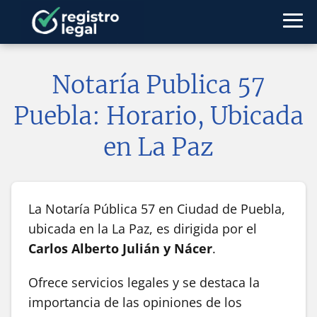
Notaría Publica 57
Puebla: Horario, Ubicada
en La Paz
La Notaría Pública 57 en Ciudad de Puebla,
ubicada en la La Paz, es dirigida por el
Carlos Alberto Julián y Nácer
.
Ofrece servicios legales y se destaca la
importancia de las opiniones de los