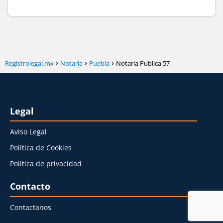
Registrolegal.mx
Notaria
Puebla
Notaria Publica 57
Legal
Aviso Legal
Política de Cookies
Política de privacidad
Contacto
Contactanos