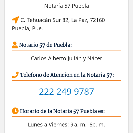
Notaría 57 Puebla
C. Tehuacán Sur 82, La Paz, 72160
Puebla, Pue.
Notario 57 de Puebla:
Carlos Alberto Julián y Nácer
Telefono de Atencion en la Notaria 57:
222 249 9787
Horario de la Notaria 57 Puebla es:
Lunes a Viernes: 9 a. m.–6p. m.