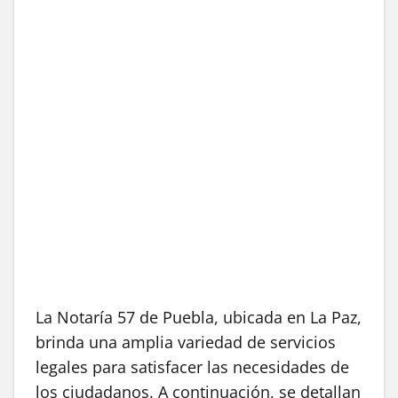
La Notaría 57 de Puebla, ubicada en La Paz,
brinda una amplia variedad de servicios
legales para satisfacer las necesidades de
los ciudadanos. A continuación, se detallan