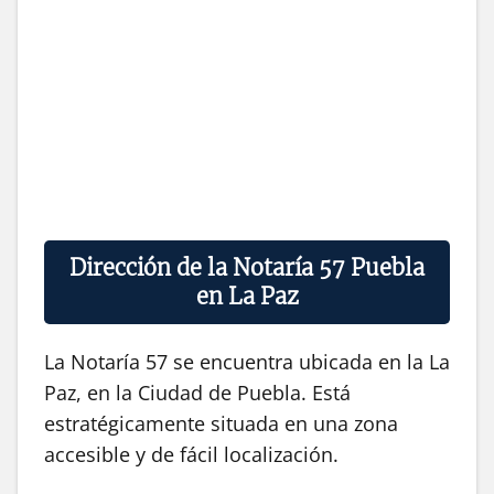
Dirección de la Notaría 57 Puebla
en La Paz
La Notaría 57 se encuentra ubicada en la La
Paz, en la Ciudad de Puebla. Está
estratégicamente situada en una zona
accesible y de fácil localización.