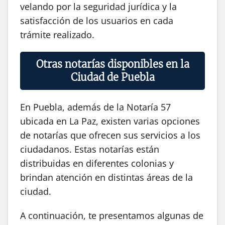
velando por la seguridad jurídica y la
satisfacción de los usuarios en cada
trámite realizado.
Otras notarías disponibles en la
Ciudad de Puebla
En Puebla, además de la Notaría 57
ubicada en La Paz, existen varias opciones
de notarías que ofrecen sus servicios a los
ciudadanos. Estas notarías están
distribuidas en diferentes colonias y
brindan atención en distintas áreas de la
ciudad.
A continuación, te presentamos algunas de