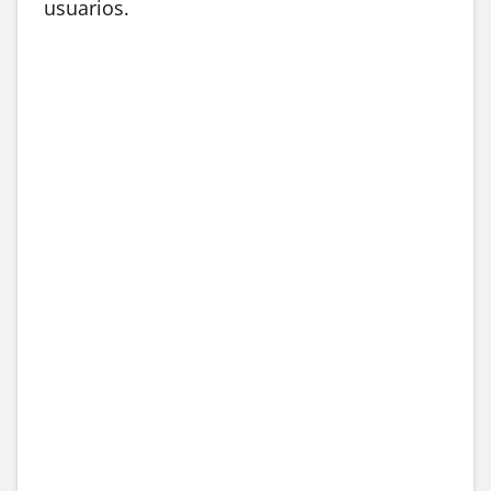
usuarios.