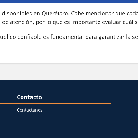
s disponibles en Querétaro. Cabe mencionar que cada
s de atención, por lo que es importante evaluar cuál 
blico confiable es fundamental para garantizar la se
Contacto
Contactanos