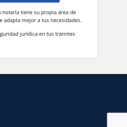
 notaría tiene su propia área de
se adapta mejor a tus necesidades.
guridad jurídica en tus trámites