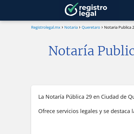
Registrolegal.mx
Notaria
Queretaro
Notaria Publica 
Notaría Publi
La Notaría Pública 29 en Ciudad de Qu
Ofrece servicios legales y se destaca 