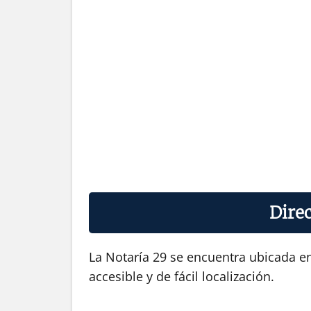
Direc
La Notaría 29 se encuentra ubicada en
accesible y de fácil localización.