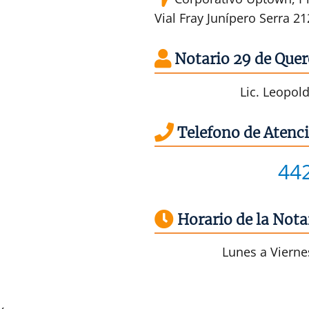
Vial Fray Junípero Serra 21
Notario 29 de Quer
Lic. Leopo
Telefono de Atenci
44
Horario de la Nota
Lunes a Viernes