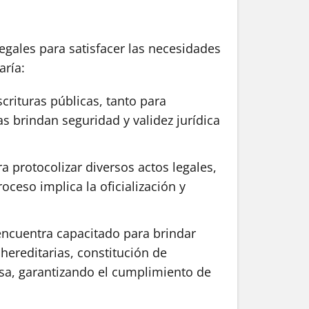
egales para satisfacer las necesidades
aría:
crituras públicas, tanto para
as brindan seguridad y validez jurídica
 protocolizar diversos actos legales,
ceso implica la oficialización y
 encuentra capacitado para brindar
hereditarias, constitución de
cisa, garantizando el cumplimiento de