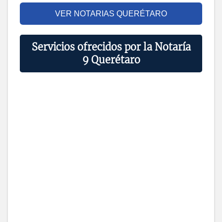
VER NOTARIAS QUERÉTARO
Servicios ofrecidos por la Notaría
9 Querétaro