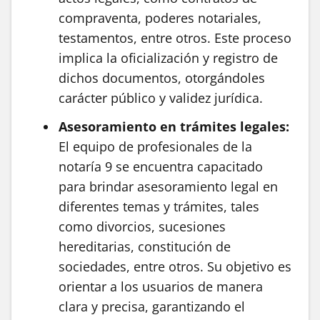
compraventa, poderes notariales,
testamentos, entre otros. Este proceso
implica la oficialización y registro de
dichos documentos, otorgándoles
carácter público y validez jurídica.
Asesoramiento en trámites legales:
El equipo de profesionales de la
notaría 9 se encuentra capacitado
para brindar asesoramiento legal en
diferentes temas y trámites, tales
como divorcios, sucesiones
hereditarias, constitución de
sociedades, entre otros. Su objetivo es
orientar a los usuarios de manera
clara y precisa, garantizando el