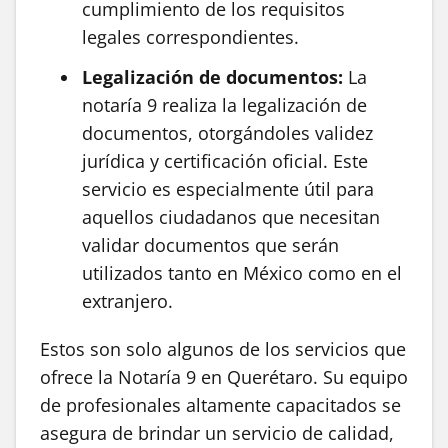
cumplimiento de los requisitos
legales correspondientes.
Legalización de documentos:
La
notaría 9 realiza la legalización de
documentos, otorgándoles validez
jurídica y certificación oficial. Este
servicio es especialmente útil para
aquellos ciudadanos que necesitan
validar documentos que serán
utilizados tanto en México como en el
extranjero.
Estos son solo algunos de los servicios que
ofrece la Notaría 9 en Querétaro. Su equipo
de profesionales altamente capacitados se
asegura de brindar un servicio de calidad,