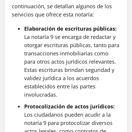
continuación, se detallan algunos de los
servicios que ofrece esta notaría:
Elaboración de escrituras públicas:
La notaría 9 se encarga de redactar y
otorgar escrituras públicas, tanto para
transacciones inmobiliarias como
para otros actos jurídicos relevantes.
Estas escrituras brindan seguridad y
validez jurídica a los acuerdos
establecidos entre las partes
involucradas.
Protocolización de actos jurídicos:
Los ciudadanos pueden acudir a la
notaría 9 para protocolizar diversos
actos legales, como contratos de