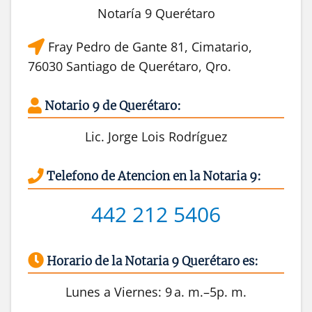
Notaría 9 Querétaro
Fray Pedro de Gante 81, Cimatario,
76030 Santiago de Querétaro, Qro.
Notario 9 de Querétaro:
Lic. Jorge Lois Rodríguez
Telefono de Atencion en la Notaria 9:
442 212 5406
Horario de la Notaria 9 Querétaro es:
Lunes a Viernes: 9 a. m.–5p. m.