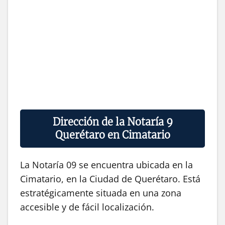
Dirección de la Notaría 9
Querétaro en Cimatario
La Notaría 09 se encuentra ubicada en la
Cimatario, en la Ciudad de Querétaro. Está
estratégicamente situada en una zona
accesible y de fácil localización.