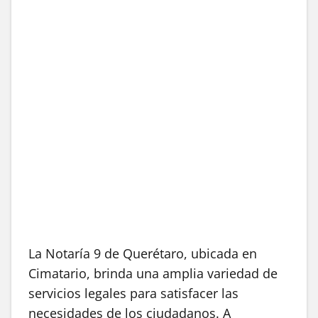
La Notaría 9 de Querétaro, ubicada en
Cimatario, brinda una amplia variedad de
servicios legales para satisfacer las
necesidades de los ciudadanos. A