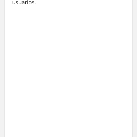
usuarios.