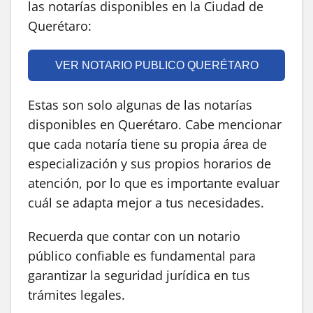
las notarías disponibles en la Ciudad de
Querétaro:
VER NOTARIO PUBLICO QUERÉTARO
Estas son solo algunas de las notarías
disponibles en Querétaro. Cabe mencionar
que cada notaría tiene su propia área de
especialización y sus propios horarios de
atención, por lo que es importante evaluar
cuál se adapta mejor a tus necesidades.
Recuerda que contar con un notario
público confiable es fundamental para
garantizar la seguridad jurídica en tus
trámites legales.