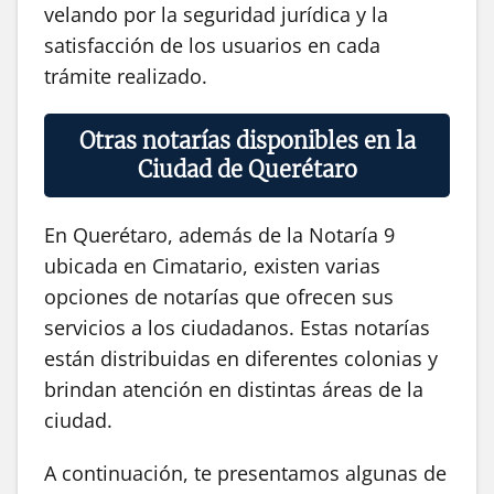
velando por la seguridad jurídica y la
satisfacción de los usuarios en cada
trámite realizado.
Otras notarías disponibles en la
Ciudad de Querétaro
En Querétaro, además de la Notaría 9
ubicada en Cimatario, existen varias
opciones de notarías que ofrecen sus
servicios a los ciudadanos. Estas notarías
están distribuidas en diferentes colonias y
brindan atención en distintas áreas de la
ciudad.
A continuación, te presentamos algunas de