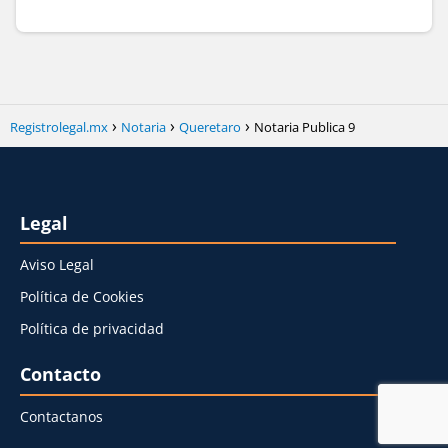
Registrolegal.mx
Notaria
Queretaro
Notaria Publica 9
Legal
Aviso Legal
Política de Cookies
Política de privacidad
Contacto
Contactanos