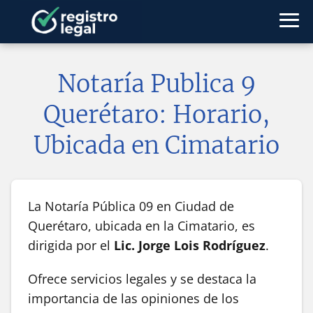
Notaría Publica 9
Querétaro: Horario,
Ubicada en Cimatario
La Notaría Pública 09 en Ciudad de
Querétaro, ubicada en la Cimatario, es
dirigida por el
Lic. Jorge Lois Rodríguez
.
Ofrece servicios legales y se destaca la
importancia de las opiniones de los