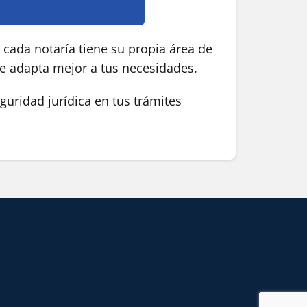
 cada notaría tiene su propia área de
se adapta mejor a tus necesidades.
guridad jurídica en tus trámites