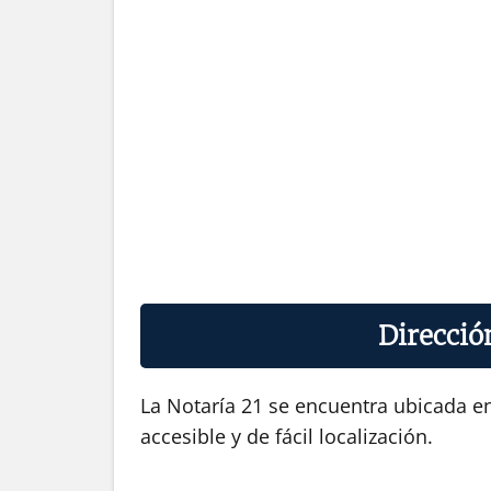
Direcció
La Notaría 21 se encuentra ubicada en
accesible y de fácil localización.