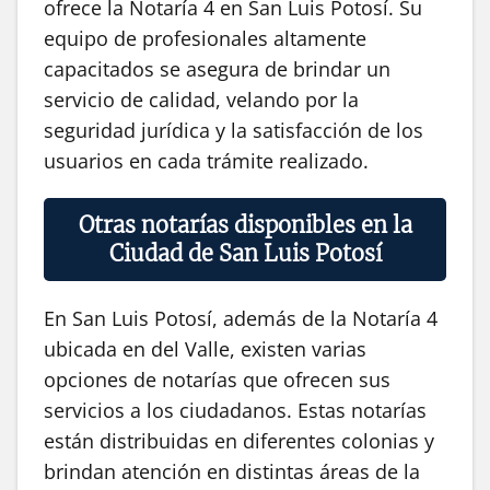
ofrece la Notaría 4 en San Luis Potosí. Su
equipo de profesionales altamente
capacitados se asegura de brindar un
servicio de calidad, velando por la
seguridad jurídica y la satisfacción de los
usuarios en cada trámite realizado.
Otras notarías disponibles en la
Ciudad de San Luis Potosí
En San Luis Potosí, además de la Notaría 4
ubicada en del Valle, existen varias
opciones de notarías que ofrecen sus
servicios a los ciudadanos. Estas notarías
están distribuidas en diferentes colonias y
brindan atención en distintas áreas de la