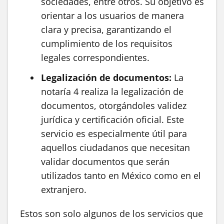
sociedades, entre otros. Su objetivo es
orientar a los usuarios de manera
clara y precisa, garantizando el
cumplimiento de los requisitos
legales correspondientes.
Legalización de documentos:
La
notaría 4 realiza la legalización de
documentos, otorgándoles validez
jurídica y certificación oficial. Este
servicio es especialmente útil para
aquellos ciudadanos que necesitan
validar documentos que serán
utilizados tanto en México como en el
extranjero.
Estos son solo algunos de los servicios que