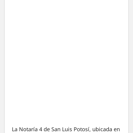
La Notaría 4 de San Luis Potosí, ubicada en