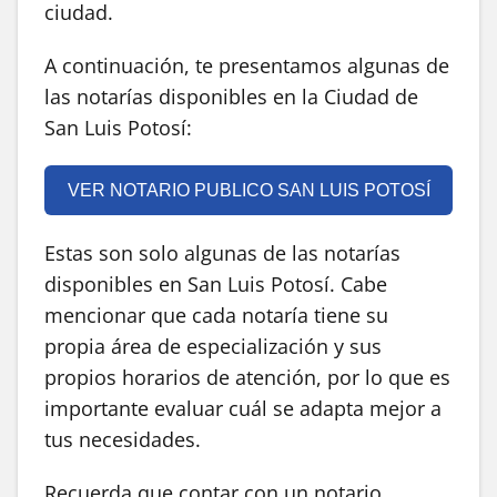
ciudad.
A continuación, te presentamos algunas de
las notarías disponibles en la Ciudad de
San Luis Potosí:
VER NOTARIO PUBLICO SAN LUIS POTOSÍ
Estas son solo algunas de las notarías
disponibles en San Luis Potosí. Cabe
mencionar que cada notaría tiene su
propia área de especialización y sus
propios horarios de atención, por lo que es
importante evaluar cuál se adapta mejor a
tus necesidades.
Recuerda que contar con un notario