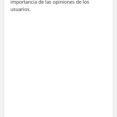
importancia de las opiniones de los
usuarios.