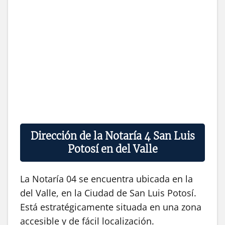
Dirección de la Notaría 4 San Luis
Potosí en del Valle
La Notaría 04 se encuentra ubicada en la
del Valle, en la Ciudad de San Luis Potosí.
Está estratégicamente situada en una zona
accesible y de fácil localización.