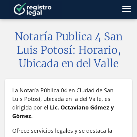
Notaría Publica 4 San
Luis Potosí: Horario,
Ubicada en del Valle
La Notaría Pública 04 en Ciudad de San
Luis Potosí, ubicada en la del Valle, es
dirigida por el
Lic. Octaviano Gómez y
Gómez
.
Ofrece servicios legales y se destaca la