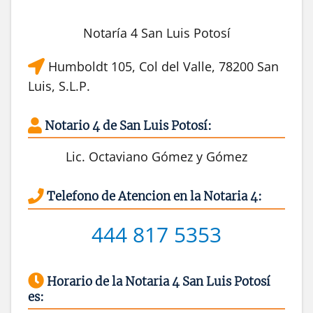
Notaría 4 San Luis Potosí
Humboldt 105, Col del Valle, 78200 San
Luis, S.L.P.
Notario 4 de San Luis Potosí:
Lic. Octaviano Gómez y Gómez
Telefono de Atencion en la Notaria 4:
444 817 5353
Horario de la Notaria 4 San Luis Potosí
es: