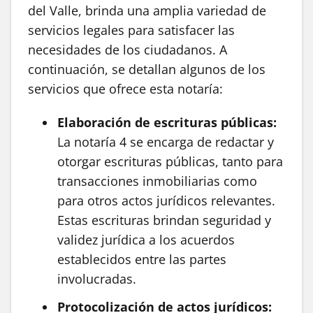
del Valle, brinda una amplia variedad de
servicios legales para satisfacer las
necesidades de los ciudadanos. A
continuación, se detallan algunos de los
servicios que ofrece esta notaría:
Elaboración de escrituras públicas:
La notaría 4 se encarga de redactar y
otorgar escrituras públicas, tanto para
transacciones inmobiliarias como
para otros actos jurídicos relevantes.
Estas escrituras brindan seguridad y
validez jurídica a los acuerdos
establecidos entre las partes
involucradas.
Protocolización de actos jurídicos: