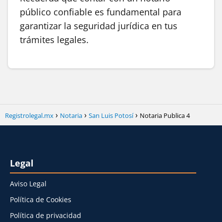
público confiable es fundamental para
garantizar la seguridad jurídica en tus
trámites legales.
Registrolegal.mx
Notaria
San Luis Potosí
Notaria Publica 4
Legal
Aviso Legal
Política de Cookies
Política de privacidad