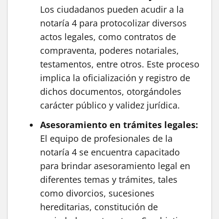
Los ciudadanos pueden acudir a la
notaría 4 para protocolizar diversos
actos legales, como contratos de
compraventa, poderes notariales,
testamentos, entre otros. Este proceso
implica la oficialización y registro de
dichos documentos, otorgándoles
carácter público y validez jurídica.
Asesoramiento en trámites legales:
El equipo de profesionales de la
notaría 4 se encuentra capacitado
para brindar asesoramiento legal en
diferentes temas y trámites, tales
como divorcios, sucesiones
hereditarias, constitución de