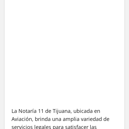
La Notaría 11 de Tijuana, ubicada en
Aviación, brinda una amplia variedad de
servicios legales para satisfacer las