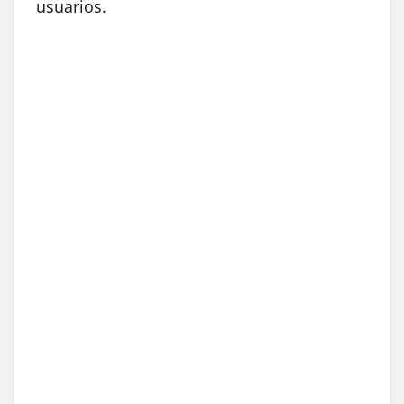
usuarios.