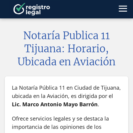
Notaría Publica 11
Tijuana: Horario,
Ubicada en Aviación
La Notaría Pública 11 en Ciudad de Tijuana,
ubicada en la Aviación, es dirigida por el
Lic. Marco Antonio Mayo Barrón
.
Ofrece servicios legales y se destaca la
importancia de las opiniones de los