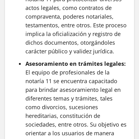
actos legales, como contratos de
compraventa, poderes notariales,
testamentos, entre otros. Este proceso
implica la oficialización y registro de
dichos documentos, otorgándoles
carácter público y validez jurídica.
Asesoramiento en trámites legales:
El equipo de profesionales de la
notaría 11 se encuentra capacitado
para brindar asesoramiento legal en
diferentes temas y trámites, tales
como divorcios, sucesiones
hereditarias, constitución de
sociedades, entre otros. Su objetivo es
orientar a los usuarios de manera