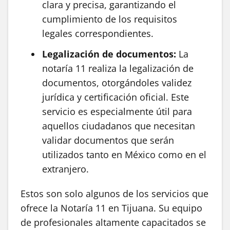
clara y precisa, garantizando el
cumplimiento de los requisitos
legales correspondientes.
Legalización de documentos:
La
notaría 11 realiza la legalización de
documentos, otorgándoles validez
jurídica y certificación oficial. Este
servicio es especialmente útil para
aquellos ciudadanos que necesitan
validar documentos que serán
utilizados tanto en México como en el
extranjero.
Estos son solo algunos de los servicios que
ofrece la Notaría 11 en Tijuana. Su equipo
de profesionales altamente capacitados se