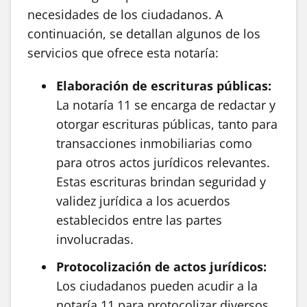
necesidades de los ciudadanos. A
continuación, se detallan algunos de los
servicios que ofrece esta notaría:
Elaboración de escrituras públicas:
La notaría 11 se encarga de redactar y
otorgar escrituras públicas, tanto para
transacciones inmobiliarias como
para otros actos jurídicos relevantes.
Estas escrituras brindan seguridad y
validez jurídica a los acuerdos
establecidos entre las partes
involucradas.
Protocolización de actos jurídicos:
Los ciudadanos pueden acudir a la
notaría 11 para protocolizar diversos