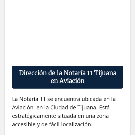
Dirección de la Notaría 11 Tijuana
en Aviación
La Notaría 11 se encuentra ubicada en la
Aviación, en la Ciudad de Tijuana. Está
estratégicamente situada en una zona
accesible y de fácil localización.