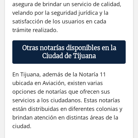
asegura de brindar un servicio de calidad,
velando por la seguridad jurídica y la
satisfacción de los usuarios en cada
trámite realizado.
Otras notarías disponibles en la
Ciudad de Tijuana
En Tijuana, además de la Notaría 11
ubicada en Aviación, existen varias
opciones de notarías que ofrecen sus
servicios a los ciudadanos. Estas notarías
están distribuidas en diferentes colonias y
brindan atención en distintas áreas de la
ciudad.