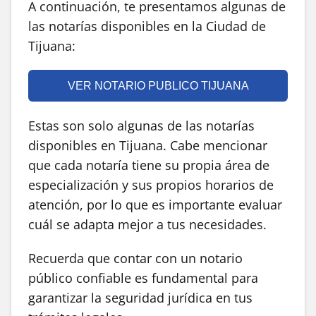
A continuación, te presentamos algunas de
las notarías disponibles en la Ciudad de
Tijuana:
VER NOTARIO PUBLICO TIJUANA
Estas son solo algunas de las notarías
disponibles en Tijuana. Cabe mencionar
que cada notaría tiene su propia área de
especialización y sus propios horarios de
atención, por lo que es importante evaluar
cuál se adapta mejor a tus necesidades.
Recuerda que contar con un notario
público confiable es fundamental para
garantizar la seguridad jurídica en tus