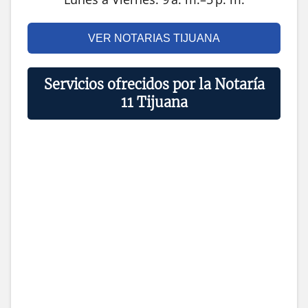
VER NOTARIAS TIJUANA
Servicios ofrecidos por la Notaría
11 Tijuana