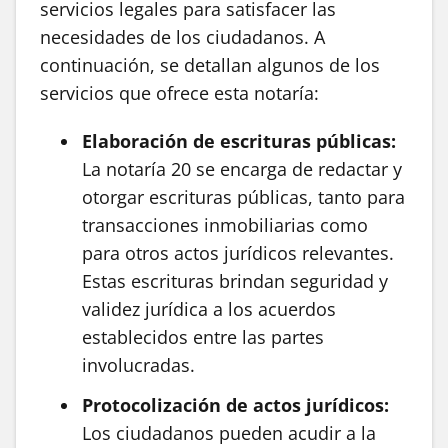
servicios legales para satisfacer las
necesidades de los ciudadanos. A
continuación, se detallan algunos de los
servicios que ofrece esta notaría:
Elaboración de escrituras públicas:
La notaría 20 se encarga de redactar y
otorgar escrituras públicas, tanto para
transacciones inmobiliarias como
para otros actos jurídicos relevantes.
Estas escrituras brindan seguridad y
validez jurídica a los acuerdos
establecidos entre las partes
involucradas.
Protocolización de actos jurídicos:
Los ciudadanos pueden acudir a la