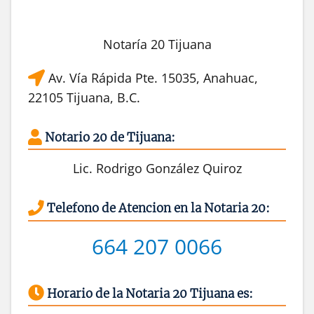
Notaría 20 Tijuana
Av. Vía Rápida Pte. 15035, Anahuac,
22105 Tijuana, B.C.
Notario 20 de Tijuana:
Lic. Rodrigo González Quiroz
Telefono de Atencion en la Notaria 20:
664 207 0066
Horario de la Notaria 20 Tijuana es: