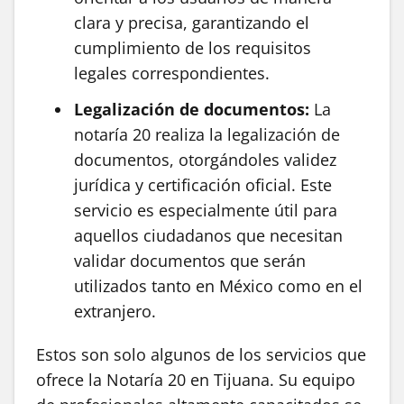
clara y precisa, garantizando el
cumplimiento de los requisitos
legales correspondientes.
Legalización de documentos:
La
notaría 20 realiza la legalización de
documentos, otorgándoles validez
jurídica y certificación oficial. Este
servicio es especialmente útil para
aquellos ciudadanos que necesitan
validar documentos que serán
utilizados tanto en México como en el
extranjero.
Estos son solo algunos de los servicios que
ofrece la Notaría 20 en Tijuana. Su equipo