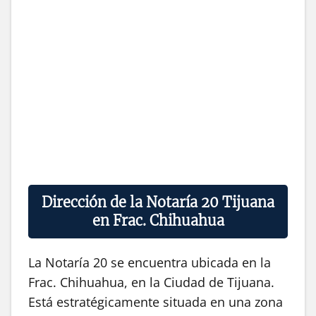
Dirección de la Notaría 20 Tijuana
en Frac. Chihuahua
La Notaría 20 se encuentra ubicada en la
Frac. Chihuahua, en la Ciudad de Tijuana.
Está estratégicamente situada en una zona