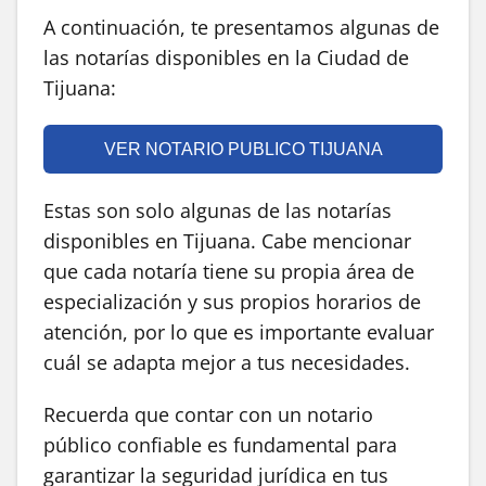
A continuación, te presentamos algunas de
las notarías disponibles en la Ciudad de
Tijuana:
VER NOTARIO PUBLICO TIJUANA
Estas son solo algunas de las notarías
disponibles en Tijuana. Cabe mencionar
que cada notaría tiene su propia área de
especialización y sus propios horarios de
atención, por lo que es importante evaluar
cuál se adapta mejor a tus necesidades.
Recuerda que contar con un notario
público confiable es fundamental para
garantizar la seguridad jurídica en tus