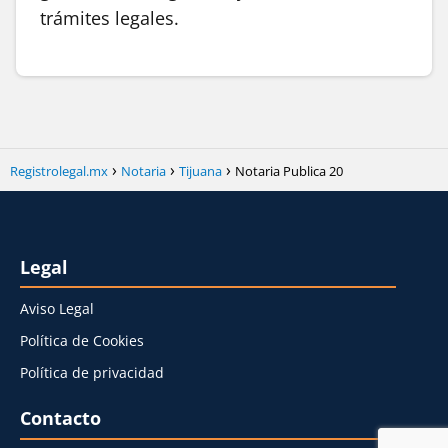
trámites legales.
Registrolegal.mx
Notaria
Tijuana
Notaria Publica 20
Legal
Aviso Legal
Política de Cookies
Política de privacidad
Contacto