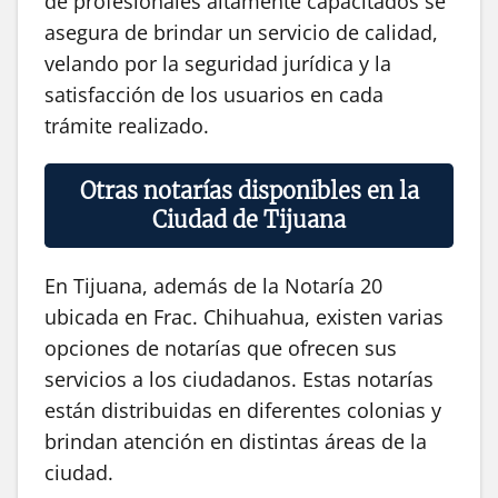
de profesionales altamente capacitados se
asegura de brindar un servicio de calidad,
velando por la seguridad jurídica y la
satisfacción de los usuarios en cada
trámite realizado.
Otras notarías disponibles en la
Ciudad de Tijuana
En Tijuana, además de la Notaría 20
ubicada en Frac. Chihuahua, existen varias
opciones de notarías que ofrecen sus
servicios a los ciudadanos. Estas notarías
están distribuidas en diferentes colonias y
brindan atención en distintas áreas de la
ciudad.