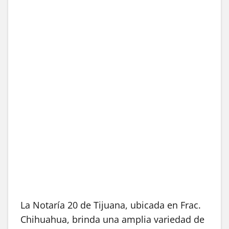
La Notaría 20 de Tijuana, ubicada en Frac.
Chihuahua, brinda una amplia variedad de