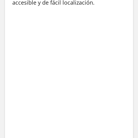
accesible y de fácil localización.