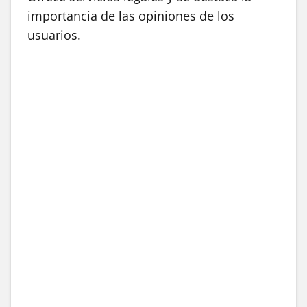
importancia de las opiniones de los
usuarios.