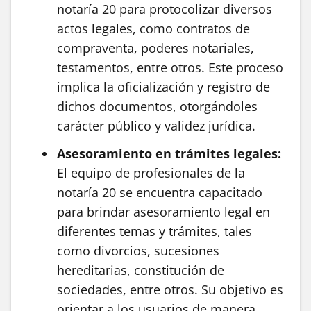
notaría 20 para protocolizar diversos
actos legales, como contratos de
compraventa, poderes notariales,
testamentos, entre otros. Este proceso
implica la oficialización y registro de
dichos documentos, otorgándoles
carácter público y validez jurídica.
Asesoramiento en trámites legales:
El equipo de profesionales de la
notaría 20 se encuentra capacitado
para brindar asesoramiento legal en
diferentes temas y trámites, tales
como divorcios, sucesiones
hereditarias, constitución de
sociedades, entre otros. Su objetivo es
orientar a los usuarios de manera