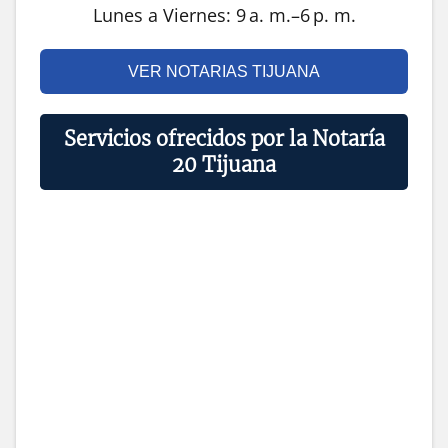
Lunes a Viernes: 9 a. m.–6 p. m.
VER NOTARIAS TIJUANA
Servicios ofrecidos por la Notaría
20 Tijuana