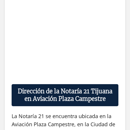
Dirección de la Notaría 21 Tijuana
en Aviación Plaza Campestre
La Notaría 21 se encuentra ubicada en la
Aviación Plaza Campestre, en la Ciudad de