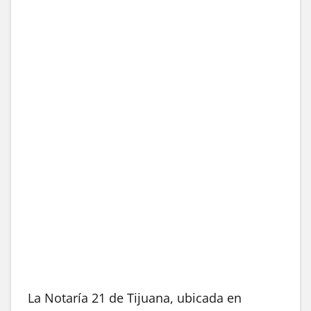
La Notaría 21 de Tijuana, ubicada en