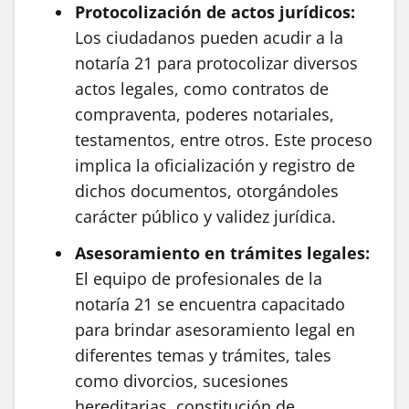
Protocolización de actos jurídicos:
Los ciudadanos pueden acudir a la
notaría 21 para protocolizar diversos
actos legales, como contratos de
compraventa, poderes notariales,
testamentos, entre otros. Este proceso
implica la oficialización y registro de
dichos documentos, otorgándoles
carácter público y validez jurídica.
Asesoramiento en trámites legales:
El equipo de profesionales de la
notaría 21 se encuentra capacitado
para brindar asesoramiento legal en
diferentes temas y trámites, tales
como divorcios, sucesiones
hereditarias, constitución de