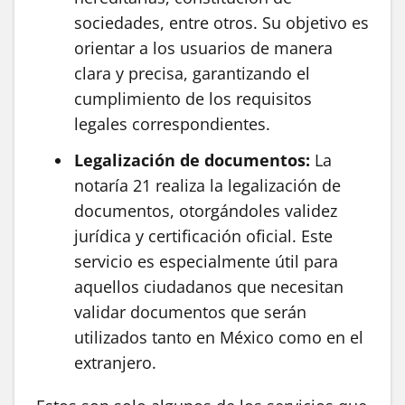
sociedades, entre otros. Su objetivo es
orientar a los usuarios de manera
clara y precisa, garantizando el
cumplimiento de los requisitos
legales correspondientes.
Legalización de documentos:
La
notaría 21 realiza la legalización de
documentos, otorgándoles validez
jurídica y certificación oficial. Este
servicio es especialmente útil para
aquellos ciudadanos que necesitan
validar documentos que serán
utilizados tanto en México como en el
extranjero.