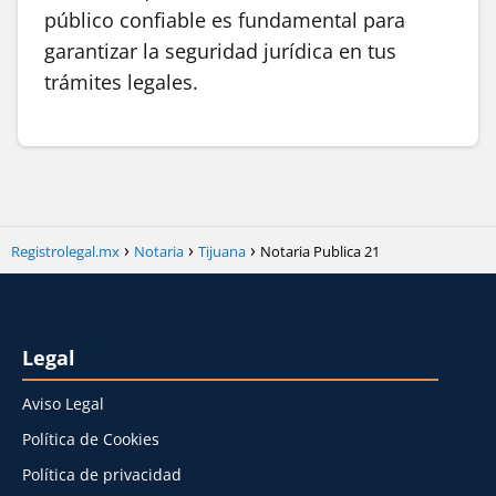
público confiable es fundamental para
garantizar la seguridad jurídica en tus
trámites legales.
Registrolegal.mx
Notaria
Tijuana
Notaria Publica 21
Legal
Aviso Legal
Política de Cookies
Política de privacidad