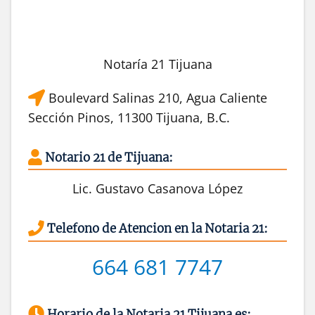
Notaría 21 Tijuana
Boulevard Salinas 210, Agua Caliente
Sección Pinos, 11300 Tijuana, B.C.
Notario 21 de Tijuana:
Lic. Gustavo Casanova López
Telefono de Atencion en la Notaria 21:
664 681 7747
Horario de la Notaria 21 Tijuana es: