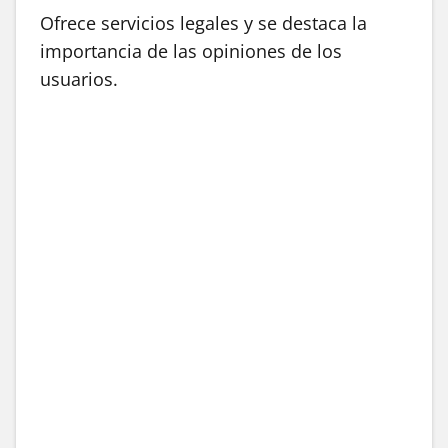
Ofrece servicios legales y se destaca la
importancia de las opiniones de los
usuarios.