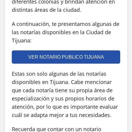
diferentes colonias y brindan atención en
distintas áreas de la ciudad.
A continuación, te presentamos algunas de
las notarías disponibles en la Ciudad de
Tijuana:
VER NOTARIO PUBLICO TIJUANA
Estas son solo algunas de las notarías
disponibles en Tijuana. Cabe mencionar
que cada notaría tiene su propia área de
especialización y sus propios horarios de
atención, por lo que es importante evaluar
cuál se adapta mejor a tus necesidades.
Recuerda que contar con un notario