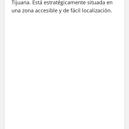
Tijuana. Está estratégicamente situada en
una zona accesible y de fácil localización.