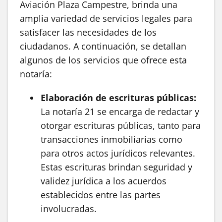
Aviación Plaza Campestre, brinda una
amplia variedad de servicios legales para
satisfacer las necesidades de los
ciudadanos. A continuación, se detallan
algunos de los servicios que ofrece esta
notaría:
Elaboración de escrituras públicas:
La notaría 21 se encarga de redactar y
otorgar escrituras públicas, tanto para
transacciones inmobiliarias como
para otros actos jurídicos relevantes.
Estas escrituras brindan seguridad y
validez jurídica a los acuerdos
establecidos entre las partes
involucradas.