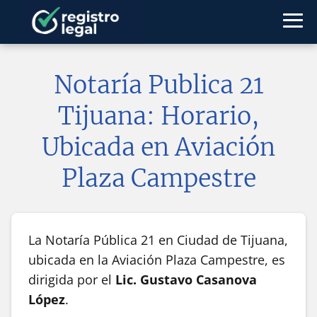
Notaría Publica 21
Tijuana: Horario,
Ubicada en Aviación
Plaza Campestre
La Notaría Pública 21 en Ciudad de Tijuana,
ubicada en la Aviación Plaza Campestre, es
dirigida por el
Lic. Gustavo Casanova
López
.