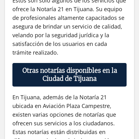
Estos son solo algunos de los servicios que
ofrece la Notaría 21 en Tijuana. Su equipo
de profesionales altamente capacitados se
asegura de brindar un servicio de calidad,
velando por la seguridad jurídica y la
satisfacción de los usuarios en cada
trámite realizado.
Otras notarías disponibles en la
Ciudad de Tijuana
En Tijuana, además de la Notaría 21
ubicada en Aviación Plaza Campestre,
existen varias opciones de notarías que
ofrecen sus servicios a los ciudadanos.
Estas notarías están distribuidas en