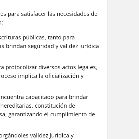
es para satisfacer las necesidades de
a:
crituras públicas, tanto para
as brindan seguridad y validez jurídica
 protocolizar diversos actos legales,
ceso implica la oficialización y
 encuentra capacitado para brindar
hereditarias, constitución de
cisa, garantizando el cumplimiento de
orgándoles validez jurídica y