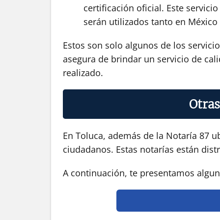
certificación oficial. Este serv
serán utilizados tanto en México
Estos son solo algunos de los servici
asegura de brindar un servicio de cali
realizado.
Otras
En Toluca, además de la Notaría 87 ub
ciudadanos. Estas notarías están distr
A continuación, te presentamos alguna