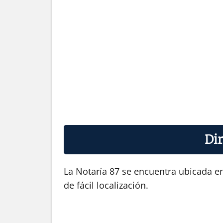
Dir
La Notaría 87 se encuentra ubicada en
de fácil localización.