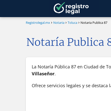
Registrolegal.mx
Notaria
Toluca
Notaria Publica 87
Notaría Publica 
La Notaría Pública 87 en Ciudad de To
Villaseñor
.
Ofrece servicios legales y se destaca 