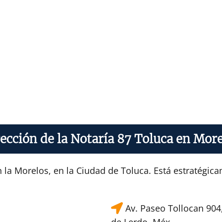
ección de la Notaría 87 Toluca en Mor
 la Morelos, en la Ciudad de Toluca. Está estratégic
Av. Paseo Tollocan 904