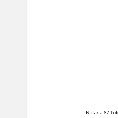
Notaría 87 To