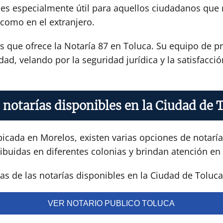
icio es especialmente útil para aquellos ciudadanos q
 como en el extranjero.
os que ofrece la Notaría 87 en Toluca. Su equipo de 
dad, velando por la seguridad jurídica y la satisfacci
 notarías disponibles en la Ciudad de 
icada en Morelos, existen varias opciones de notarías
ibuidas en diferentes colonias y brindan atención en 
s de las notarías disponibles en la Ciudad de Toluca
VER NOTARIO PUBLICO TOLUCA