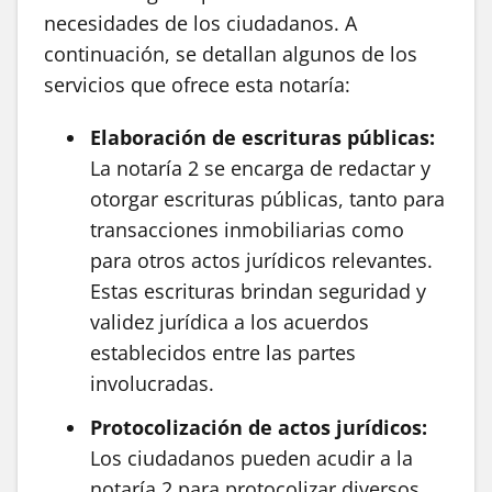
necesidades de los ciudadanos. A
continuación, se detallan algunos de los
servicios que ofrece esta notaría:
Elaboración de escrituras públicas:
La notaría 2 se encarga de redactar y
otorgar escrituras públicas, tanto para
transacciones inmobiliarias como
para otros actos jurídicos relevantes.
Estas escrituras brindan seguridad y
validez jurídica a los acuerdos
establecidos entre las partes
involucradas.
Protocolización de actos jurídicos:
Los ciudadanos pueden acudir a la
notaría 2 para protocolizar diversos