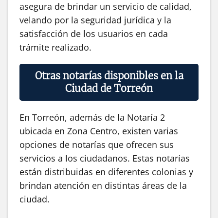
asegura de brindar un servicio de calidad,
velando por la seguridad jurídica y la
satisfacción de los usuarios en cada
trámite realizado.
Otras notarías disponibles en la
Ciudad de Torreón
En Torreón, además de la Notaría 2
ubicada en Zona Centro, existen varias
opciones de notarías que ofrecen sus
servicios a los ciudadanos. Estas notarías
están distribuidas en diferentes colonias y
brindan atención en distintas áreas de la
ciudad.