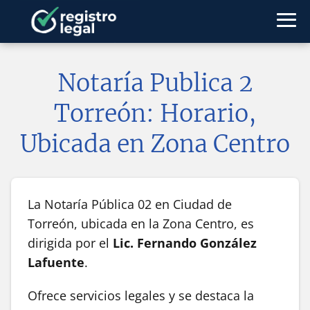
Notaría Publica 2
Torreón: Horario,
Ubicada en Zona Centro
La Notaría Pública 02 en Ciudad de
Torreón, ubicada en la Zona Centro, es
dirigida por el
Lic. Fernando González
Lafuente
.
Ofrece servicios legales y se destaca la