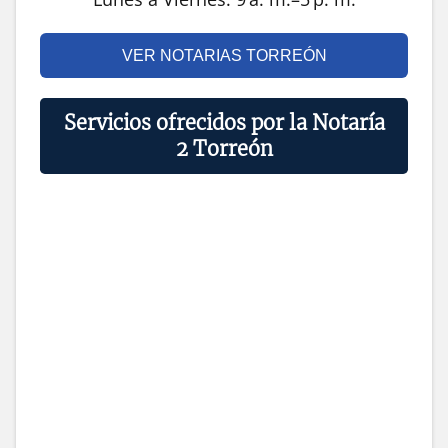
VER NOTARIAS TORREÓN
Servicios ofrecidos por la Notaría
2 Torreón