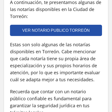
A continuación, te presentamos algunas de
las notarías disponibles en la Ciudad de
Torreón:
VER NOTARIO PUBLICO TORREÓN
Estas son solo algunas de las notarías
disponibles en Torreón. Cabe mencionar
que cada notaría tiene su propia área de
especialización y sus propios horarios de
atención, por lo que es importante evaluar
cuál se adapta mejor a tus necesidades.
Recuerda que contar con un notario
público confiable es fundamental para
garantizar la seguridad jurídica en tus