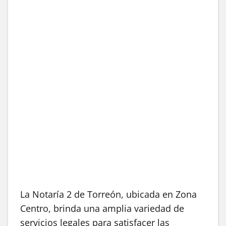
La Notaría 2 de Torreón, ubicada en Zona
Centro, brinda una amplia variedad de
servicios legales para satisfacer las