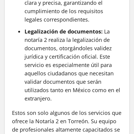
clara y precisa, garantizando el
cumplimiento de los requisitos
legales correspondientes.
Legalización de documentos:
La
notaría 2 realiza la legalización de
documentos, otorgándoles validez
jurídica y certificación oficial. Este
servicio es especialmente útil para
aquellos ciudadanos que necesitan
validar documentos que serán
utilizados tanto en México como en el
extranjero.
Estos son solo algunos de los servicios que
ofrece la Notaría 2 en Torreón. Su equipo
de profesionales altamente capacitados se