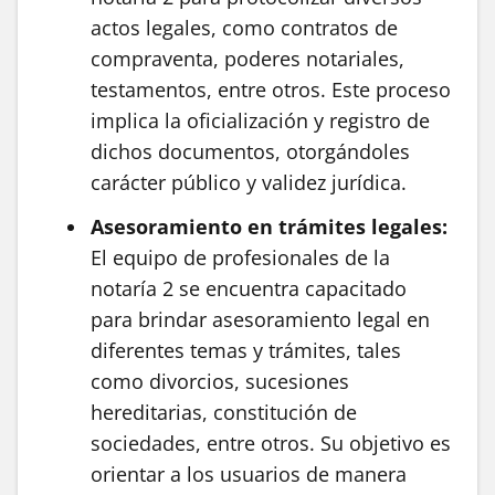
actos legales, como contratos de
compraventa, poderes notariales,
testamentos, entre otros. Este proceso
implica la oficialización y registro de
dichos documentos, otorgándoles
carácter público y validez jurídica.
Asesoramiento en trámites legales:
El equipo de profesionales de la
notaría 2 se encuentra capacitado
para brindar asesoramiento legal en
diferentes temas y trámites, tales
como divorcios, sucesiones
hereditarias, constitución de
sociedades, entre otros. Su objetivo es
orientar a los usuarios de manera