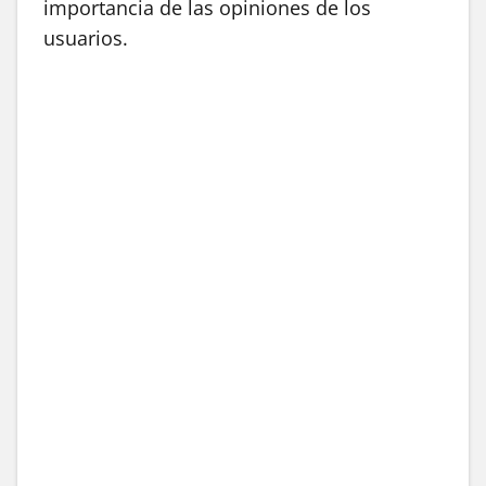
importancia de las opiniones de los
usuarios.