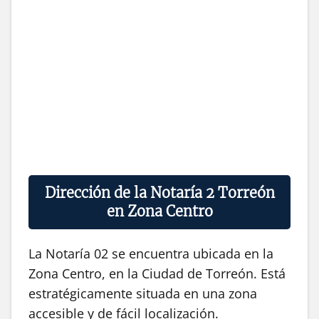
Dirección de la Notaría 2 Torreón
en Zona Centro
La Notaría 02 se encuentra ubicada en la
Zona Centro, en la Ciudad de Torreón. Está
estratégicamente situada en una zona
accesible y de fácil localización.