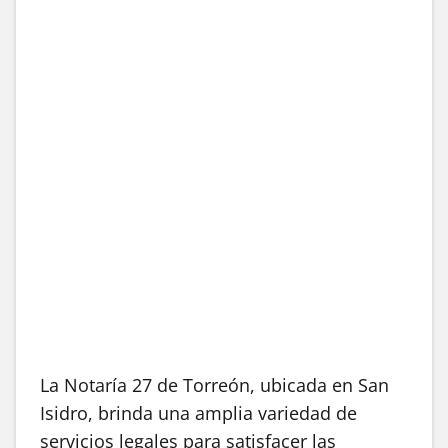
La Notaría 27 de Torreón, ubicada en San
Isidro, brinda una amplia variedad de
servicios legales para satisfacer las