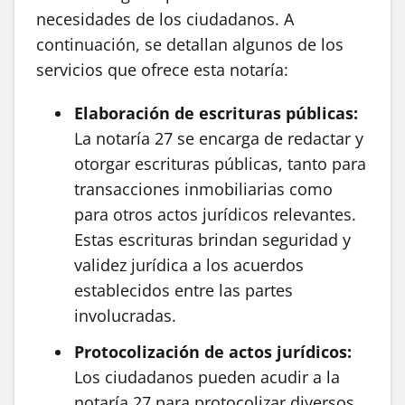
necesidades de los ciudadanos. A
continuación, se detallan algunos de los
servicios que ofrece esta notaría:
Elaboración de escrituras públicas:
La notaría 27 se encarga de redactar y
otorgar escrituras públicas, tanto para
transacciones inmobiliarias como
para otros actos jurídicos relevantes.
Estas escrituras brindan seguridad y
validez jurídica a los acuerdos
establecidos entre las partes
involucradas.
Protocolización de actos jurídicos:
Los ciudadanos pueden acudir a la
notaría 27 para protocolizar diversos