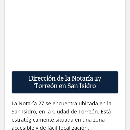
Dirección de la Notaría 27
Torreón en San Isidro
La Notaría 27 se encuentra ubicada en la
San Isidro, en la Ciudad de Torreón. Está
estratégicamente situada en una zona
accesible y de fácil localización.