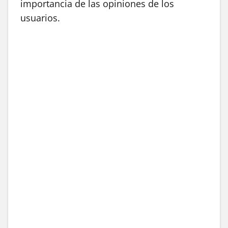
importancia de las opiniones de los
usuarios.