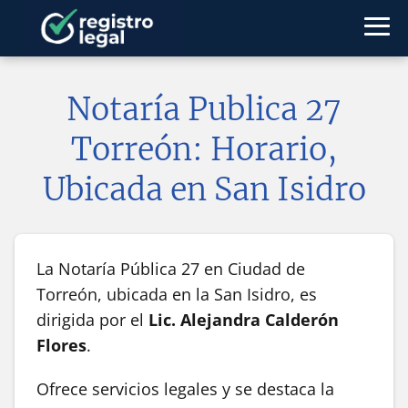
Notaría Publica 27
Torreón: Horario,
Ubicada en San Isidro
La Notaría Pública 27 en Ciudad de
Torreón, ubicada en la San Isidro, es
dirigida por el
Lic. Alejandra Calderón
Flores
.
Ofrece servicios legales y se destaca la