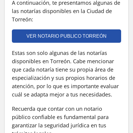
A continuación, te presentamos algunas de
las notarías disponibles en la Ciudad de
Torreón:
VER NOTARIO PUBLICO TORREÓN
Estas son solo algunas de las notarías
disponibles en Torreón. Cabe mencionar
que cada notaría tiene su propia área de
especialización y sus propios horarios de
atención, por lo que es importante evaluar
cuál se adapta mejor a tus necesidades.
Recuerda que contar con un notario
público confiable es fundamental para
garantizar la seguridad jurídica en tus