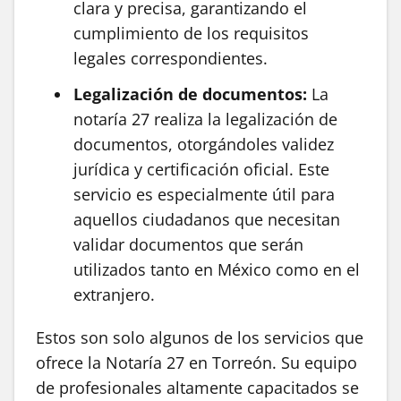
clara y precisa, garantizando el
cumplimiento de los requisitos
legales correspondientes.
Legalización de documentos:
La
notaría 27 realiza la legalización de
documentos, otorgándoles validez
jurídica y certificación oficial. Este
servicio es especialmente útil para
aquellos ciudadanos que necesitan
validar documentos que serán
utilizados tanto en México como en el
extranjero.
Estos son solo algunos de los servicios que
ofrece la Notaría 27 en Torreón. Su equipo
de profesionales altamente capacitados se