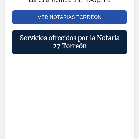
VER NOTARIAS TORREÓN
Servicios ofrecidos por la Notaría
27 Torreón