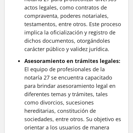
actos legales, como contratos de
compraventa, poderes notariales,
testamentos, entre otros. Este proceso
implica la oficialización y registro de
dichos documentos, otorgándoles
carácter público y validez jurídica.
Asesoramiento en trámites legales:
El equipo de profesionales de la
notaría 27 se encuentra capacitado
para brindar asesoramiento legal en
diferentes temas y trámites, tales
como divorcios, sucesiones
hereditarias, constitución de
sociedades, entre otros. Su objetivo es
orientar a los usuarios de manera