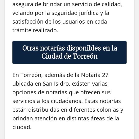
asegura de brindar un servicio de calidad,
velando por la seguridad jurídica y la
satisfacción de los usuarios en cada
trámite realizado.
Otras notarías disponibles en la
Ciudad de Torreón
En Torreón, además de la Notaría 27
ubicada en San Isidro, existen varias
opciones de notarías que ofrecen sus
servicios a los ciudadanos. Estas notarías
están distribuidas en diferentes colonias y
brindan atención en distintas áreas de la
ciudad.