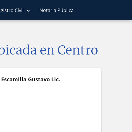
gistro Civil
Notaria Pública
Ubicada en Centro
 Escamilla Gustavo Lic.
.