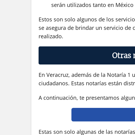
serán utilizados tanto en México
Estos son solo algunos de los servici
se asegura de brindar un servicio de c
realizado.
Otras 
En Veracruz, además de la Notaría 1 u
ciudadanos. Estas notarías están distr
A continuación, te presentamos alguna
Estas son solo algunas de las notaría