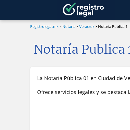
Registrolegal.mx
Notaria
Veracruz
Notaria Publica 1
Notaría Publica 
La Notaría Pública 01 en Ciudad de Ver
Ofrece servicios legales y se destaca 