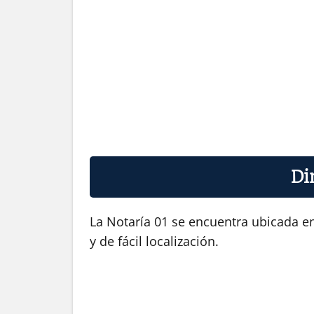
Di
La Notaría 01 se encuentra ubicada en
y de fácil localización.