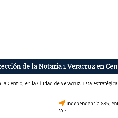
rección de la Notaría 1 Veracruz en Cen
 la Centro, en la Ciudad de Veracruz. Está estratégi
Independencia 835, entr
Ver.