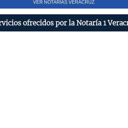
VER NOTARIAS VERACRUZ
rvicios ofrecidos por la Notaría 1 Verac