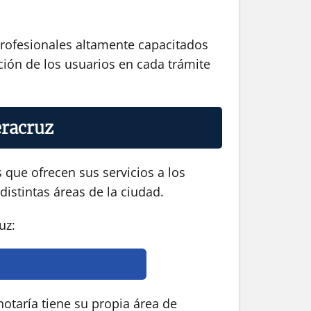
 profesionales altamente capacitados
cción de los usuarios en cada trámite
eracruz
 que ofrecen sus servicios a los
distintas áreas de la ciudad.
uz:
otaría tiene su propia área de