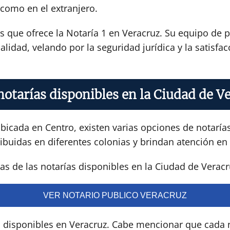
 como en el extranjero.
os que ofrece la Notaría 1 en Veracruz. Su equipo de
alidad, velando por la seguridad jurídica y la satisfa
notarías disponibles en la Ciudad de V
bicada en Centro, existen varias opciones de notarías
ibuidas en diferentes colonias y brindan atención en 
s de las notarías disponibles en la Ciudad de Veracr
VER NOTARIO PUBLICO VERACRUZ
s disponibles en Veracruz. Cabe mencionar que cada n