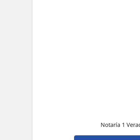
Notaría 1 Vera