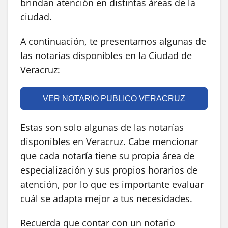
brindan atención en distintas áreas de la
ciudad.
A continuación, te presentamos algunas de
las notarías disponibles en la Ciudad de
Veracruz:
VER NOTARIO PUBLICO VERACRUZ
Estas son solo algunas de las notarías
disponibles en Veracruz. Cabe mencionar
que cada notaría tiene su propia área de
especialización y sus propios horarios de
atención, por lo que es importante evaluar
cuál se adapta mejor a tus necesidades.
Recuerda que contar con un notario