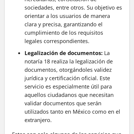
sociedades, entre otros. Su objetivo es
orientar a los usuarios de manera
clara y precisa, garantizando el
cumplimiento de los requisitos
legales correspondientes.
Legalización de documentos:
La
notaría 18 realiza la legalización de
documentos, otorgándoles validez
jurídica y certificación oficial. Este
servicio es especialmente útil para
aquellos ciudadanos que necesitan
validar documentos que serán
utilizados tanto en México como en el
extranjero.