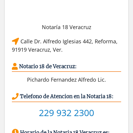
Notaría 18 Veracruz
Calle Dr. Alfredo Iglesias 442, Reforma,
91919 Veracruz, Ver.
Notario 18 de Veracruz:
Pichardo Fernandez Alfredo Lic.
Telefono de Atencion en la Notaria 18:
229 932 2300
Horario de la Notaria 18 Veracruz es: