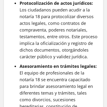
Protocolización de actos jurídicos:
Los ciudadanos pueden acudir a la
notaría 18 para protocolizar diversos
actos legales, como contratos de
compraventa, poderes notariales,
testamentos, entre otros. Este proceso
implica la oficialización y registro de
dichos documentos, otorgándoles
carácter público y validez jurídica.
Asesoramiento en trámites legales:
El equipo de profesionales de la
notaría 18 se encuentra capacitado
para brindar asesoramiento legal en
diferentes temas y trámites, tales
como divorcios, sucesiones
hereditarias, constitución de