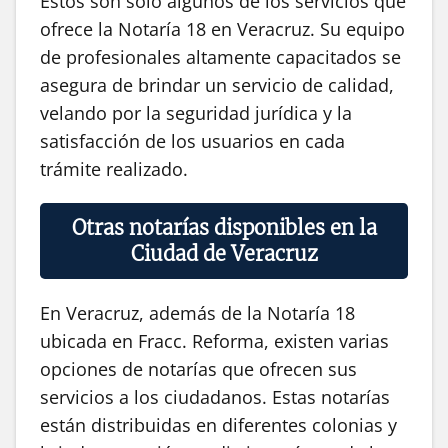
Estos son solo algunos de los servicios que
ofrece la Notaría 18 en Veracruz. Su equipo
de profesionales altamente capacitados se
asegura de brindar un servicio de calidad,
velando por la seguridad jurídica y la
satisfacción de los usuarios en cada
trámite realizado.
Otras notarías disponibles en la
Ciudad de Veracruz
En Veracruz, además de la Notaría 18
ubicada en Fracc. Reforma, existen varias
opciones de notarías que ofrecen sus
servicios a los ciudadanos. Estas notarías
están distribuidas en diferentes colonias y