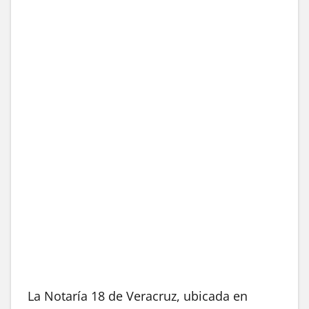
La Notaría 18 de Veracruz, ubicada en