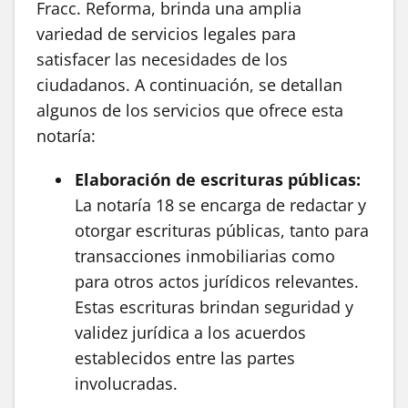
Fracc. Reforma, brinda una amplia
variedad de servicios legales para
satisfacer las necesidades de los
ciudadanos. A continuación, se detallan
algunos de los servicios que ofrece esta
notaría:
Elaboración de escrituras públicas:
La notaría 18 se encarga de redactar y
otorgar escrituras públicas, tanto para
transacciones inmobiliarias como
para otros actos jurídicos relevantes.
Estas escrituras brindan seguridad y
validez jurídica a los acuerdos
establecidos entre las partes
involucradas.