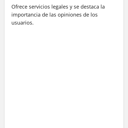
Ofrece servicios legales y se destaca la
importancia de las opiniones de los
usuarios.