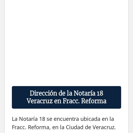
Dirección de la Notaría 18
Veracruz en Fracc. Reforma
La Notaría 18 se encuentra ubicada en la
Fracc. Reforma, en la Ciudad de Veracruz.