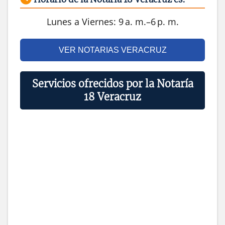
Lunes a Viernes: 9 a. m.–6 p. m.
VER NOTARIAS VERACRUZ
Servicios ofrecidos por la Notaría
18 Veracruz