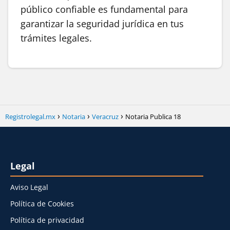
público confiable es fundamental para
garantizar la seguridad jurídica en tus
trámites legales.
Registrolegal.mx
Notaria
Veracruz
Notaria Publica 18
Legal
Aviso Legal
Política de Cookies
Política de privacidad