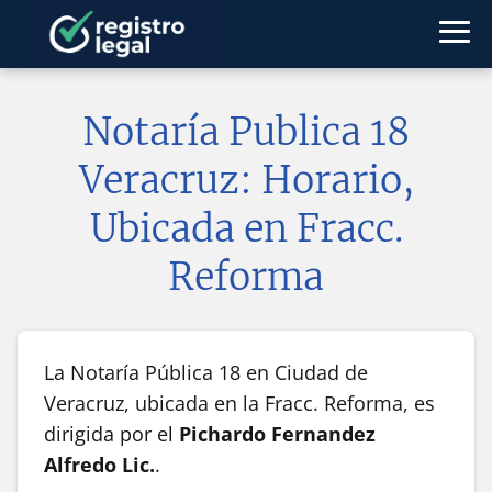
Notaría Publica 18
Veracruz: Horario,
Ubicada en Fracc.
Reforma
La Notaría Pública 18 en Ciudad de
Veracruz, ubicada en la Fracc. Reforma, es
dirigida por el
Pichardo Fernandez
Alfredo Lic.
.