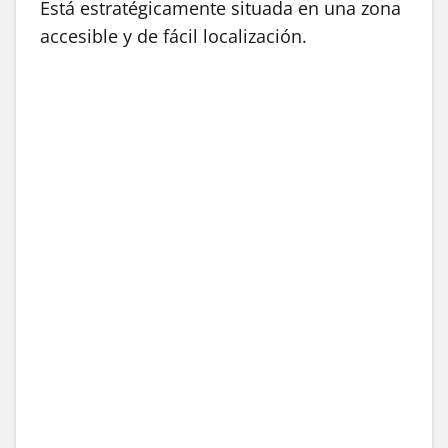
Está estratégicamente situada en una zona
accesible y de fácil localización.