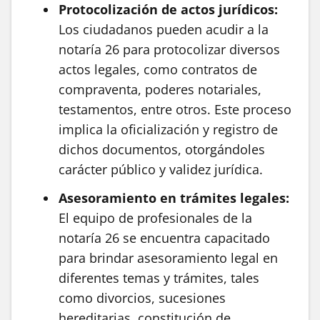
Protocolización de actos jurídicos:
Los ciudadanos pueden acudir a la
notaría 26 para protocolizar diversos
actos legales, como contratos de
compraventa, poderes notariales,
testamentos, entre otros. Este proceso
implica la oficialización y registro de
dichos documentos, otorgándoles
carácter público y validez jurídica.
Asesoramiento en trámites legales:
El equipo de profesionales de la
notaría 26 se encuentra capacitado
para brindar asesoramiento legal en
diferentes temas y trámites, tales
como divorcios, sucesiones
hereditarias, constitución de