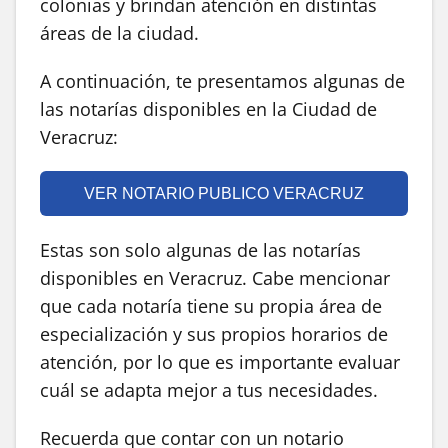
colonias y brindan atención en distintas
áreas de la ciudad.
A continuación, te presentamos algunas de
las notarías disponibles en la Ciudad de
Veracruz:
VER NOTARIO PUBLICO VERACRUZ
Estas son solo algunas de las notarías
disponibles en Veracruz. Cabe mencionar
que cada notaría tiene su propia área de
especialización y sus propios horarios de
atención, por lo que es importante evaluar
cuál se adapta mejor a tus necesidades.
Recuerda que contar con un notario