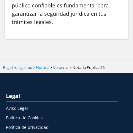
público confiable es fundamental para
garantizar la seguridad jurídica en tus
trámites legales.
Registrolegal.mx
Notaria
Veracruz
Notaria Publica 26
Legal
Aviso Legal
Política de Cookies
Política de privacidad