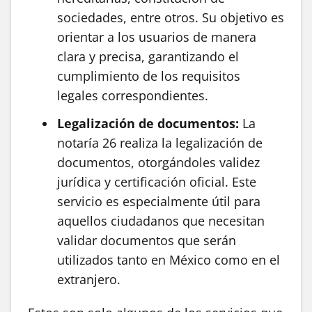
sociedades, entre otros. Su objetivo es
orientar a los usuarios de manera
clara y precisa, garantizando el
cumplimiento de los requisitos
legales correspondientes.
Legalización de documentos:
La
notaría 26 realiza la legalización de
documentos, otorgándoles validez
jurídica y certificación oficial. Este
servicio es especialmente útil para
aquellos ciudadanos que necesitan
validar documentos que serán
utilizados tanto en México como en el
extranjero.