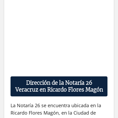
Dirección de la Notaría 26
Veracruz en Ricardo Flores Magón
La Notaría 26 se encuentra ubicada en la
Ricardo Flores Magón, en la Ciudad de