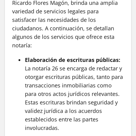
Ricardo Flores Magón, brinda una amplia
variedad de servicios legales para
satisfacer las necesidades de los
ciudadanos. A continuación, se detallan
algunos de los servicios que ofrece esta
notaría:
Elaboración de escrituras públicas:
La notaría 26 se encarga de redactar y
otorgar escrituras públicas, tanto para
transacciones inmobiliarias como
para otros actos jurídicos relevantes.
Estas escrituras brindan seguridad y
validez jurídica a los acuerdos
establecidos entre las partes
involucradas.