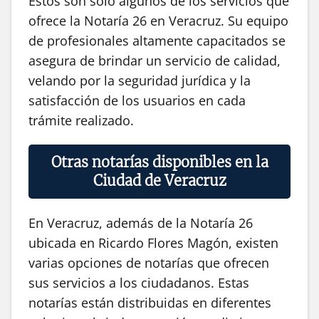
Estos son solo algunos de los servicios que
ofrece la Notaría 26 en Veracruz. Su equipo
de profesionales altamente capacitados se
asegura de brindar un servicio de calidad,
velando por la seguridad jurídica y la
satisfacción de los usuarios en cada
trámite realizado.
Otras notarías disponibles en la
Ciudad de Veracruz
En Veracruz, además de la Notaría 26
ubicada en Ricardo Flores Magón, existen
varias opciones de notarías que ofrecen
sus servicios a los ciudadanos. Estas
notarías están distribuidas en diferentes