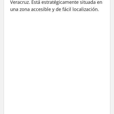
Veracruz. Está estratégicamente situada en
una zona accesible y de fácil localización.