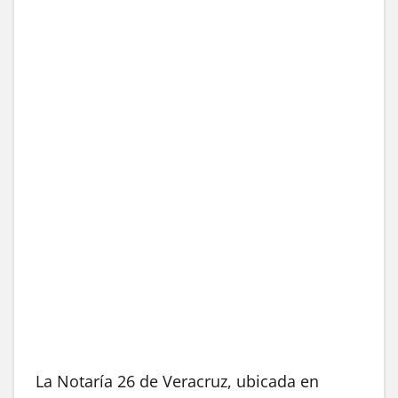
La Notaría 26 de Veracruz, ubicada en