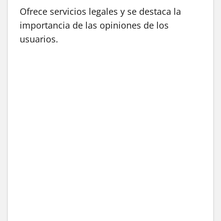
Ofrece servicios legales y se destaca la
importancia de las opiniones de los
usuarios.