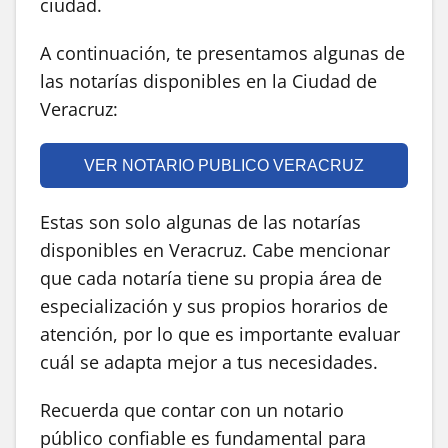
ciudad.
A continuación, te presentamos algunas de
las notarías disponibles en la Ciudad de
Veracruz:
VER NOTARIO PUBLICO VERACRUZ
Estas son solo algunas de las notarías
disponibles en Veracruz. Cabe mencionar
que cada notaría tiene su propia área de
especialización y sus propios horarios de
atención, por lo que es importante evaluar
cuál se adapta mejor a tus necesidades.
Recuerda que contar con un notario
público confiable es fundamental para