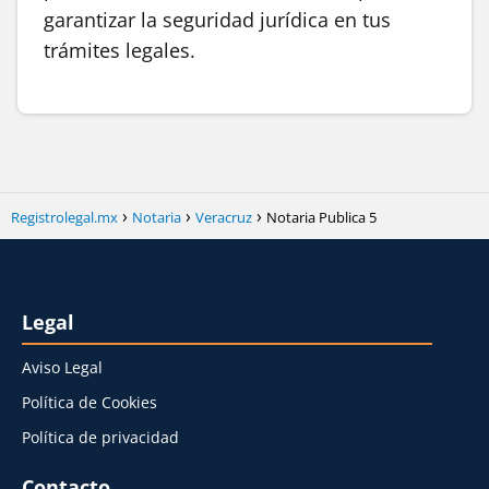
garantizar la seguridad jurídica en tus
trámites legales.
Registrolegal.mx
Notaria
Veracruz
Notaria Publica 5
Legal
Aviso Legal
Política de Cookies
Política de privacidad
Contacto