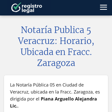
Notaría Publica 5
Veracruz: Horario,
Ubicada en Fracc.
Zaragoza
La Notaría Pública 05 en Ciudad de
Veracruz, ubicada en la Fracc. Zaragoza, es
dirigida por el
Piana Arguello Alejandra
Lic.
.