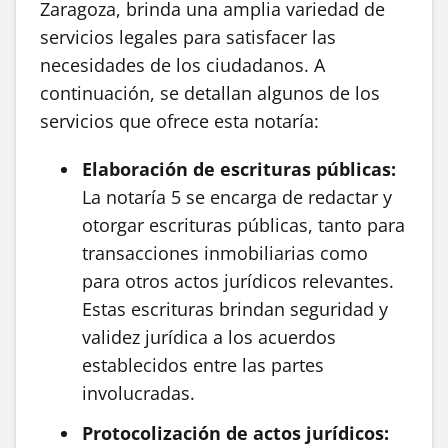
Zaragoza, brinda una amplia variedad de
servicios legales para satisfacer las
necesidades de los ciudadanos. A
continuación, se detallan algunos de los
servicios que ofrece esta notaría:
Elaboración de escrituras públicas:
La notaría 5 se encarga de redactar y
otorgar escrituras públicas, tanto para
transacciones inmobiliarias como
para otros actos jurídicos relevantes.
Estas escrituras brindan seguridad y
validez jurídica a los acuerdos
establecidos entre las partes
involucradas.
Protocolización de actos jurídicos: