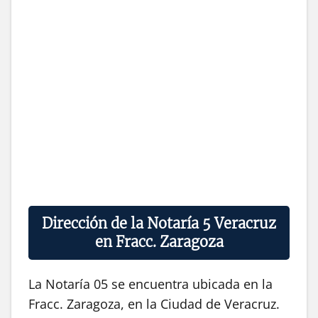
Dirección de la Notaría 5 Veracruz
en Fracc. Zaragoza
La Notaría 05 se encuentra ubicada en la
Fracc. Zaragoza, en la Ciudad de Veracruz.