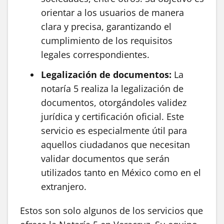
orientar a los usuarios de manera
clara y precisa, garantizando el
cumplimiento de los requisitos
legales correspondientes.
Legalización de documentos:
La
notaría 5 realiza la legalización de
documentos, otorgándoles validez
jurídica y certificación oficial. Este
servicio es especialmente útil para
aquellos ciudadanos que necesitan
validar documentos que serán
utilizados tanto en México como en el
extranjero.
Estos son solo algunos de los servicios que