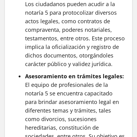
Los ciudadanos pueden acudir a la
notaría 5 para protocolizar diversos
actos legales, como contratos de
compraventa, poderes notariales,
testamentos, entre otros. Este proceso
implica la oficialización y registro de
dichos documentos, otorgándoles
carácter público y validez jurídica.
Asesoramiento en trámites legales:
El equipo de profesionales de la
notaría 5 se encuentra capacitado
para brindar asesoramiento legal en
diferentes temas y trámites, tales
como divorcios, sucesiones
hereditarias, constitución de
sociedades, entre otros. Su objetivo es