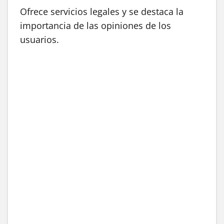
Ofrece servicios legales y se destaca la
importancia de las opiniones de los
usuarios.