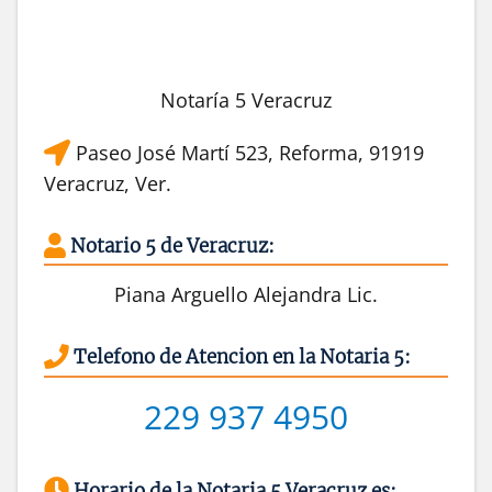
Notaría 5 Veracruz
Paseo José Martí 523, Reforma, 91919
Veracruz, Ver.
Notario 5 de Veracruz:
Piana Arguello Alejandra Lic.
Telefono de Atencion en la Notaria 5:
229 937 4950
Horario de la Notaria 5 Veracruz es: