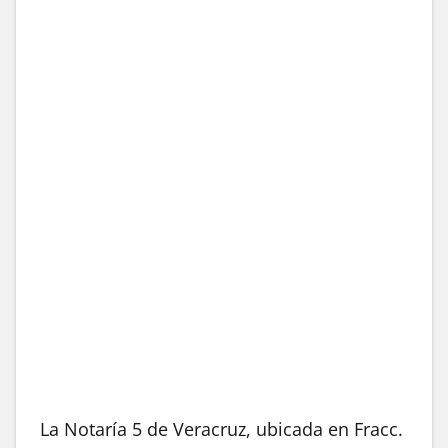
La Notaría 5 de Veracruz, ubicada en Fracc.