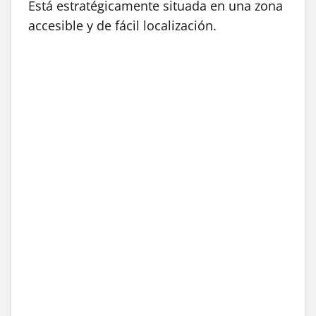
Está estratégicamente situada en una zona
accesible y de fácil localización.