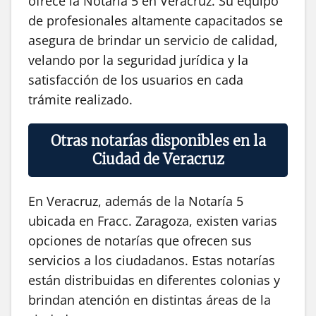
ofrece la Notaría 5 en Veracruz. Su equipo
de profesionales altamente capacitados se
asegura de brindar un servicio de calidad,
velando por la seguridad jurídica y la
satisfacción de los usuarios en cada
trámite realizado.
Otras notarías disponibles en la
Ciudad de Veracruz
En Veracruz, además de la Notaría 5
ubicada en Fracc. Zaragoza, existen varias
opciones de notarías que ofrecen sus
servicios a los ciudadanos. Estas notarías
están distribuidas en diferentes colonias y
brindan atención en distintas áreas de la