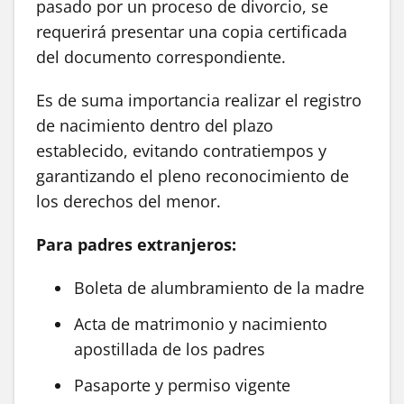
pasado por un proceso de divorcio, se
requerirá presentar una copia certificada
del documento correspondiente.
Es de suma importancia realizar el registro
de nacimiento dentro del plazo
establecido, evitando contratiempos y
garantizando el pleno reconocimiento de
los derechos del menor.
Para padres extranjeros:
Boleta de alumbramiento de la madre
Acta de matrimonio y nacimiento
apostillada de los padres
Pasaporte y permiso vigente