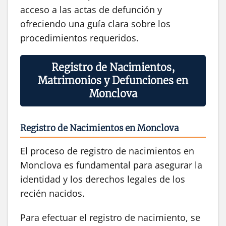
acceso a las actas de defunción y
ofreciendo una guía clara sobre los
procedimientos requeridos.
Registro de Nacimientos,
Matrimonios y Defunciones en
Monclova
Registro de Nacimientos en Monclova
El proceso de registro de nacimientos en
Monclova es fundamental para asegurar la
identidad y los derechos legales de los
recién nacidos.
Para efectuar el registro de nacimiento, se