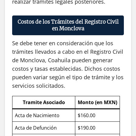
realizar trámites legales posteriores.
Costos de los Trámites del Registro Civil
en Monclova
Se debe tener en consideración que los
trámites llevados a cabo en el Registro Civil
de Monclova, Coahuila pueden generar
costos y tasas establecidas. Dichos costos
pueden variar según el tipo de trámite y los
servicios solicitados.
Tramite Asociado
Monto (en MXN)
Acta de Nacimiento
$160.00
Acta de Defunción
$190.00