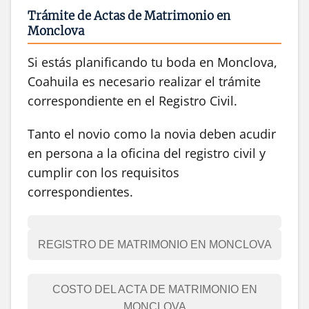
Trámite de Actas de Matrimonio en
Monclova
Si estás planificando tu boda en Monclova,
Coahuila es necesario realizar el trámite
correspondiente en el Registro Civil.
Tanto el novio como la novia deben acudir
en persona a la oficina del registro civil y
cumplir con los requisitos
correspondientes.
REGISTRO DE MATRIMONIO EN MONCLOVA
COSTO DEL ACTA DE MATRIMONIO EN
MONCLOVA