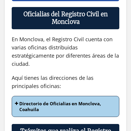
Oficialias del Registro Civil en
Monclova
En Monclova, el Registro Civil cuenta con
varias oficinas distribuidas
estratégicamente por diferentes áreas de la
ciudad.
Aquí tienes las direcciones de las
principales oficinas:
Directorio de Oficialias en Monclova,
Coahuila