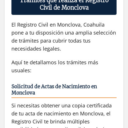
Trámites que realiza el Registro
Civil de Monclova
El Registro Civil en Monclova, Coahuila
pone a tu disposición una amplia selección
de trámites para cubrir todas tus
necesidades legales.
Aquí te detallamos los trámites más
usuales:
Solicitud de Actas de Nacimiento en
Monclova
Si necesitas obtener una copia certificada
de tu acta de nacimiento en Monclova, el
Registro Civil te brinda múltiples