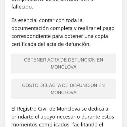
fallecido.
Es esencial contar con toda la
documentación completa y realizar el pago
correspondiente para obtener una copia
certificada del acta de defunción.
OBTENER ACTA DE DEFUNCION EN
MONCLOVA
COSTO DEL ACTA DE DEFUNCION EN
MONCLOVA
El Registro Civil de Monclova se dedica a
brindarte el apoyo necesario durante estos
momentos complicados, facilitando el