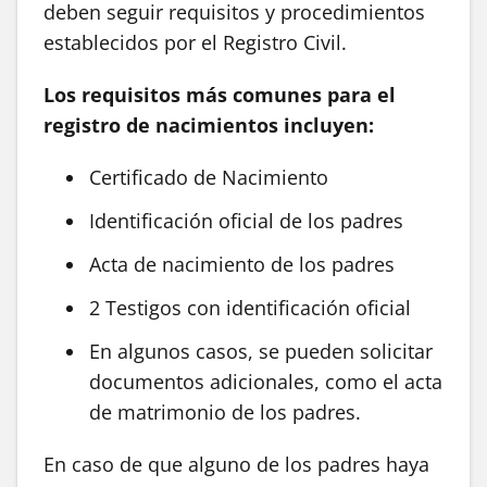
deben seguir requisitos y procedimientos
establecidos por el Registro Civil.
Los requisitos más comunes para el
registro de nacimientos incluyen:
Certificado de Nacimiento
Identificación oficial de los padres
Acta de nacimiento de los padres
2 Testigos con identificación oficial
En algunos casos, se pueden solicitar
documentos adicionales, como el acta
de matrimonio de los padres.
En caso de que alguno de los padres haya