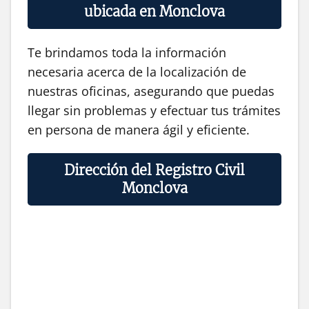
ubicada en Monclova
Te brindamos toda la información
necesaria acerca de la localización de
nuestras oficinas, asegurando que puedas
llegar sin problemas y efectuar tus trámites
en persona de manera ágil y eficiente.
Dirección del Registro Civil
Monclova