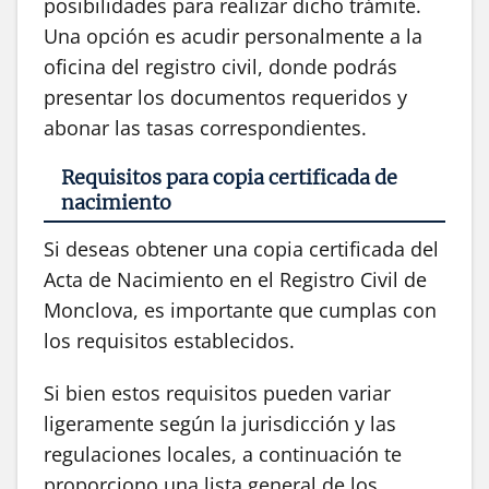
posibilidades para realizar dicho trámite.
Una opción es acudir personalmente a la
oficina del registro civil, donde podrás
presentar los documentos requeridos y
abonar las tasas correspondientes.
Requisitos para copia certificada de
nacimiento
Si deseas obtener una copia certificada del
Acta de Nacimiento en el Registro Civil de
Monclova, es importante que cumplas con
los requisitos establecidos.
Si bien estos requisitos pueden variar
ligeramente según la jurisdicción y las
regulaciones locales, a continuación te
proporciono una lista general de los