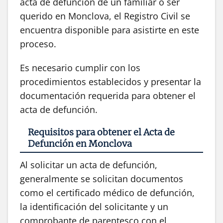
acta de defunción de un familiar o ser
querido en Monclova, el Registro Civil se
encuentra disponible para asistirte en este
proceso.
Es necesario cumplir con los
procedimientos establecidos y presentar la
documentación requerida para obtener el
acta de defunción.
Requisitos para obtener el Acta de
Defunción en Monclova
Al solicitar un acta de defunción,
generalmente se solicitan documentos
como el certificado médico de defunción,
la identificación del solicitante y un
comprobante de parentesco con el