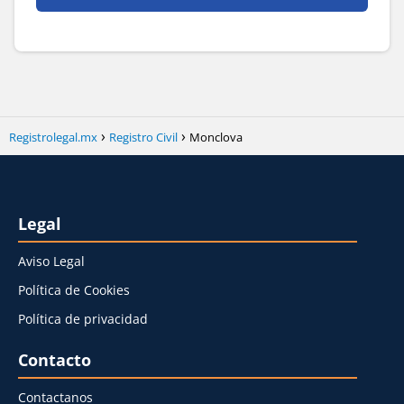
Registrolegal.mx
Registro Civil
Monclova
Legal
Aviso Legal
Política de Cookies
Política de privacidad
Contacto
Contactanos