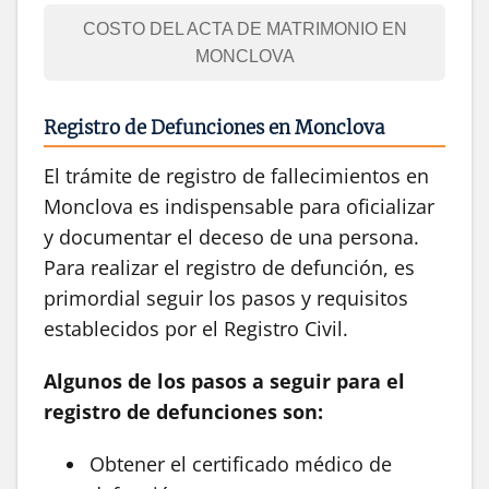
COSTO DEL ACTA DE MATRIMONIO EN
MONCLOVA
Registro de Defunciones en Monclova
El trámite de registro de fallecimientos en
Monclova es indispensable para oficializar
y documentar el deceso de una persona.
Para realizar el registro de defunción, es
primordial seguir los pasos y requisitos
establecidos por el Registro Civil.
Algunos de los pasos a seguir para el
registro de defunciones son:
Obtener el certificado médico de