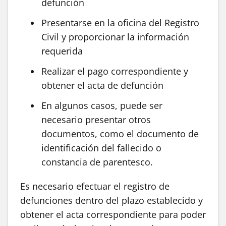
defunción
Presentarse en la oficina del Registro
Civil y proporcionar la información
requerida
Realizar el pago correspondiente y
obtener el acta de defunción
En algunos casos, puede ser
necesario presentar otros
documentos, como el documento de
identificación del fallecido o
constancia de parentesco.
Es necesario efectuar el registro de
defunciones dentro del plazo establecido y
obtener el acta correspondiente para poder