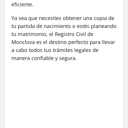
eficiente.
Ya sea que necesites obtener una copia de
tu partida de nacimiento o estés planeando
tu matrimonio, el Registro Civil de
Monclova es el destino perfecto para llevar
a cabo todos tus trámites legales de
manera confiable y segura.