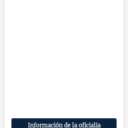
Información de la oficialia