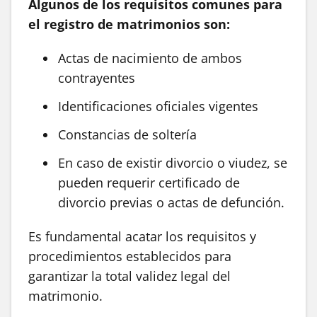
Algunos de los requisitos comunes para
el registro de matrimonios son:
Actas de nacimiento de ambos
contrayentes
Identificaciones oficiales vigentes
Constancias de soltería
En caso de existir divorcio o viudez, se
pueden requerir certificado de
divorcio previas o actas de defunción.
Es fundamental acatar los requisitos y
procedimientos establecidos para
garantizar la total validez legal del
matrimonio.