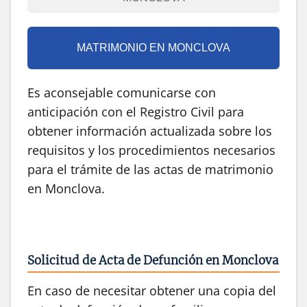
MATRIMONIO EN MONCLOVA
Es aconsejable comunicarse con
anticipación con el Registro Civil para
obtener información actualizada sobre los
requisitos y los procedimientos necesarios
para el trámite de las actas de matrimonio
en Monclova.
Solicitud de Acta de Defunción en Monclova
En caso de necesitar obtener una copia del