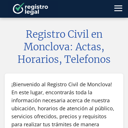
Registro Civil en
Monclova: Actas,
Horarios, Telefonos
¡Bienvenido al Registro Civil de Monclova!
En este lugar, encontrarás toda la
información necesaria acerca de nuestra
ubicación, horarios de atención al público,
servicios ofrecidos, precios y requisitos
para realizar tus trámites de manera