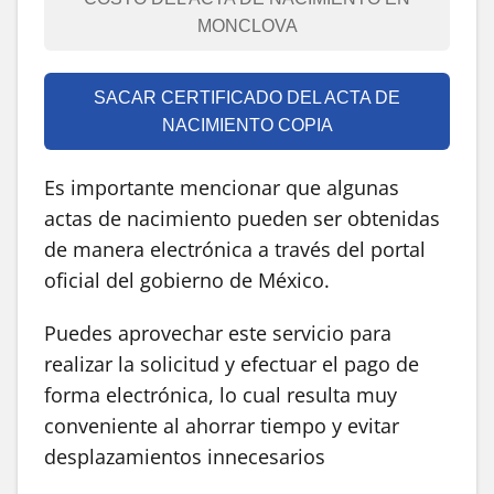
MONCLOVA
SACAR CERTIFICADO DEL ACTA DE
NACIMIENTO COPIA
Es importante mencionar que algunas
actas de nacimiento pueden ser obtenidas
de manera electrónica a través del portal
oficial del gobierno de México.
Puedes aprovechar este servicio para
realizar la solicitud y efectuar el pago de
forma electrónica, lo cual resulta muy
conveniente al ahorrar tiempo y evitar
desplazamientos innecesarios