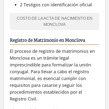
2 Testigos con identificación oficial
COSTO DE LA ACTA DE NACIMIENTO EN
MONCLOVA
Registro de Matrimonio en Monclova
El proceso de registro de matrimonios en
Monclova es un trámite legal
imprescindible para formalizar la unión
conyugal. Para llevar a cabo el registro
matrimonial, es esencial cumplir con
requisitos para casarse y seguir los
procedimientos establecidos por el
Registro Civil.