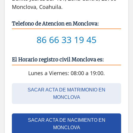
Monclova, Coahuila.
Telefono de Atencion en Monclova:
86 66 33 19 45
El Horario registro civil Monclova
es:
Lunes a Viernes: 08:00 a 19:00.
SACAR ACTA DE MATRIMONIO EN
MONCLOVA
SACAR ACTA DE NACIMIENTO EN
MONCLOVA