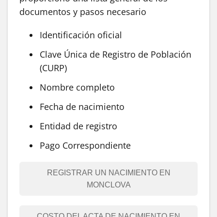
documentos y pasos necesario
Identificación oficial
Clave Única de Registro de Población
(CURP)
Nombre completo
Fecha de nacimiento
Entidad de registro
Pago Correspondiente
REGISTRAR UN NACIMIENTO EN
MONCLOVA
COSTO DEL ACTA DE NACIMIENTO EN