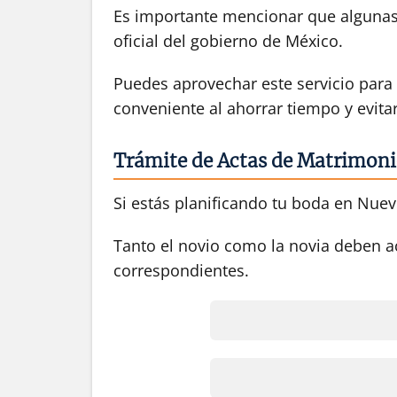
Es importante mencionar que algunas 
oficial del gobierno de México.
Puedes aprovechar este servicio para r
conveniente al ahorrar tiempo y evit
Trámite de Actas de Matrimon
Si estás planificando tu boda en Nuevo
Tanto el novio como la novia deben acu
correspondientes.