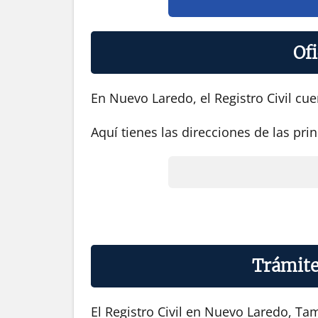
Ofi
En Nuevo Laredo, el Registro Civil cue
Aquí tienes las direcciones de las prin
Trámite
El Registro Civil en Nuevo Laredo, Ta