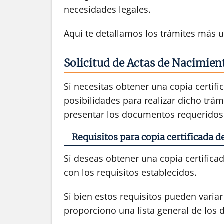
necesidades legales.
Aquí te detallamos los trámites más u
Solicitud de Actas de Nacimie
Si necesitas obtener una copia certifi
posibilidades para realizar dicho trám
presentar los documentos requeridos 
Requisitos para copia certificada 
Si deseas obtener una copia certifica
con los requisitos establecidos.
Si bien estos requisitos pueden variar
proporciono una lista general de los