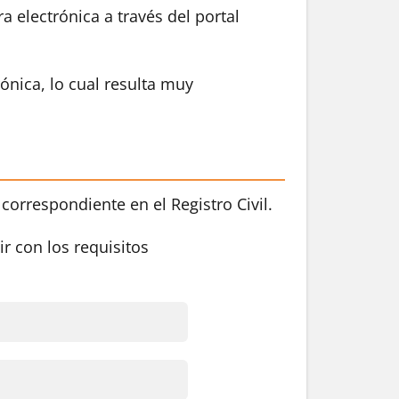
electrónica a través del portal
rónica, lo cual resulta muy
correspondiente en el Registro Civil.
ir con los requisitos