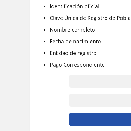
Identificación oficial
Clave Única de Registro de Pobl
Nombre completo
Fecha de nacimiento
Entidad de registro
Pago Correspondiente