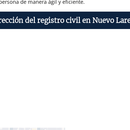
persona de manera ágil y eficiente.
rección del registro civil en Nuevo Lar