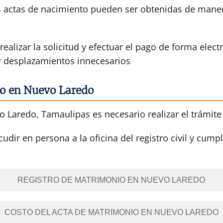
actas de nacimiento pueden ser obtenidas de manera 
ealizar la solicitud y efectuar el pago de forma elect
ar desplazamientos innecesarios
io en Nuevo Laredo
 Laredo, Tamaulipas es necesario realizar el trámite 
dir en persona a la oficina del registro civil y cumpl
REGISTRO DE MATRIMONIO EN NUEVO LAREDO
COSTO DEL ACTA DE MATRIMONIO EN NUEVO LAREDO