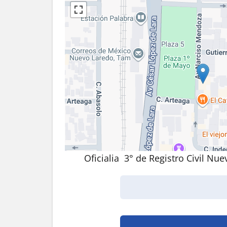
Oficialia 3° de Registro Civil Nu