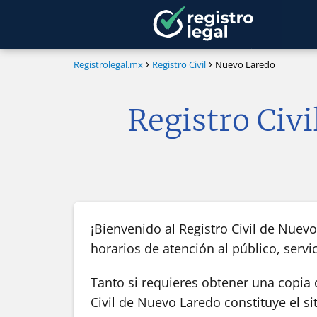
Registrolegal.mx
Registro Civil
Nuevo Laredo
Registro Civi
¡Bienvenido al Registro Civil de Nuev
horarios de atención al público, servici
Tanto si requieres obtener una copia 
Civil de Nuevo Laredo constituye el si