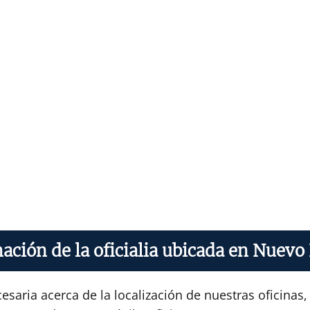
ación de la oficialia ubicada en Nuevo
saria acerca de la localización de nuestras oficinas