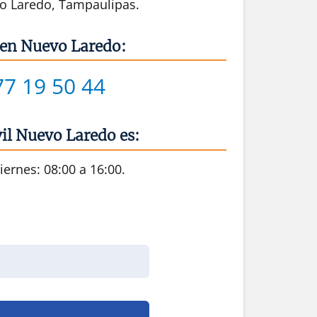
o Laredo, Tampaulipas.
 en Nuevo Laredo:
77 19 50 44
ivil Nuevo Laredo
es:
iernes: 08:00 a 16:00.