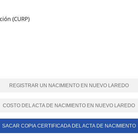
ación (CURP)
REGISTRAR UN NACIMIENTO EN NUEVO LAREDO
COSTO DEL ACTA DE NACIMIENTO EN NUEVO LAREDO
SACAR COPIA CERTIFICADA DEL ACTA DE NACIMIENTO