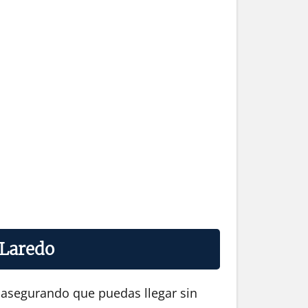
 Laredo
, asegurando que puedas llegar sin