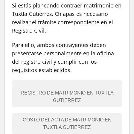
Si estás planeando contraer matrimonio en
Tuxtla Gutierrez, Chiapas es necesario
realizar el trámite correspondiente en el
Registro Civil.
Para ello, ambos contrayentes deben
presentarse personalmente en la oficina
del registro civil y cumplir con los
requisitos establecidos.
REGISTRO DE MATRIMONIO EN TUXTLA
GUTIERREZ
COSTO DEL ACTA DE MATRIMONIO EN
TUXTLA GUTIERREZ