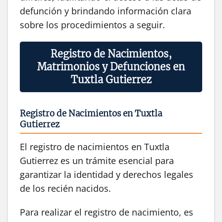
defunción y brindando información clara
sobre los procedimientos a seguir.
Registro de Nacimientos,
Matrimonios y Defunciones en
Tuxtla Gutierrez
Registro de Nacimientos en Tuxtla
Gutierrez
El registro de nacimientos en Tuxtla
Gutierrez es un trámite esencial para
garantizar la identidad y derechos legales
de los recién nacidos.
Para realizar el registro de nacimiento, es