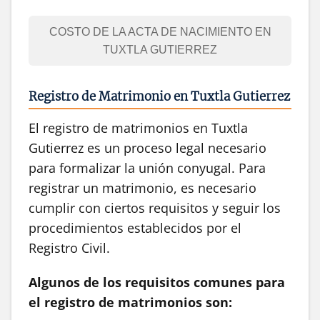
COSTO DE LA ACTA DE NACIMIENTO EN
TUXTLA GUTIERREZ
Registro de Matrimonio en Tuxtla Gutierrez
El registro de matrimonios en Tuxtla
Gutierrez es un proceso legal necesario
para formalizar la unión conyugal. Para
registrar un matrimonio, es necesario
cumplir con ciertos requisitos y seguir los
procedimientos establecidos por el
Registro Civil.
Algunos de los requisitos comunes para
el registro de matrimonios son: