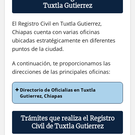
Tuxtla Gutierrez
El Registro Civil en Tuxtla Gutierrez,
Chiapas cuenta con varias oficinas
ubicadas estratégicamente en diferentes
puntos de la ciudad.
A continuación, te proporcionamos las
direcciones de las principales oficinas:
Directorio de Oficialias en Tuxtla
Gutierrez, Chiapas
Trámites que realiza el Registro
Civil de Tuxtla Gutierrez