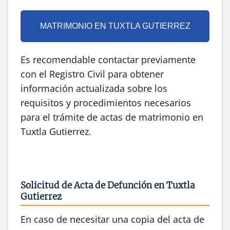
MATRIMONIO EN TUXTLA GUTIERREZ
Es recomendable contactar previamente
con el Registro Civil para obtener
información actualizada sobre los
requisitos y procedimientos necesarios
para el trámite de actas de matrimonio en
Tuxtla Gutierrez.
Solicitud de Acta de Defunción en Tuxtla
Gutierrez
En caso de necesitar una copia del acta de