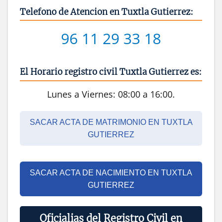
Telefono de Atencion en Tuxtla Gutierrez:
96 11 29 33 18
El Horario registro civil Tuxtla Gutierrez es:
Lunes a Viernes: 08:00 a 16:00.
SACAR ACTA DE MATRIMONIO EN TUXTLA
GUTIERREZ
SACAR ACTA DE NACIMIENTO EN TUXTLA
GUTIERREZ
Oficialias del Registro Civil en