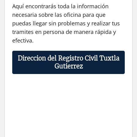
Aquí encontrarás toda la información
necesaria sobre las oficina para que
puedas llegar sin problemas y realizar tus
tramites en persona de manera rápida y
efectiva.
Direccion del Registro Civil Tuxtla
Gutierrez