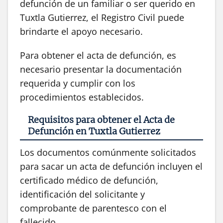
defunción de un familiar o ser querido en
Tuxtla Gutierrez, el Registro Civil puede
brindarte el apoyo necesario.
Para obtener el acta de defunción, es
necesario presentar la documentación
requerida y cumplir con los
procedimientos establecidos.
Requisitos para obtener el Acta de
Defunción en Tuxtla Gutierrez
Los documentos comúnmente solicitados
para sacar un acta de defunción incluyen el
certificado médico de defunción,
identificación del solicitante y
comprobante de parentesco con el
fallecido.