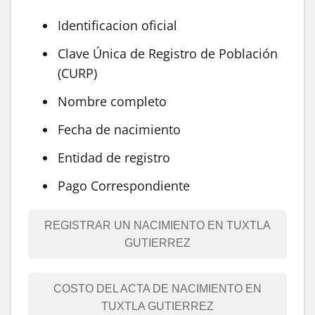
Identificacion oficial
Clave Única de Registro de Población
(CURP)
Nombre completo
Fecha de nacimiento
Entidad de registro
Pago Correspondiente
REGISTRAR UN NACIMIENTO EN TUXTLA
GUTIERREZ
COSTO DEL ACTA DE NACIMIENTO EN
TUXTLA GUTIERREZ