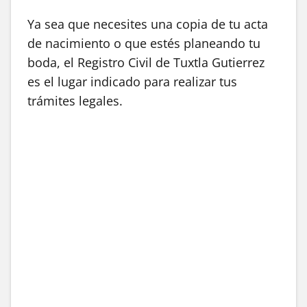
Ya sea que necesites una copia de tu acta
de nacimiento o que estés planeando tu
boda, el Registro Civil de Tuxtla Gutierrez
es el lugar indicado para realizar tus
trámites legales.