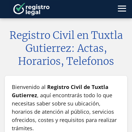
Registro Civil en Tuxtla
Gutierrez: Actas,
Horarios, Telefonos
Bienvenido al
Registro Civil de Tuxtla
Gutierrez
, aquí encontrarás todo lo que
necesitas saber sobre su ubicación,
horarios de atención al público, servicios
ofrecidos, costes y requisitos para realizar
trámites.