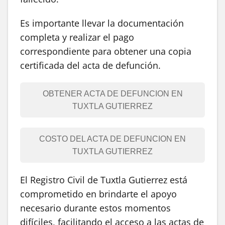
Es importante llevar la documentación
completa y realizar el pago
correspondiente para obtener una copia
certificada del acta de defunción.
OBTENER ACTA DE DEFUNCION EN
TUXTLA GUTIERREZ
COSTO DEL ACTA DE DEFUNCION EN
TUXTLA GUTIERREZ
El Registro Civil de Tuxtla Gutierrez está
comprometido en brindarte el apoyo
necesario durante estos momentos
difíciles, facilitando el acceso a las actas de