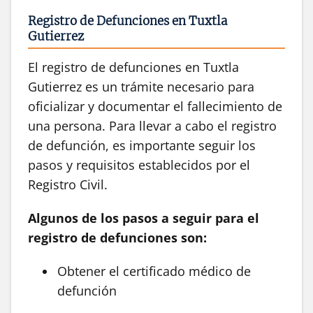
Registro de Defunciones en Tuxtla
Gutierrez
El registro de defunciones en Tuxtla
Gutierrez es un trámite necesario para
oficializar y documentar el fallecimiento de
una persona. Para llevar a cabo el registro
de defunción, es importante seguir los
pasos y requisitos establecidos por el
Registro Civil.
Algunos de los pasos a seguir para el
registro de defunciones son:
Obtener el certificado médico de
defunción