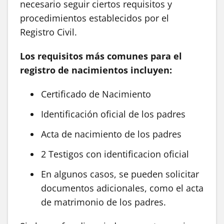
necesario seguir ciertos requisitos y
procedimientos establecidos por el
Registro Civil.
Los requisitos más comunes para el
registro de nacimientos incluyen:
Certificado de Nacimiento
Identificación oficial de los padres
Acta de nacimiento de los padres
2 Testigos con identificacion oficial
En algunos casos, se pueden solicitar
documentos adicionales, como el acta
de matrimonio de los padres.