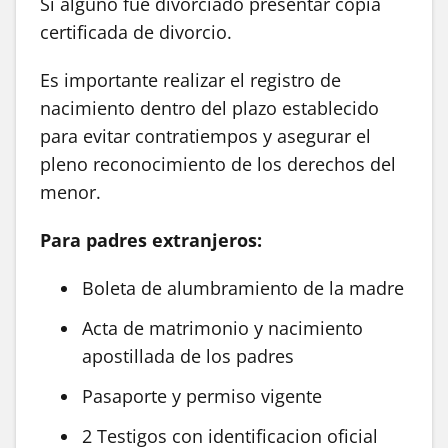
Si alguno fue divorciado presentar copia
certificada de divorcio.
Es importante realizar el registro de
nacimiento dentro del plazo establecido
para evitar contratiempos y asegurar el
pleno reconocimiento de los derechos del
menor.
Para padres extranjeros:
Boleta de alumbramiento de la madre
Acta de matrimonio y nacimiento
apostillada de los padres
Pasaporte y permiso vigente
2 Testigos con identificacion oficial