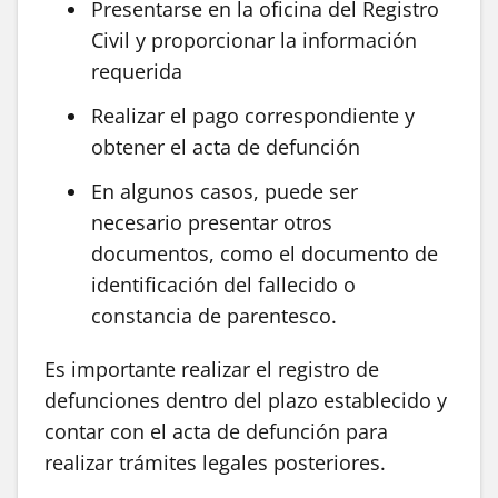
Presentarse en la oficina del Registro
Civil y proporcionar la información
requerida
Realizar el pago correspondiente y
obtener el acta de defunción
En algunos casos, puede ser
necesario presentar otros
documentos, como el documento de
identificación del fallecido o
constancia de parentesco.
Es importante realizar el registro de
defunciones dentro del plazo establecido y
contar con el acta de defunción para
realizar trámites legales posteriores.