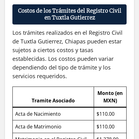
Costos de los Trámites del Registro Civil
en Tuxtla Gutierrez
Los trámites realizados en el Registro Civil
de Tuxtla Gutierrez, Chiapas pueden estar
sujetos a ciertos costos y tasas
establecidas. Los costos pueden variar
dependiendo del tipo de trámite y los
servicios requeridos.
Monto (en
Tramite Asociado
MXN)
Acta de Nacimiento
$110.00
Acta de Matrimonio
$110.00