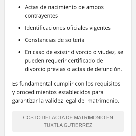
Actas de nacimiento de ambos
contrayentes
Identificaciones oficiales vigentes
Constancias de soltería
En caso de existir divorcio o viudez, se
pueden requerir certificado de
divorcio previas o actas de defunción.
Es fundamental cumplir con los requisitos
y procedimientos establecidos para
garantizar la validez legal del matrimonio.
COSTO DEL ACTA DE MATRIMONIO EN
TUXTLA GUTIERREZ