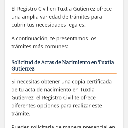
El Registro Civil en Tuxtla Gutierrez ofrece
una amplia variedad de trámites para
cubrir tus necesidades legales.
A continuación, te presentamos los
trámites más comunes:
Solicitud de Actas de Nacimiento en Tuxtla
Gutierrez
Si necesitas obtener una copia certificada
de tu acta de nacimiento en Tuxtla
Gutierrez, el Registro Civil te ofrece
diferentes opciones para realizar este
trámite.
Puedes solicitarla de manera presencial en