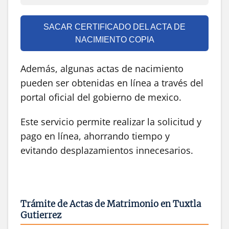
SACAR CERTIFICADO DEL ACTA DE
NACIMIENTO COPIA
Además, algunas actas de nacimiento
pueden ser obtenidas en línea a través del
portal oficial del gobierno de mexico.
Este servicio permite realizar la solicitud y
pago en línea, ahorrando tiempo y
evitando desplazamientos innecesarios.
Trámite de Actas de Matrimonio en Tuxtla
Gutierrez