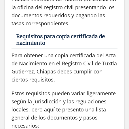
la oficina del registro civil presentando los
documentos requeridos y pagando las
tasas correspondientes.
Requisitos para copia certificada de
nacimiento
Para obtener una copia certificada del Acta
de Nacimiento en el Registro Civil de Tuxtla
Gutierrez, Chiapas debes cumplir con
ciertos requisitos.
Estos requisitos pueden variar ligeramente
según la jurisdicción y las regulaciones
locales, pero aquí te presento una lista
general de los documentos y pasos
necesarios: