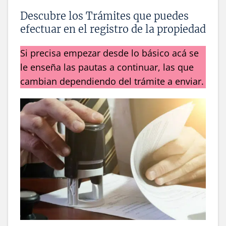
Descubre los Trámites que puedes
efectuar en el registro de la propiedad
Si precisa empezar desde lo básico acá se
le enseña las pautas a continuar, las que
cambian dependiendo del trámite a enviar.