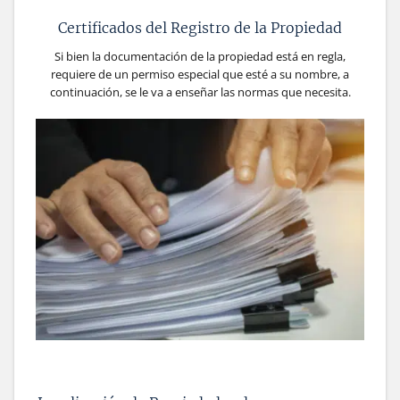
Certificados del Registro de la Propiedad
Si bien la documentación de la propiedad está en regla,
requiere de un permiso especial que esté a su nombre, a
continuación, se le va a enseñar las normas que necesita.