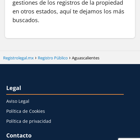
gestiones de los registros de la propiedad
en otros estados, aquí te dejamos los más
buscados.
Registrolegal.mx
Registro Público
Aguascalientes
Legal
Aviso Legal
Política de Cookies
Política de privacidad
Contacto