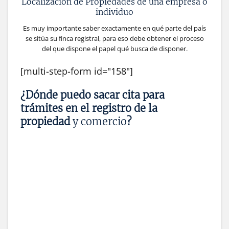
Localización de Propiedades de una empresa o
individuo
Es muy importante saber exactamente en qué parte del país
se sitúa su finca registral, para eso debe obtener el proceso
del que dispone el papel qué busca de disponer.
[multi-step-form id="158"]
¿Dónde puedo sacar cita para
trámites en el registro de la
propiedad
y comercio
?