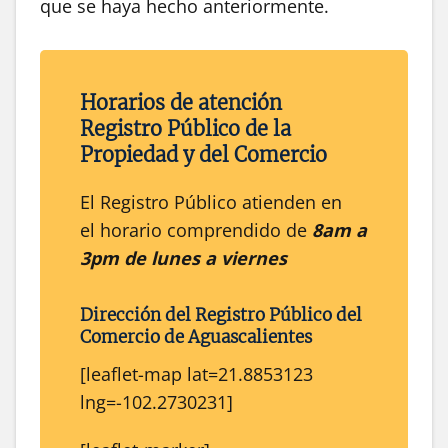
que se haya hecho anteriormente.
Horarios de atención
Registro Público de la
Propiedad y del Comercio
El Registro Público atienden en
el horario comprendido de
8am a
3pm de lunes a viernes
Dirección del
Registro Público
del
Comercio
de
Aguascalientes
[leaflet-map lat=21.8853123
lng=-102.2730231]