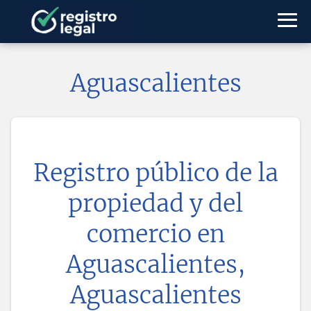
Aguascalientes
Registro público de la
propiedad y del
comercio en
Aguascalientes,
Aguascalientes