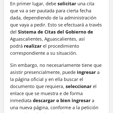
En primer lugar, debe
solicitar
una cita
que va a ser pautada para cierta fecha
dada, dependiendo de la administración
que vaya a pedir. Esto se efectuará a través
del
Sistema de Citas
del Gobierno de
Aguascalientes, Aguascalientes, así
podrá
realizar
el procedimiento
correspondiente a su situación.
Sin embargo, no necesariamente tiene que
asistir presencialmente, puede
ingresar
a
la página oficial y en ella buscar el
documento que requiera,
seleccionar
el
enlace que se muestra e de forma
inmediata
descargar o bien ingresar
a
una nueva página, conforme a la petición