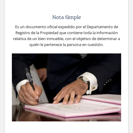
Nota Simple
Es un documento oficial expedido por el Departamento de
Registro de la Propiedad que contiene toda la información
relativa de un bien inmueble, con el objetivo de determinar a
quién le pertenece la persona en cuestión.