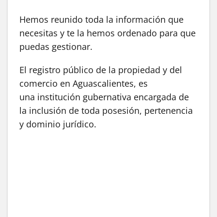
Hemos reunido toda la información que
necesitas y te la hemos ordenado para que
puedas gestionar.
El registro público de la propiedad y del
comercio en Aguascalientes, es
una institución gubernativa encargada de
la inclusión de toda posesión, pertenencia
y dominio jurídico.