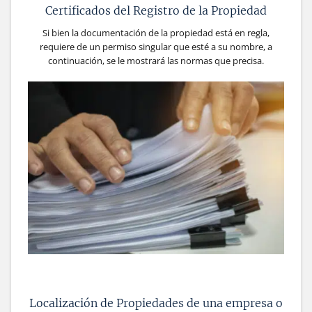
Certificados del Registro de la Propiedad
Si bien la documentación de la propiedad está en regla,
requiere de un permiso singular que esté a su nombre, a
continuación, se le mostrará las normas que precisa.
Localización de Propiedades de una empresa o