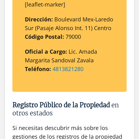
[leaflet-marker]
Dirección:
Boulevard Mex-Laredo
Sur (Pasaje Alonso Int. 11) Centro
Código Postal:
79000
Oficial a Cargo:
Lic. Amada
Margarita Sandoval Zavala
Teléfono:
4813821280
Registro Público de la Propiedad
en
otros estados
Si necesitas descubrir más sobre los
gestiones de los registros de la propiedad