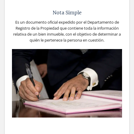
Nota Simple
Es un documento oficial expedido por el Departamento de
Registro de la Propiedad que contiene toda la información
relativa de un bien inmueble, con el objetivo de determinar a
quién le pertenece la persona en cuestión.