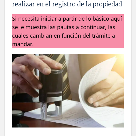
realizar en el registro de la propiedad
Si necesita iniciar a partir de lo básico aquí
se le muestra las pautas a continuar, las
cuales cambian en función del trámite a
mandar.