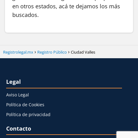
en otros estados, acá te dejamos los más
buscados.
Registrolegal.mx
Registro Público
Ciudad Valles
Legal
Aviso Legal
Política de Cookies
Política de privacidad
Contacto