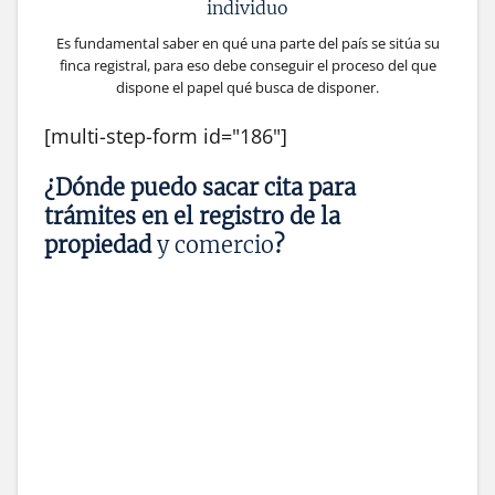
individuo
Es fundamental saber en qué una parte del país se sitúa su
finca registral, para eso debe conseguir el proceso del que
dispone el papel qué busca de disponer.
[multi-step-form id="186"]
¿Dónde puedo sacar cita para
trámites en el registro de la
propiedad
y comercio
?