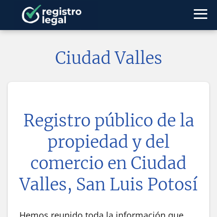
Ciudad Valles
Registro público de la
propiedad y del
comercio en
Ciudad
Valles, San Luis Potosí
Hemos reunido toda la información que