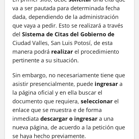
va a ser pautada para determinada fecha
dada, dependiendo de la administración
que vaya a pedir. Esto se realizará a través
del
Sistema de Citas
del Gobierno de
Ciudad Valles, San Luis Potosí, de esta
manera podrá
realizar
el procedimiento
pertinente a su situación.
Sin embargo, no necesariamente tiene que
asistir presencialmente, puede
ingresar
a
la página oficial y en ella buscar el
documento que requiera,
seleccionar
el
enlace que se muestra e de forma
inmediata
descargar o ingresar
a una
nueva página, de acuerdo a la petición que
se haya hecho previamente.