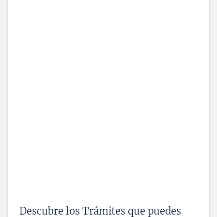
Descubre los Trámites que puedes