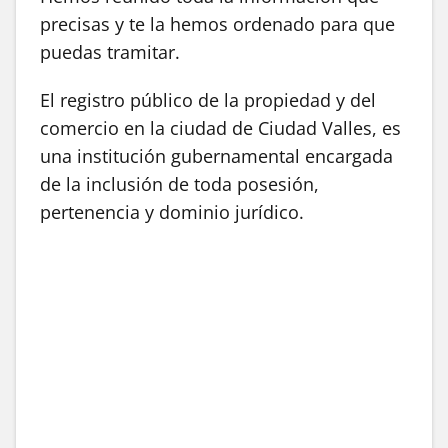
precisas y te la hemos ordenado para que
puedas tramitar.
El registro público de la propiedad y del
comercio en la ciudad de Ciudad Valles, es
una institución gubernamental encargada
de la inclusión de toda posesión,
pertenencia y dominio jurídico.