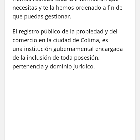
necesitas y te la hemos ordenado a fin de
que puedas gestionar.
El registro público de la propiedad y del
comercio en la ciudad de Colima, es
una institución gubernamental encargada
de la inclusión de toda posesión,
pertenencia y dominio jurídico.