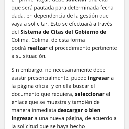
que será pautada para determinada fecha
dada, en dependencia de la gestión que
vaya a solicitar. Esto se efectuará a través
del
Sistema de Citas
del Gobierno de
Colima, Colima, de esta forma
podrá
realizar
el procedimiento pertinente
a su situación.
Sin embargo, no necesariamente debe
asistir presencialmente, puede
ingresar
a
la página oficial y en ella buscar el
documento que requiera,
seleccionar
el
enlace que se muestra y también de
manera inmediata
descargar o bien
ingresar
a una nueva página, de acuerdo a
la solicitud que se haya hecho