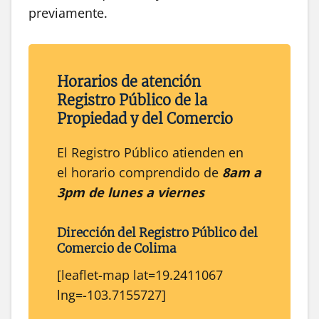
previamente.
Horarios de atención
Registro Público de la
Propiedad y del Comercio
El Registro Público atienden en
el horario comprendido de
8am a
3pm de lunes a viernes
Dirección del
Registro Público
del
Comercio
de
Colima
[leaflet-map lat=19.2411067
lng=-103.7155727]