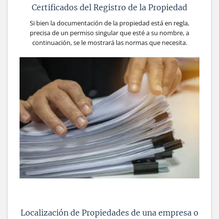
Certificados del Registro de la Propiedad
Si bien la documentación de la propiedad está en regla,
precisa de un permiso singular que esté a su nombre, a
continuación, se le mostrará las normas que necesita.
Localización de Propiedades de una empresa o