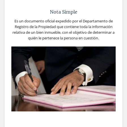
Nota Simple
Es un documento oficial expedido por el Departamento de
Registro de la Propiedad que contiene toda la información
relativa de un bien inmueble, con el objetivo de determinar a
quién le pertenece la persona en cuestión.