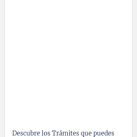
Descubre los Trámites que puedes