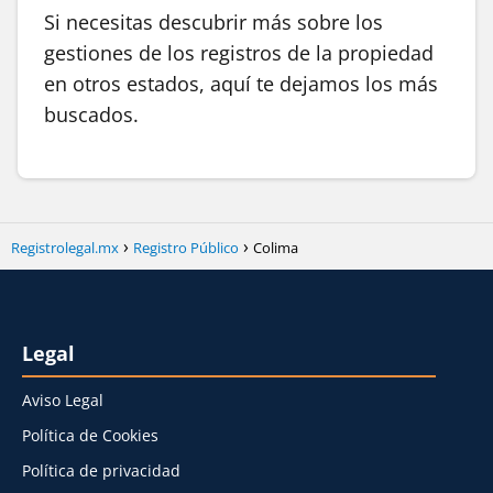
Si necesitas descubrir más sobre los
gestiones de los registros de la propiedad
en otros estados, aquí te dejamos los más
buscados.
Registrolegal.mx
Registro Público
Colima
Legal
Aviso Legal
Política de Cookies
Política de privacidad