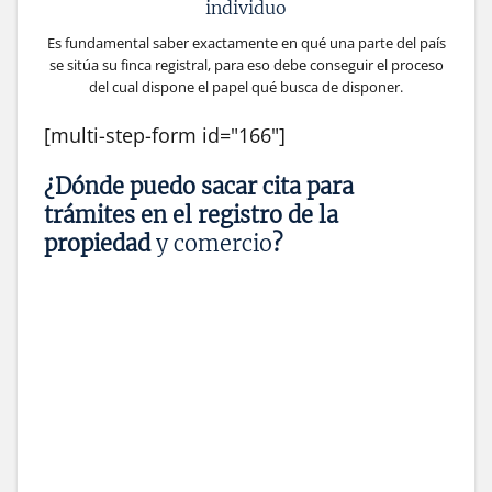
individuo
Es fundamental saber exactamente en qué una parte del país
se sitúa su finca registral, para eso debe conseguir el proceso
del cual dispone el papel qué busca de disponer.
[multi-step-form id="166"]
¿Dónde puedo sacar cita para
trámites en el registro de la
propiedad
y comercio
?