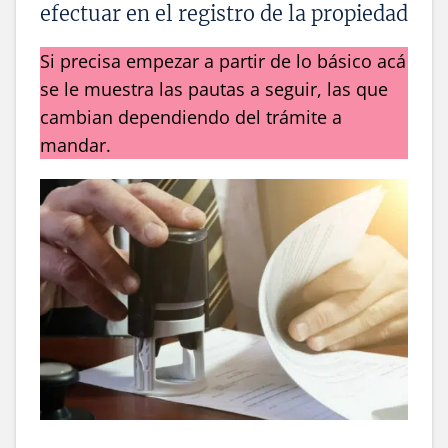
efectuar en el registro de la propiedad
Si precisa empezar a partir de lo básico acá
se le muestra las pautas a seguir, las que
cambian dependiendo del trámite a
mandar.