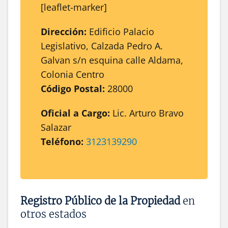
[leaflet-marker]
Dirección:
Edificio Palacio
Legislativo, Calzada Pedro A.
Galvan s/n esquina calle Aldama,
Colonia Centro
Código Postal:
28000
Oficial a Cargo:
Lic. Arturo Bravo
Salazar
Teléfono:
3123139290
Registro Público de la Propiedad
en
otros estados