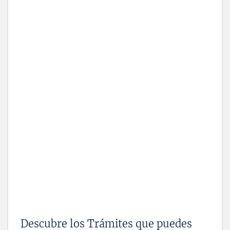
Descubre los Trámites que puedes