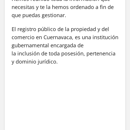
necesitas y te la hemos ordenado a fin de
que puedas gestionar.
El registro público de la propiedad y del
comercio en Cuernavaca, es una institución
gubernamental encargada de
la inclusión de toda posesión, pertenencia
y dominio jurídico.