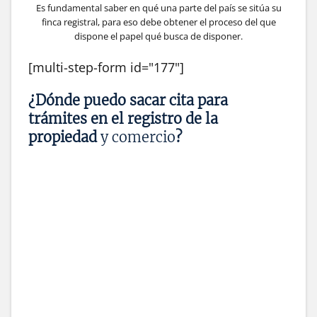
Es fundamental saber en qué una parte del país se sitúa su
finca registral, para eso debe obtener el proceso del que
dispone el papel qué busca de disponer.
[multi-step-form id="177"]
¿Dónde puedo sacar cita para
trámites en el registro de la
propiedad
y comercio
?