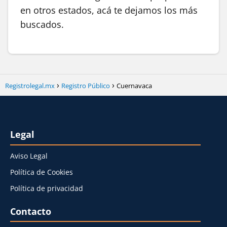
en otros estados, acá te dejamos los más
buscados.
Registrolegal.mx
Registro Público
Cuernavaca
Legal
Aviso Legal
Política de Cookies
Política de privacidad
Contacto