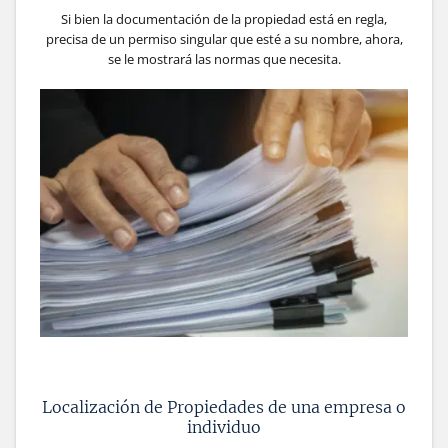
Si bien la documentación de la propiedad está en regla,
precisa de un permiso singular que esté a su nombre, ahora,
se le mostrará las normas que necesita.
Localización de Propiedades de una empresa o
individuo