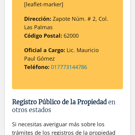
[leaflet-marker]
Dirección:
Zapote Núm. # 2, Col.
Las Palmas
Código Postal:
62000
Oficial a Cargo:
Lic. Mauricio
Paul Gómez
Teléfono:
017773144786
Registro Público de la Propiedad
en
otros estados
Si necesitas averiguar más sobre los
trámites de los registros de la propiedad