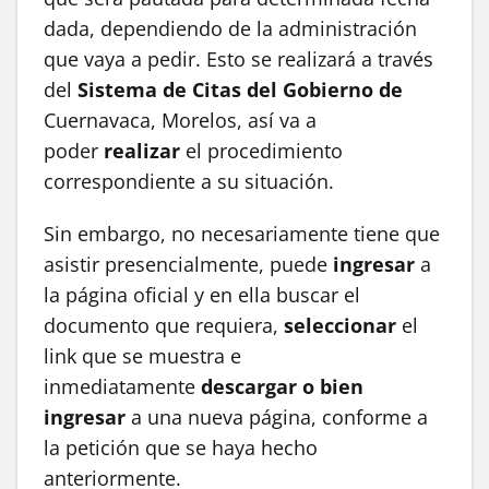
dada, dependiendo de la administración
que vaya a pedir. Esto se realizará a través
del
Sistema de Citas
del Gobierno de
Cuernavaca, Morelos, así va a
poder
realizar
el procedimiento
correspondiente a su situación.
Sin embargo, no necesariamente tiene que
asistir presencialmente, puede
ingresar
a
la página oficial y en ella buscar el
documento que requiera,
seleccionar
el
link que se muestra e
inmediatamente
descargar o bien
ingresar
a una nueva página, conforme a
la petición que se haya hecho
anteriormente.