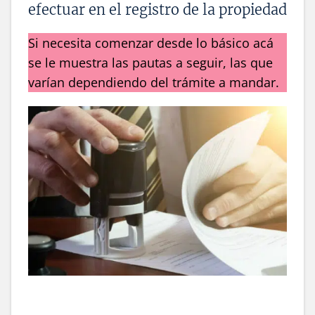
efectuar en el registro de la propiedad
Si necesita comenzar desde lo básico acá
se le muestra las pautas a seguir, las que
varían dependiendo del trámite a mandar.