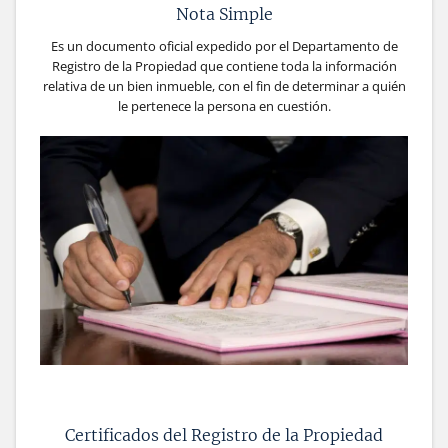
Nota Simple
Es un documento oficial expedido por el Departamento de
Registro de la Propiedad que contiene toda la información
relativa de un bien inmueble, con el fin de determinar a quién
le pertenece la persona en cuestión.
Certificados del Registro de la Propiedad