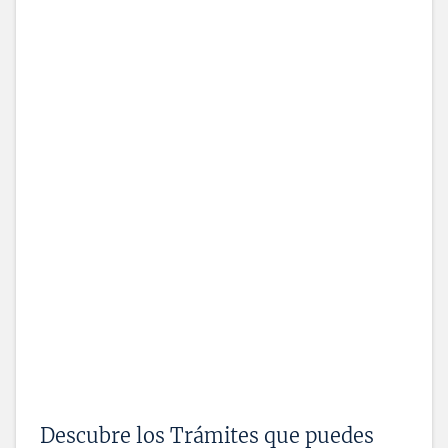
Descubre los Trámites que puedes