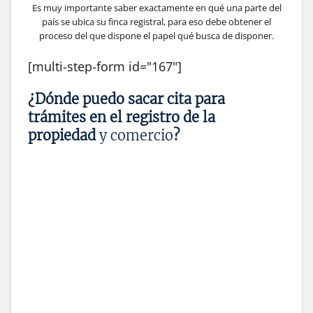
Es muy importante saber exactamente en qué una parte del
país se ubica su finca registral, para eso debe obtener el
proceso del que dispone el papel qué busca de disponer.
[multi-step-form id="167"]
¿Dónde puedo sacar cita para
trámites en el registro de la
propiedad
y comercio
?