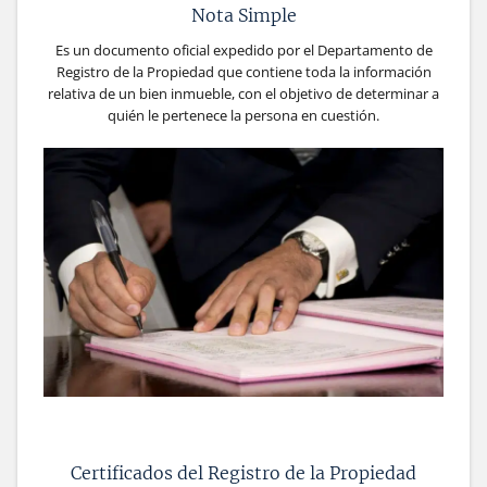
Nota Simple
Es un documento oficial expedido por el Departamento de
Registro de la Propiedad que contiene toda la información
relativa de un bien inmueble, con el objetivo de determinar a
quién le pertenece la persona en cuestión.
Certificados del Registro de la Propiedad