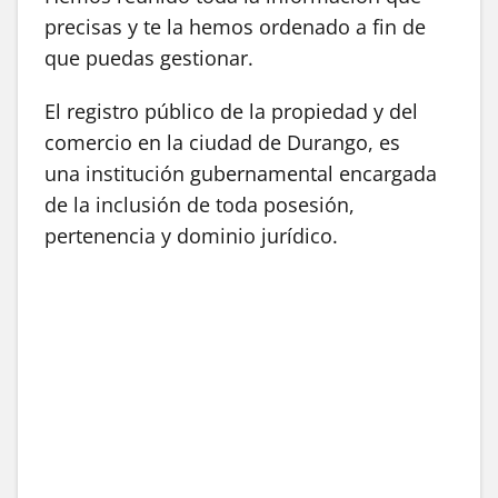
precisas y te la hemos ordenado a fin de
que puedas gestionar.
El registro público de la propiedad y del
comercio en la ciudad de Durango, es
una institución gubernamental encargada
de la inclusión de toda posesión,
pertenencia y dominio jurídico.