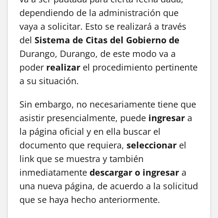
dependiendo de la administración que
vaya a solicitar. Esto se realizará a través
del
Sistema de Citas
del Gobierno de
Durango, Durango, de este modo va a
poder
realizar
el procedimiento pertinente
a su situación.
Sin embargo, no necesariamente tiene que
asistir presencialmente, puede
ingresar
a
la página oficial y en ella buscar el
documento que requiera,
seleccionar
el
link que se muestra y también
inmediatamente
descargar o ingresar
a
una nueva página, de acuerdo a la solicitud
que se haya hecho anteriormente.