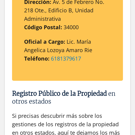
Dirección:
Av. 5 de Febrero No.
218 Ote., Edificio B, Unidad
Administrativa
Código Postal:
34000
Oficial a Cargo:
Lic. María
Angelica Lozoya Amaro Rie
Teléfono:
6181379617
Registro Público de la Propiedad
en
otros estados
Si precisas descubrir más sobre los
gestiones de los registros de la propiedad
en otros estados, aquí te dejamos los más