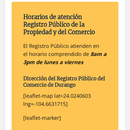
Horarios de atención
Registro Público de la
Propiedad y del Comercio
El Registro Público atienden en
el horario comprendido de
8am a
3pm de lunes a viernes
Dirección del
Registro Público
del
Comercio
de
Durango
[leaflet-map lat=24.0240603
lng=-104.6631715]
[leaflet-marker]