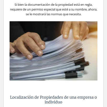
Si bien la documentación de la propiedad está en regla,
requiere de un permiso especial que esté a su nombre, ahora,
se le mostrará las normas que necesita.
Localización de Propiedades de una empresa o
individuo