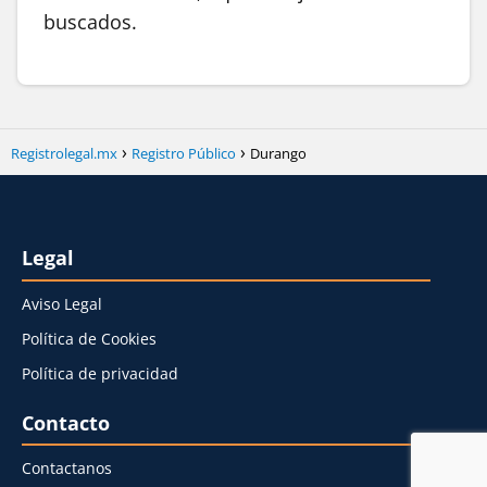
buscados.
Registrolegal.mx
Registro Público
Durango
Legal
Aviso Legal
Política de Cookies
Política de privacidad
Contacto
Contactanos