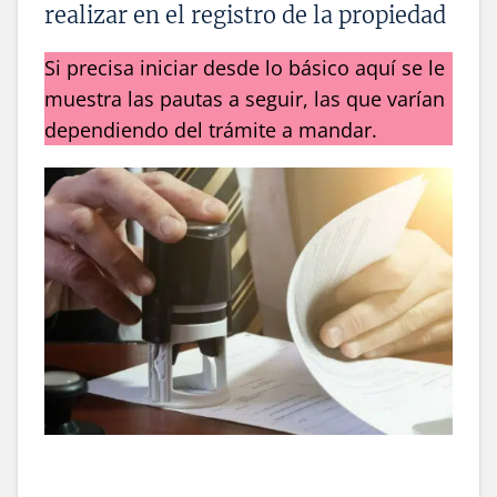
realizar en el registro de la propiedad
Si precisa iniciar desde lo básico aquí se le
muestra las pautas a seguir, las que varían
dependiendo del trámite a mandar.