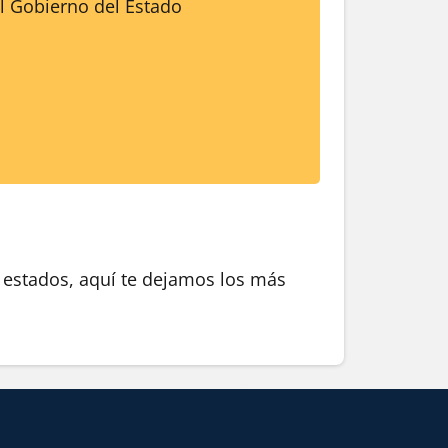
el Gobierno del Estado
s estados, aquí te dejamos los más