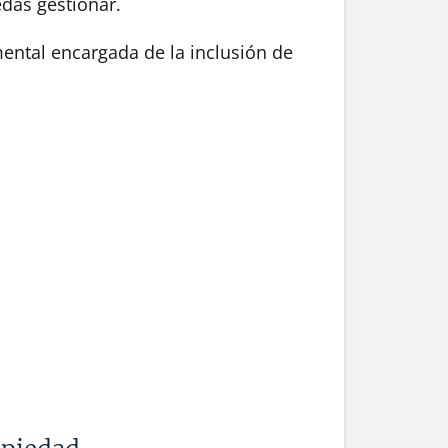
das gestionar.
mental encargada de la inclusión de