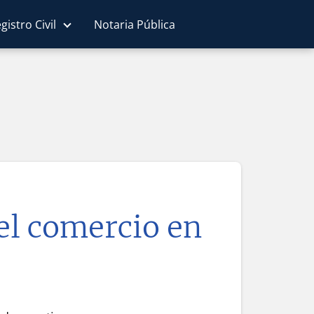
gistro Civil
Notaria Pública
del comercio en