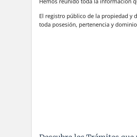
Hemos reunido toda la información qu
El registro público de la propiedad y
toda posesión, pertenencia y dominio 