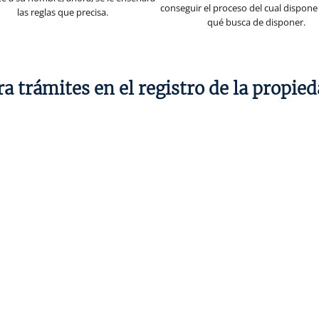
conseguir el proceso del cual dispone
las reglas que precisa.
qué busca de disponer.
a trámites en el registro de la propie