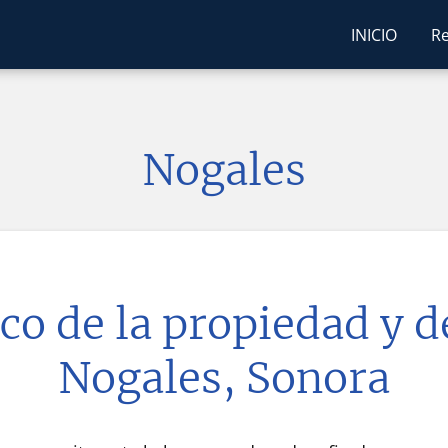
INICIO
Re
Nogales
co de la propiedad y 
Nogales, Sonora