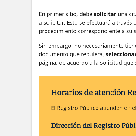
En primer sitio, debe
solicitar
una cit
a solicitar. Esto se efectuará a través 
procedimiento correspondiente a su s
Sin embargo, no necesariamente tien
documento que requiera,
selecciona
página, de acuerdo a la solicitud que
Horarios de atención Re
El Registro Público atienden en
Dirección del
Registro Públ