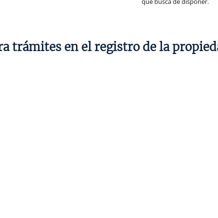
qué busca de disponer.
a trámites en el registro de la propie