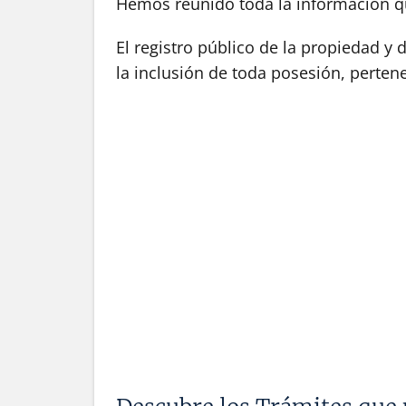
Hemos reunido toda la información qu
El registro público de la propiedad y
la inclusión de toda posesión, pertene