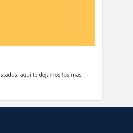
 estados, aquí te dejamos los más