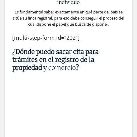
individuo
Es fundamental saber exactamente en qué parte del país se
sitúa su finca registral, para eso debe conseguir el proceso del
cual dispone el papel qué busca de disponer.
[multi-step-form id="202"]
¿Dónde puedo sacar cita para
trámites en el registro de la
propiedad
y comercio
?