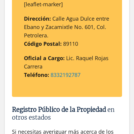
[leaflet-marker]
Dirección:
Calle Agua Dulce entre
Ebano y Zacamixtle No. 601, Col.
Petrolera.
Código Postal:
89110
Oficial a Cargo:
Lic. Raquel Rojas
Carrera
Teléfono:
8332192787
Registro Público de la Propiedad
en
otros estados
Si necesitas averiguar más acerca de los