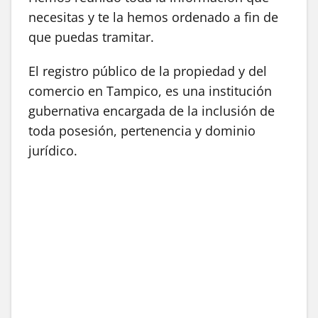
necesitas y te la hemos ordenado a fin de
que puedas tramitar.
El registro público de la propiedad y del
comercio en Tampico, es una institución
gubernativa encargada de la inclusión de
toda posesión, pertenencia y dominio
jurídico.