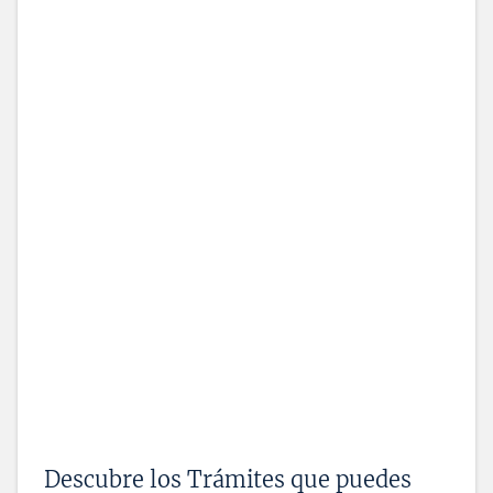
Descubre los Trámites que puedes