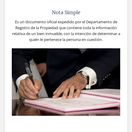
Nota Simple
Es un documento oficial expedido por el Departamento de
Registro de la Propiedad que contiene toda la información
relativa de un bien inmueble, con la intención de determinar a
quién le pertenece la persona en cuestión.