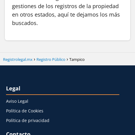
gestiones de los registros de la propiedad
en otros estados, aquí te dejamos los más
buscados.
Registrolegal.mx
Registro Público
Tampico
Legal
Aviso Legal
Política de Cookies
Política de privacidad
Contacto