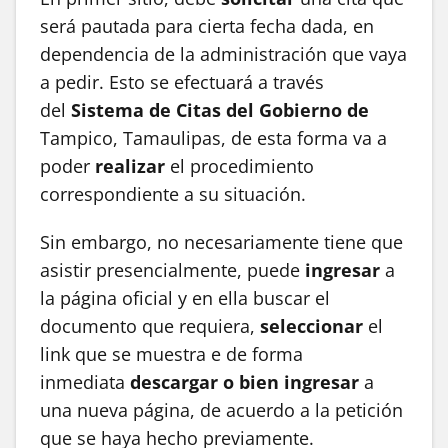
será pautada para cierta fecha dada, en
dependencia de la administración que vaya
a pedir. Esto se efectuará a través
del
Sistema de Citas
del Gobierno de
Tampico, Tamaulipas, de esta forma va a
poder
realizar
el procedimiento
correspondiente a su situación.
Sin embargo, no necesariamente tiene que
asistir presencialmente, puede
ingresar
a
la página oficial y en ella buscar el
documento que requiera,
seleccionar
el
link que se muestra e de forma
inmediata
descargar o bien ingresar
a
una nueva página, de acuerdo a la petición
que se haya hecho previamente.