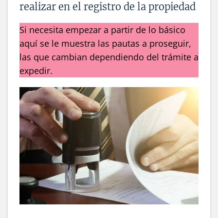
realizar en el registro de la propiedad
Si necesita empezar a partir de lo básico
aquí se le muestra las pautas a proseguir,
las que cambian dependiendo del trámite a
expedir.