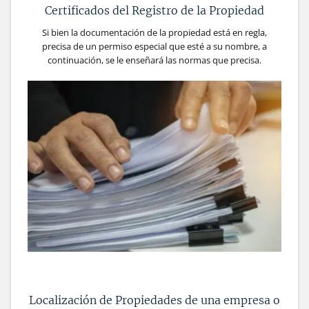
Certificados del Registro de la Propiedad
Si bien la documentación de la propiedad está en regla,
precisa de un permiso especial que esté a su nombre, a
continuación, se le enseñará las normas que precisa.
Localización de Propiedades de una empresa o