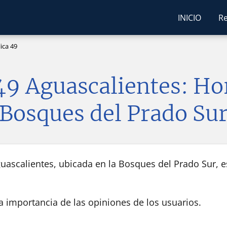
INICIO
Re
ica 49
49 Aguascalientes: Ho
Bosques del Prado Su
uascalientes, ubicada en la Bosques del Prado Sur, es
la importancia de las opiniones de los usuarios.