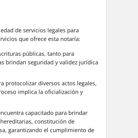
edad de servicios legales para
rvicios que ofrece esta notaría:
crituras públicas, tanto para
as brindan seguridad y validez jurídica
 protocolizar diversos actos legales,
ceso implica la oficialización y
 encuentra capacitado para brindar
hereditarias, constitución de
cisa, garantizando el cumplimiento de