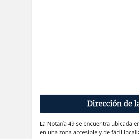
Dirección de l
La Notaría 49 se encuentra ubicada en
en una zona accesible y de fácil locali