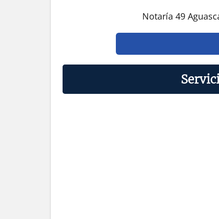
Notaría 49 Aguasc
Servic