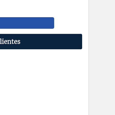
lientes