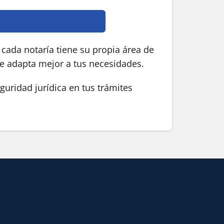
cada notaría tiene su propia área de
se adapta mejor a tus necesidades.
guridad jurídica en tus trámites