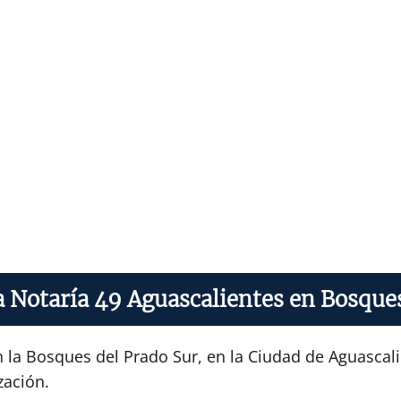
a Notaría 49 Aguascalientes en Bosque
 la Bosques del Prado Sur, en la Ciudad de Aguascali
zación.