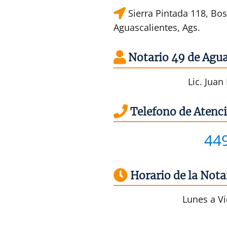
Sierra Pintada 118, Bo
Aguascalientes, Ags.
Notario 49 de Agua
Lic. Jua
Telefono de Atenci
44
Horario de la Nota
Lunes a Vie