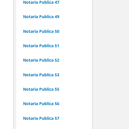
Notaria Publica 47
Notaria Publica 49
Notaria Publica 50
Notaria Publica 51
Notaria Publica 52
Notaria Publica 53
Notaria Publica 55
Notaria Publica 56
Notaria Publica 57