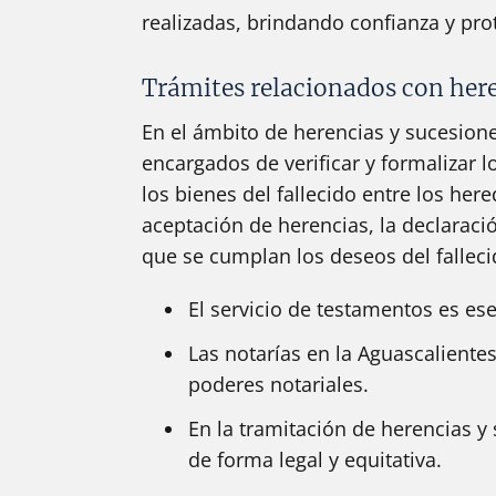
realizadas, brindando confianza y pro
Trámites relacionados con here
En el ámbito de herencias y sucesione
encargados de verificar y formalizar 
los bienes del fallecido entre los he
aceptación de herencias, la declaració
que se cumplan los deseos del falleci
El servicio de testamentos es ese
Las notarías en la Aguascaliente
poderes notariales.
En la tramitación de herencias y
de forma legal y equitativa.