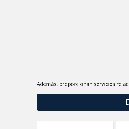
Además, proporcionan servicios relaci
D