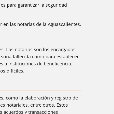
es para garantizar la seguridad
en las notarías de la Aguascalientes.
tes. Los notarios son los encargados
persona fallecida como para establecer
s a instituciones de beneficencia.
s difíciles.
es, como la elaboración y registro de
 notariales, entre otros. Estos
os acuerdos y transacciones