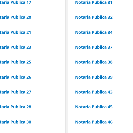
aria Publica 17
Notaria Publica 31
aria Publica 20
Notaria Publica 32
aria Publica 21
Notaria Publica 34
aria Publica 23
Notaria Publica 37
aria Publica 25
Notaria Publica 38
aria Publica 26
Notaria Publica 39
aria Publica 27
Notaria Publica 43
aria Publica 28
Notaria Publica 45
aria Publica 30
Notaria Publica 46