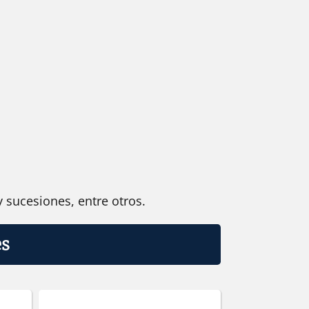
 sucesiones, entre otros.
es