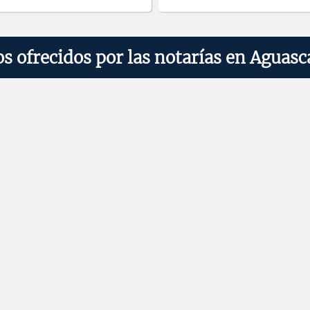
os ofrecidos por las notarías en Aguasc