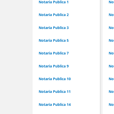
Notaria Publica 1
Not
Notaria Publica 2
Not
Notaria Publica 3
Not
Notaria Publica 5
Not
Notaria Publica 7
Not
Notaria Publica 9
Not
Notaria Publica 10
Not
Notaria Publica 11
Not
Notaria Publica 14
Not