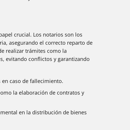
apel crucial. Los notarios son los
ria, asegurando el correcto reparto de
de realizar trámites como la
s, evitando conflictos y garantizando
s en caso de fallecimiento.
 como la elaboración de contratos y
mental en la distribución de bienes