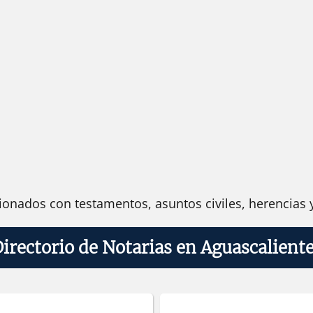
onados con testamentos, asuntos civiles, herencias y
irectorio de Notarias en Aguascalient