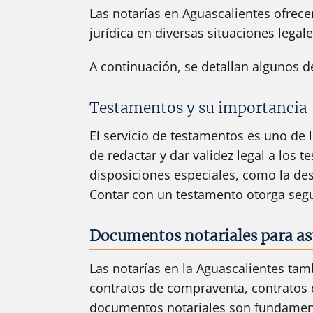
Las notarías en Aguascalientes ofrec
jurídica en diversas situaciones legale
A continuación, se detallan algunos d
Testamentos y su importancia
El servicio de testamentos es uno de 
de redactar y dar validez legal a los 
disposiciones especiales, como la des
Contar con un testamento otorga segur
Documentos notariales para asu
Las notarías en la Aguascalientes tam
contratos de compraventa, contratos d
documentos notariales son fundamenta