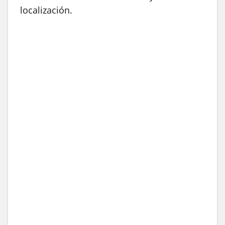
localización.