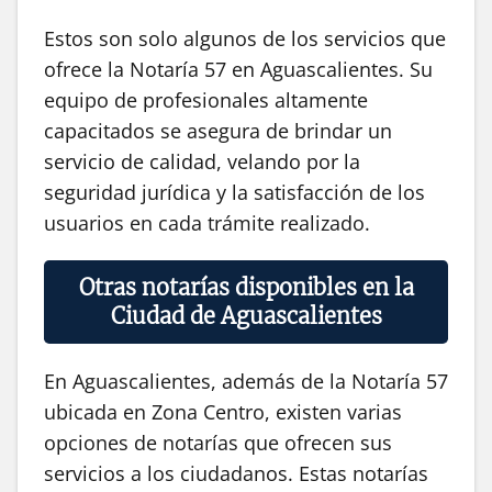
Estos son solo algunos de los servicios que
ofrece la Notaría 57 en Aguascalientes. Su
equipo de profesionales altamente
capacitados se asegura de brindar un
servicio de calidad, velando por la
seguridad jurídica y la satisfacción de los
usuarios en cada trámite realizado.
Otras notarías disponibles en la
Ciudad de Aguascalientes
En Aguascalientes, además de la Notaría 57
ubicada en Zona Centro, existen varias
opciones de notarías que ofrecen sus
servicios a los ciudadanos. Estas notarías