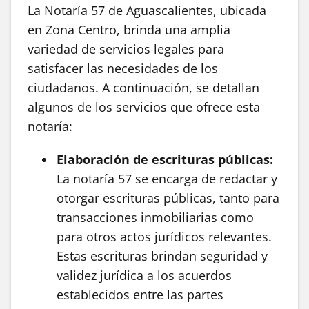
La Notaría 57 de Aguascalientes, ubicada
en Zona Centro, brinda una amplia
variedad de servicios legales para
satisfacer las necesidades de los
ciudadanos. A continuación, se detallan
algunos de los servicios que ofrece esta
notaría:
Elaboración de escrituras públicas:
La notaría 57 se encarga de redactar y
otorgar escrituras públicas, tanto para
transacciones inmobiliarias como
para otros actos jurídicos relevantes.
Estas escrituras brindan seguridad y
validez jurídica a los acuerdos
establecidos entre las partes