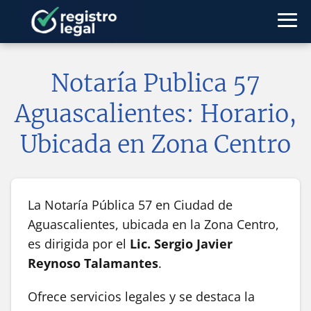
Notaría Publica 57
Aguascalientes: Horario,
Ubicada en Zona Centro
La Notaría Pública 57 en Ciudad de
Aguascalientes, ubicada en la Zona Centro,
es dirigida por el
Lic. Sergio Javier
Reynoso Talamantes
.
Ofrece servicios legales y se destaca la