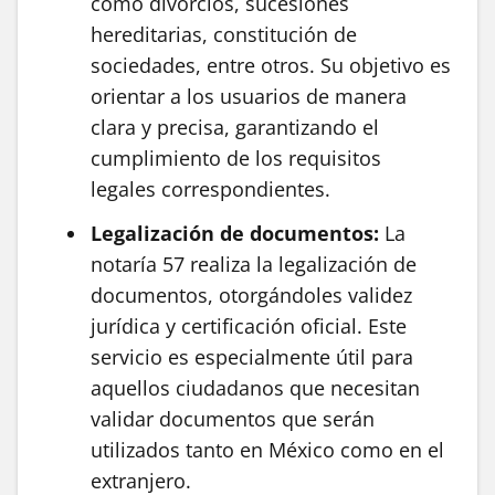
como divorcios, sucesiones
hereditarias, constitución de
sociedades, entre otros. Su objetivo es
orientar a los usuarios de manera
clara y precisa, garantizando el
cumplimiento de los requisitos
legales correspondientes.
Legalización de documentos:
La
notaría 57 realiza la legalización de
documentos, otorgándoles validez
jurídica y certificación oficial. Este
servicio es especialmente útil para
aquellos ciudadanos que necesitan
validar documentos que serán
utilizados tanto en México como en el
extranjero.