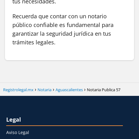
tus necesidades.
Recuerda que contar con un notario
público confiable es fundamental para
garantizar la seguridad jurídica en tus
trámites legales.
Registrolegal.mx
Notaria
Aguascalientes
Notaria Publica 57
Legal
Aviso Legal