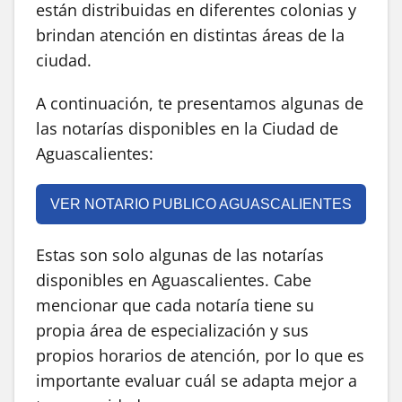
están distribuidas en diferentes colonias y
brindan atención en distintas áreas de la
ciudad.
A continuación, te presentamos algunas de
las notarías disponibles en la Ciudad de
Aguascalientes:
VER NOTARIO PUBLICO AGUASCALIENTES
Estas son solo algunas de las notarías
disponibles en Aguascalientes. Cabe
mencionar que cada notaría tiene su
propia área de especialización y sus
propios horarios de atención, por lo que es
importante evaluar cuál se adapta mejor a