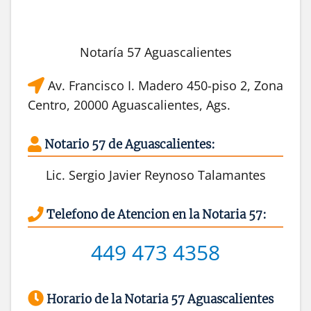
Notaría 57 Aguascalientes
Av. Francisco I. Madero 450-piso 2, Zona
Centro, 20000 Aguascalientes, Ags.
Notario 57 de Aguascalientes:
Lic. Sergio Javier Reynoso Talamantes
Telefono de Atencion en la Notaria 57:
449 473 4358
Horario de la Notaria 57 Aguascalientes