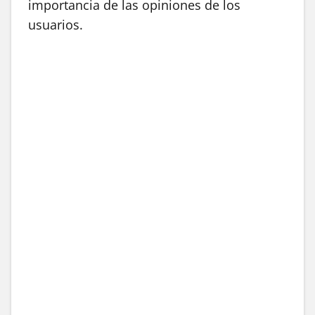
importancia de las opiniones de los
usuarios.