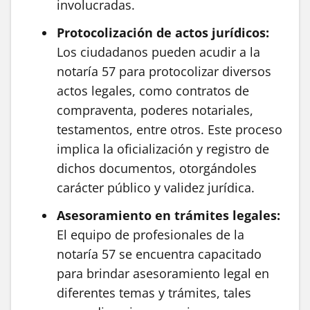
involucradas.
Protocolización de actos jurídicos:
Los ciudadanos pueden acudir a la
notaría 57 para protocolizar diversos
actos legales, como contratos de
compraventa, poderes notariales,
testamentos, entre otros. Este proceso
implica la oficialización y registro de
dichos documentos, otorgándoles
carácter público y validez jurídica.
Asesoramiento en trámites legales:
El equipo de profesionales de la
notaría 57 se encuentra capacitado
para brindar asesoramiento legal en
diferentes temas y trámites, tales