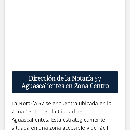
Dirección de la Notaría 57
Aguascalientes en Zona Centro
La Notaría 57 se encuentra ubicada en la
Zona Centro, en la Ciudad de
Aguascalientes. Está estratégicamente
situada en una zona accesible y de fácil