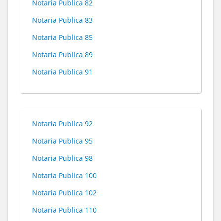
Notaria Publica 82
Notaria Publica 83
Notaria Publica 85
Notaria Publica 89
Notaria Publica 91
Notaria Publica 92
Notaria Publica 95
Notaria Publica 98
Notaria Publica 100
Notaria Publica 102
Notaria Publica 110