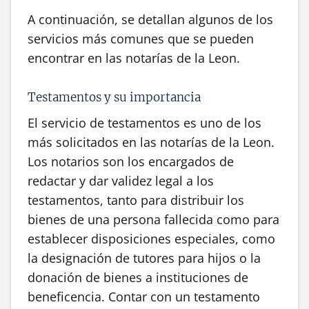
A continuación, se detallan algunos de los
servicios más comunes que se pueden
encontrar en las notarías de la Leon.
Testamentos y su importancia
El servicio de testamentos es uno de los
más solicitados en las notarías de la Leon.
Los notarios son los encargados de
redactar y dar validez legal a los
testamentos, tanto para distribuir los
bienes de una persona fallecida como para
establecer disposiciones especiales, como
la designación de tutores para hijos o la
donación de bienes a instituciones de
beneficencia. Contar con un testamento