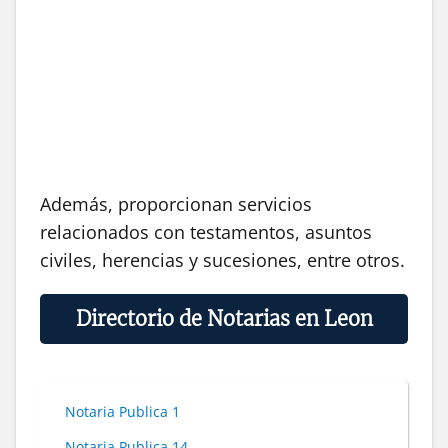
Además, proporcionan servicios
relacionados con testamentos, asuntos
civiles, herencias y sucesiones, entre otros.
Directorio de Notarias en Leon
Notaria Publica 1
Notaria Publica 14