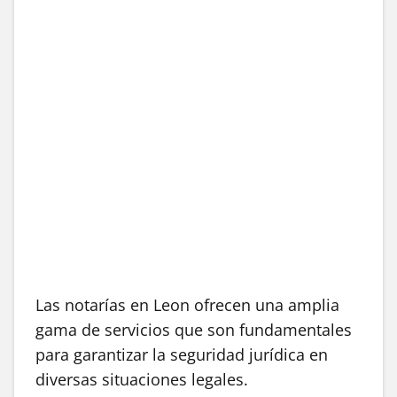
Las notarías en Leon ofrecen una amplia
gama de servicios que son fundamentales
para garantizar la seguridad jurídica en
diversas situaciones legales.