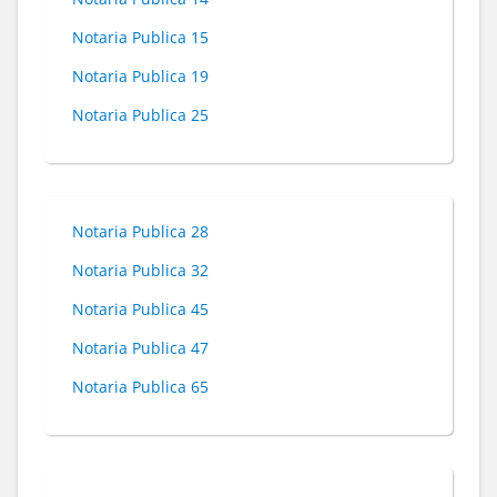
Notaria Publica 15
Notaria Publica 19
Notaria Publica 25
Notaria Publica 28
Notaria Publica 32
Notaria Publica 45
Notaria Publica 47
Notaria Publica 65