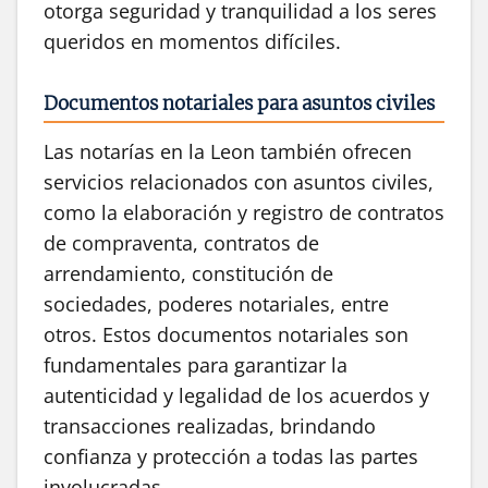
otorga seguridad y tranquilidad a los seres
queridos en momentos difíciles.
Documentos notariales para asuntos civiles
Las notarías en la Leon también ofrecen
servicios relacionados con asuntos civiles,
como la elaboración y registro de contratos
de compraventa, contratos de
arrendamiento, constitución de
sociedades, poderes notariales, entre
otros. Estos documentos notariales son
fundamentales para garantizar la
autenticidad y legalidad de los acuerdos y
transacciones realizadas, brindando
confianza y protección a todas las partes
involucradas.