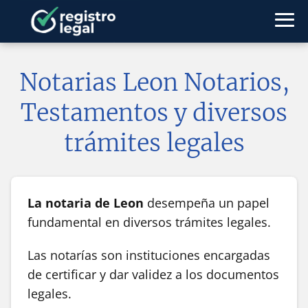
Notarias Leon Notarios,
Testamentos y diversos
trámites legales
La notaria de Leon
desempeña un papel
fundamental en diversos trámites legales.
Las notarías son instituciones encargadas
de certificar y dar validez a los documentos
legales.