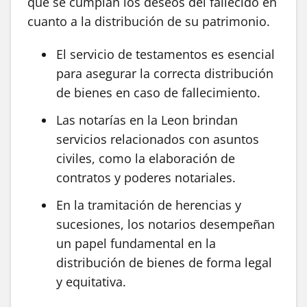
que se cumplan los deseos del fallecido en
cuanto a la distribución de su patrimonio.
El servicio de testamentos es esencial
para asegurar la correcta distribución
de bienes en caso de fallecimiento.
Las notarías en la Leon brindan
servicios relacionados con asuntos
civiles, como la elaboración de
contratos y poderes notariales.
En la tramitación de herencias y
sucesiones, los notarios desempeñan
un papel fundamental en la
distribución de bienes de forma legal
y equitativa.