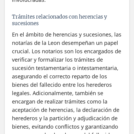
Trámites relacionados con herencias y
sucesiones
En el ámbito de herencias y sucesiones, las
notarías de la Leon desempeñan un papel
crucial. Los notarios son los encargados de
verificar y formalizar los trámites de
sucesión testamentaria o intestamentaria,
asegurando el correcto reparto de los
bienes del fallecido entre los herederos
legales. Adicionalmente, también se
encargan de realizar trámites como la
aceptación de herencias, la declaración de
herederos y la partición y adjudicación de
bienes, evitando conflictos y garantizando