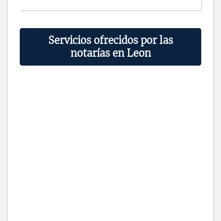
Servicios ofrecidos por las
notarías en Leon