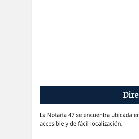
Dire
La Notaría 47 se encuentra ubicada en
accesible y de fácil localización.