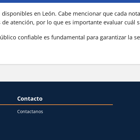
s disponibles en León. Cabe mencionar que cada notar
s de atención, por lo que es importante evaluar cuál 
blico confiable es fundamental para garantizar la se
Contacto
Contactanos