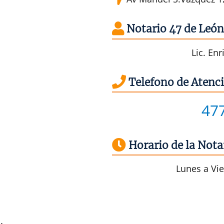
Notario 47 de León
Lic. En
Telefono de Atenci
47
Horario de la Nota
Lunes a Vie