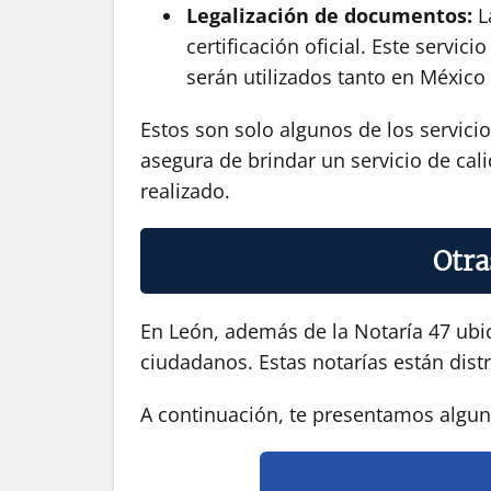
Legalización de documentos:
La
certificación oficial. Este serv
serán utilizados tanto en México
Estos son solo algunos de los servici
asegura de brindar un servicio de cali
realizado.
Otra
En León, además de la Notaría 47 ubic
ciudadanos. Estas notarías están distr
A continuación, te presentamos alguna