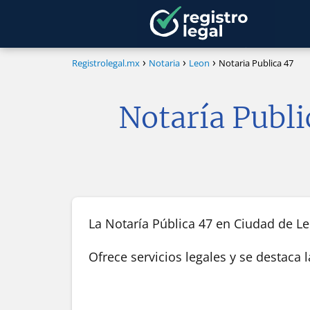
Registrolegal.mx
Notaria
Leon
Notaria Publica 47
Notaría Publi
La Notaría Pública 47 en Ciudad de Leó
Ofrece servicios legales y se destaca 