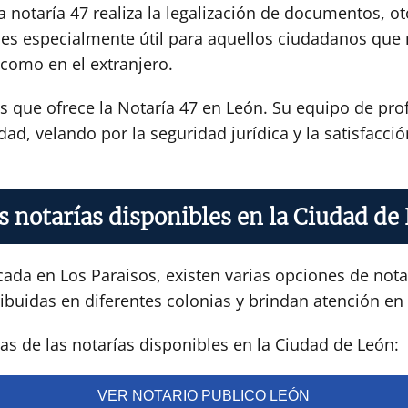
 notaría 47 realiza la legalización de documentos, ot
icio es especialmente útil para aquellos ciudadanos q
 como en el extranjero.
os que ofrece la Notaría 47 en León. Su equipo de pr
dad, velando por la seguridad jurídica y la satisfacci
s notarías disponibles en la Ciudad de
ada en Los Paraisos, existen varias opciones de notar
ibuidas en diferentes colonias y brindan atención en 
s de las notarías disponibles en la Ciudad de León:
VER NOTARIO PUBLICO LEÓN