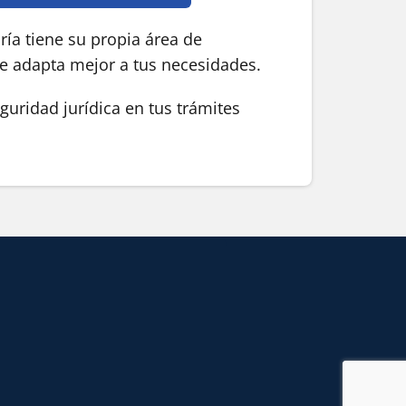
ía tiene su propia área de
se adapta mejor a tus necesidades.
guridad jurídica en tus trámites