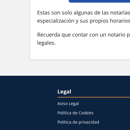
Estas son solo algunas de las notaría
especialización y sus propios horario
Recuerda que contar con un notario pú
legales.
Legal
Aviso Legal
Política de Cookies
Política de privacidad