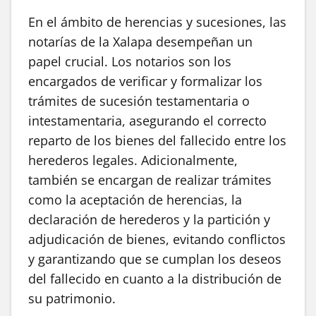
En el ámbito de herencias y sucesiones, las
notarías de la Xalapa desempeñan un
papel crucial. Los notarios son los
encargados de verificar y formalizar los
trámites de sucesión testamentaria o
intestamentaria, asegurando el correcto
reparto de los bienes del fallecido entre los
herederos legales. Adicionalmente,
también se encargan de realizar trámites
como la aceptación de herencias, la
declaración de herederos y la partición y
adjudicación de bienes, evitando conflictos
y garantizando que se cumplan los deseos
del fallecido en cuanto a la distribución de
su patrimonio.