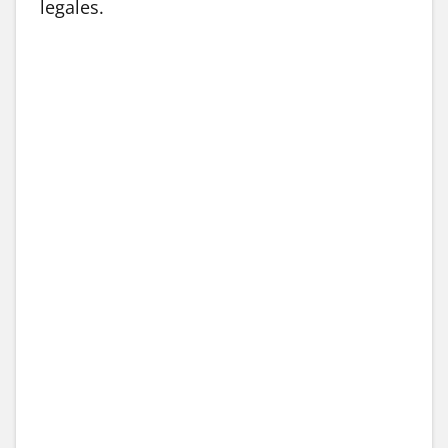
legales.