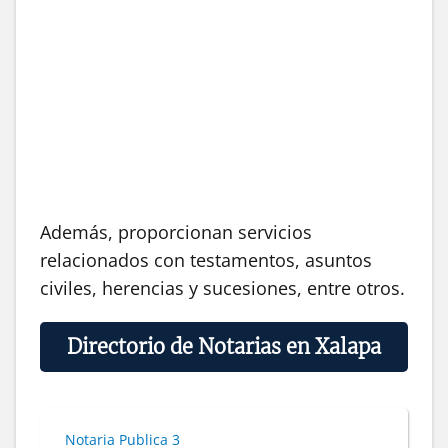
Además, proporcionan servicios
relacionados con testamentos, asuntos
civiles, herencias y sucesiones, entre otros.
Directorio de Notarias en Xalapa
Notaria Publica 3