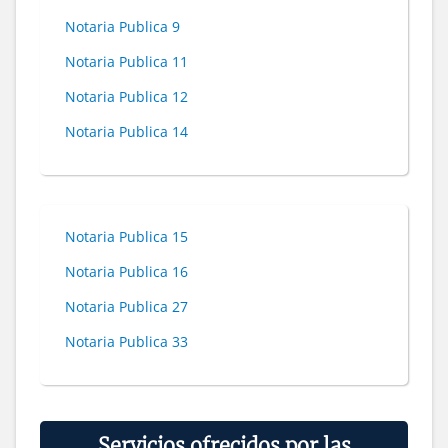
Notaria Publica 9
Notaria Publica 11
Notaria Publica 12
Notaria Publica 14
Notaria Publica 15
Notaria Publica 16
Notaria Publica 27
Notaria Publica 33
Servicios ofrecidos por las