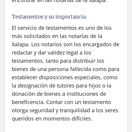
encontrar en las notarías de la Xalapa.
Testamentos y su importancia
El servicio de testamentos es uno de los
más solicitados en las notarías de la
Xalapa. Los notarios son los encargados de
redactar y dar validez legal a los
testamentos, tanto para distribuir los
bienes de una persona fallecida como para
establecer disposiciones especiales, como
la designación de tutores para hijos o la
donación de bienes a instituciones de
beneficencia. Contar con un testamento
otorga seguridad y tranquilidad a los seres
queridos en momentos difíciles.