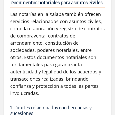
Documentos notariales para asuntos civiles
Las notarías en la Xalapa también ofrecen
servicios relacionados con asuntos civiles,
como la elaboración y registro de contratos
de compraventa, contratos de
arrendamiento, constitución de
sociedades, poderes notariales, entre
otros. Estos documentos notariales son
fundamentales para garantizar la
autenticidad y legalidad de los acuerdos y
transacciones realizadas, brindando
confianza y protección a todas las partes
involucradas.
Trámites relacionados con herencias y
sucesiones