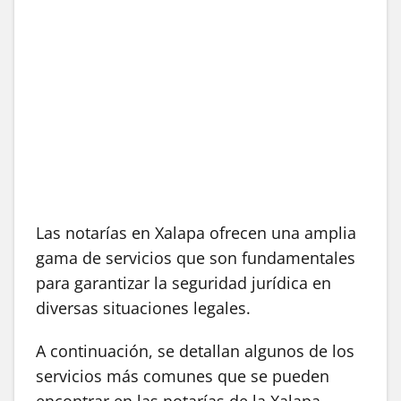
Las notarías en Xalapa ofrecen una amplia
gama de servicios que son fundamentales
para garantizar la seguridad jurídica en
diversas situaciones legales.
A continuación, se detallan algunos de los
servicios más comunes que se pueden