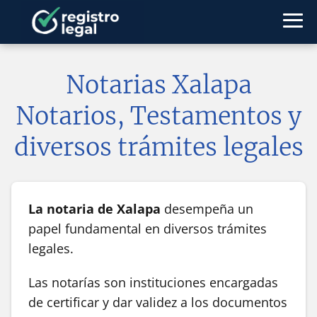
Notarias Xalapa
Notarios, Testamentos y
diversos trámites legales
La notaria de Xalapa
desempeña un
papel fundamental en diversos trámites
legales.
Las notarías son instituciones encargadas
de certificar y dar validez a los documentos