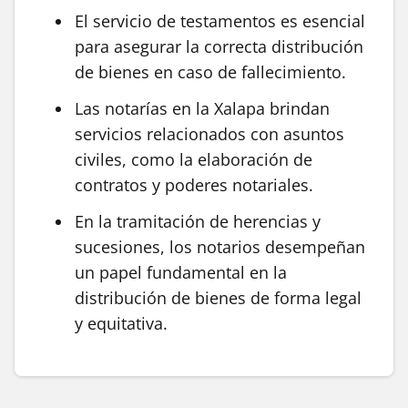
El servicio de testamentos es esencial
para asegurar la correcta distribución
de bienes en caso de fallecimiento.
Las notarías en la Xalapa brindan
servicios relacionados con asuntos
civiles, como la elaboración de
contratos y poderes notariales.
En la tramitación de herencias y
sucesiones, los notarios desempeñan
un papel fundamental en la
distribución de bienes de forma legal
y equitativa.